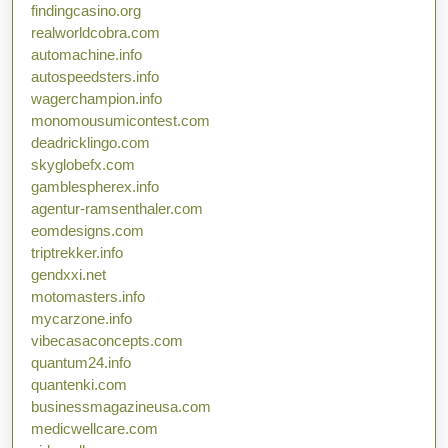
findingcasino.org
realworldcobra.com
automachine.info
autospeedsters.info
wagerchampion.info
monomousumicontest.com
deadricklingo.com
skyglobefx.com
gamblespherex.info
agentur-ramsenthaler.com
eomdesigns.com
triptrekker.info
gendxxi.net
motomasters.info
mycarzone.info
vibecasaconcepts.com
quantum24.info
quantenki.com
businessmagazineusa.com
medicwellcare.com