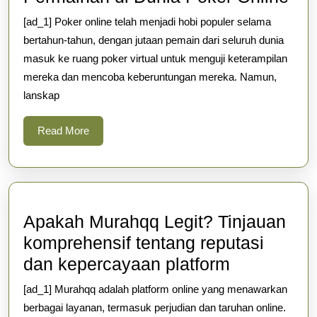
Su
[ad_1] Poker online telah menjadi hobi populer selama
Pe
bertahun-tahun, dengan jutaan pemain dari seluruh dunia
Per
masuk ke ruang poker virtual untuk menguji keterampilan
mereka dan mencoba keberuntungan mereka. Namun,
di
lanskap
Dun
Pok
Read
Read More
Onl
More
Apakah Murahqq Legit? Tinjauan
komprehensif tentang reputasi
Apakah
dan kepercayaan platform
Murahqq
[ad_1] Murahqq adalah platform online yang menawarkan
Legit?
berbagai layanan, termasuk perjudian dan taruhan online.