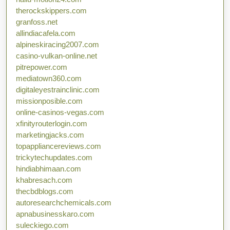
therockskippers.com
granfoss.net
allindiacafela.com
alpineskiracing2007.com
casino-vulkan-online.net
pitrepower.com
mediatown360.com
digitaleyestrainclinic.com
missionposible.com
online-casinos-vegas.com
xfinityrouterlogin.com
marketingjacks.com
topappliancereviews.com
trickytechupdates.com
hindiabhimaan.com
khabresach.com
thecbdblogs.com
autoresearchchemicals.com
apnabusinesskaro.com
suleckiego.com