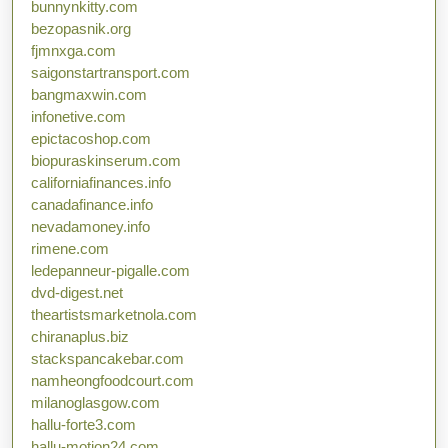
bunnynkitty.com
bezopasnik.org
fjmnxga.com
saigonstartransport.com
bangmaxwin.com
infonetive.com
epictacoshop.com
biopuraskinserum.com
californiafinances.info
canadafinance.info
nevadamoney.info
rimene.com
ledepanneur-pigalle.com
dvd-digest.net
theartistsmarketnola.com
chiranaplus.biz
stackspancakebar.com
namheongfoodcourt.com
milanoglasgow.com
hallu-forte3.com
hallu-motion24.com