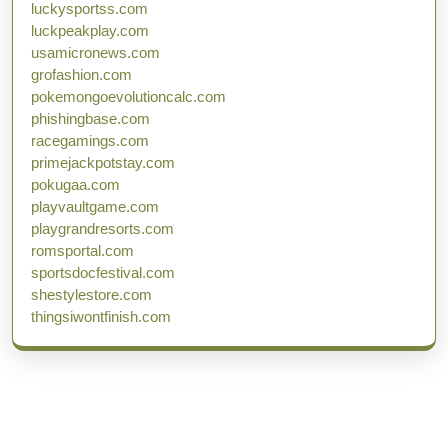
luckysportss.com
luckpeakplay.com
usamicronews.com
grofashion.com
pokemongoevolutioncalc.com
phishingbase.com
racegamings.com
primejackpotstay.com
pokugaa.com
playvaultgame.com
playgrandresorts.com
romsportal.com
sportsdocfestival.com
shestylestore.com
thingsiwontfinish.com