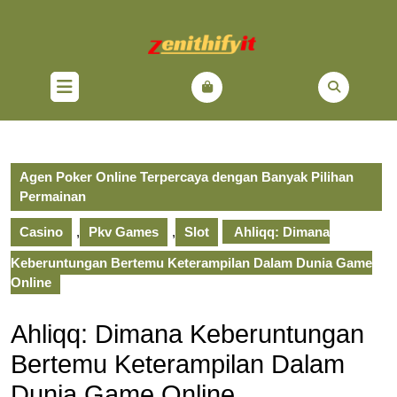
Skip
to
content
Skip
Open
to
Button
content
Agen Poker Online Terpercaya dengan Banyak Pilihan
Permainan
Casino
,
Pkv Games
,
Slot
Ahliqq: Dimana
Keberuntungan Bertemu Keterampilan Dalam Dunia Game
Online
Ahliqq: Dimana Keberuntungan
Bertemu Keterampilan Dalam
Dunia Game Online