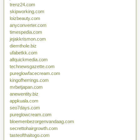
trenz24.com
skipworking.com
loizbeauty.com
anyconverter.com
timespedia.com
jejakkrismon.com
diemthole.biz
ufabetkk.com
allquickmedia.com
technewsgazette.com
pureglowfacecream.com
kingofherrings.com
mrbetjapan.com
anewentity.biz
appkuala.com
seo7days.com
pureglowcream.com
bloemenbezorgenvandaag.com
secrettohairgrowth.com
tasteofthaitogo.com