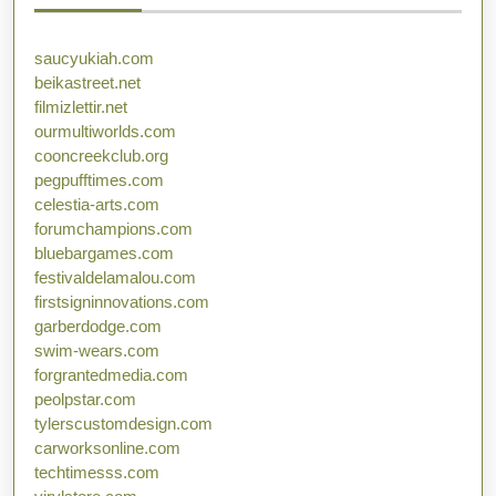
saucyukiah.com
beikastreet.net
filmizlettir.net
ourmultiworlds.com
cooncreekclub.org
pegpufftimes.com
celestia-arts.com
forumchampions.com
bluebargames.com
festivaldelamalou.com
firstsigninnovations.com
garberdodge.com
swim-wears.com
forgrantedmedia.com
peolpstar.com
tylerscustomdesign.com
carworksonline.com
techtimesss.com