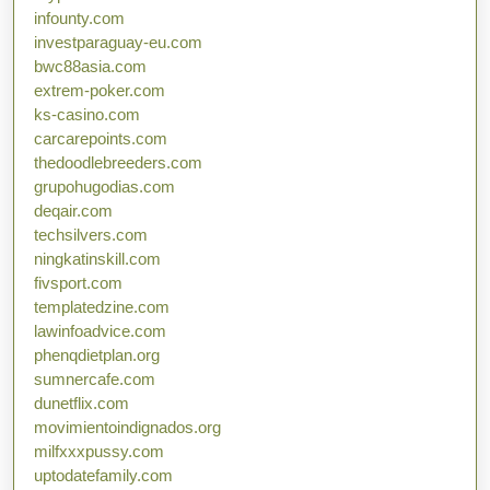
infounty.com
investparaguay-eu.com
bwc88asia.com
extrem-poker.com
ks-casino.com
carcarepoints.com
thedoodlebreeders.com
grupohugodias.com
deqair.com
techsilvers.com
ningkatinskill.com
fivsport.com
templatedzine.com
lawinfoadvice.com
phenqdietplan.org
sumnercafe.com
dunetflix.com
movimientoindignados.org
milfxxxpussy.com
uptodatefamily.com