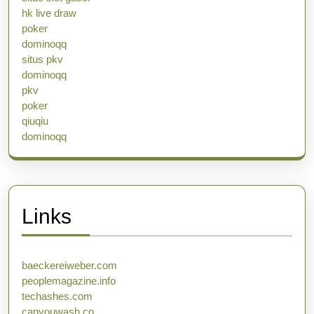
hk live draw
poker
dominoqq
situs pkv
dominoqq
pkv
poker
qiuqiu
dominoqq
Links
baeckereiweber.com
peoplemagazine.info
techashes.com
canyouwash.co