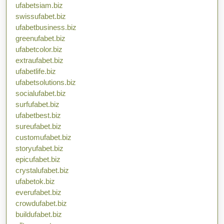
ufabetsiam.biz
swissufabet.biz
ufabetbusiness.biz
greenufabet.biz
ufabetcolor.biz
extraufabet.biz
ufabetlife.biz
ufabetsolutions.biz
socialufabet.biz
surfufabet.biz
ufabetbest.biz
sureufabet.biz
customufabet.biz
storyufabet.biz
epicufabet.biz
crystalufabet.biz
ufabetok.biz
everufabet.biz
crowdufabet.biz
buildufabet.biz