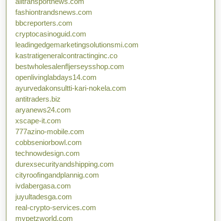
alltransportnews.com
fashiontrandsnews.com
bbcreporters.com
cryptocasinoguid.com
leadingedgemarketingsolutionsmi.com
kastratigeneralcontractinginc.co
bestwholesalenfljerseysshop.com
openlivinglabdays14.com
ayurvedakonsultti-kari-nokela.com
antitraders.biz
aryanews24.com
xscape-it.com
777azino-mobile.com
cobbseniorbowl.com
technowdesign.com
durexsecurityandshipping.com
cityroofingandplannig.com
ivdabergasa.com
juyultadesga.com
real-crypto-services.com
mypetzworld.com