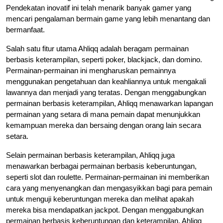
Pendekatan inovatif ini telah menarik banyak gamer yang
mencari pengalaman bermain game yang lebih menantang dan
bermanfaat.
Salah satu fitur utama Ahliqq adalah beragam permainan
berbasis keterampilan, seperti poker, blackjack, dan domino.
Permainan-permainan ini mengharuskan pemainnya
menggunakan pengetahuan dan keahliannya untuk mengakali
lawannya dan menjadi yang teratas. Dengan menggabungkan
permainan berbasis keterampilan, Ahliqq menawarkan lapangan
permainan yang setara di mana pemain dapat menunjukkan
kemampuan mereka dan bersaing dengan orang lain secara
setara.
Selain permainan berbasis keterampilan, Ahliqq juga
menawarkan berbagai permainan berbasis keberuntungan,
seperti slot dan roulette. Permainan-permainan ini memberikan
cara yang menyenangkan dan mengasyikkan bagi para pemain
untuk menguji keberuntungan mereka dan melihat apakah
mereka bisa mendapatkan jackpot. Dengan menggabungkan
permainan berbasis keberuntungan dan keterampilan, Ahliqq