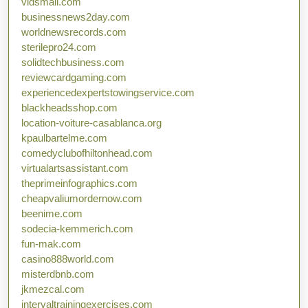
vidsmall.com
businessnews2day.com
worldnewsrecords.com
sterilepro24.com
solidtechbusiness.com
reviewcardgaming.com
experiencedexpertstowingservice.com
blackheadsshop.com
location-voiture-casablanca.org
kpaulbartelme.com
comedyclubofhiltonhead.com
virtualartsassistant.com
theprimeinfographics.com
cheapvaliumordernow.com
beenime.com
sodecia-kemmerich.com
fun-mak.com
casino888world.com
misterdbnb.com
jkmezcal.com
intervaltrainingexercises.com