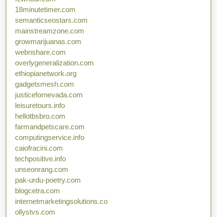
18minutetimer.com
semanticseostars.com
mainstreamzone.com
growmarijuanas.com
webnshare.com
overlygeneralization.com
ethiopianetwork.org
gadgetsmesh.com
justicefornevada.com
leisuretours.info
hellotbsbro.com
farmandpetscare.com
computingservice.info
caiofracini.com
techpositive.info
unseonrang.com
pak-urdu-poetry.com
blogcetra.com
internetmarketingsolutions.co
ollystvs.com