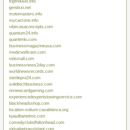
triptrekker.info
gendxxi.net
motomasters.info
mycarzone.info
vibecasaconcepts.com
quantum24.info
quantenki.com
businessmagazineusa.com
medicwellcare.com
vidsmall.com
businessnews2day.com
worldnewsrecords.com
sterilepro24.com
solidtechbusiness.com
reviewcardgaming.com
experiencedexpertstowingservice.com
blackheadsshop.com
location-voiture-casablanca.org
kpaulbartelme.com
comedyclubofhiltonhead.com
virtualartsassistant.com