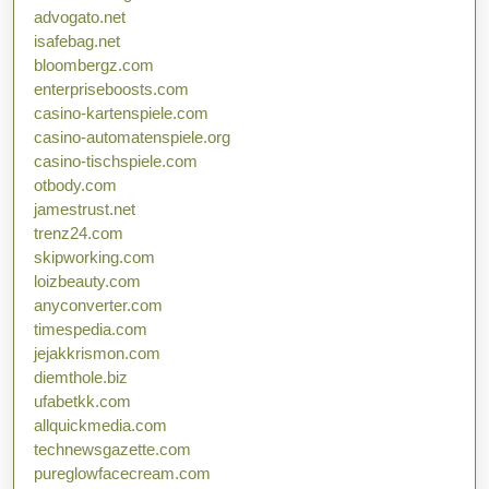
advogato.net
isafebag.net
bloombergz.com
enterpriseboosts.com
casino-kartenspiele.com
casino-automatenspiele.org
casino-tischspiele.com
otbody.com
jamestrust.net
trenz24.com
skipworking.com
loizbeauty.com
anyconverter.com
timespedia.com
jejakkrismon.com
diemthole.biz
ufabetkk.com
allquickmedia.com
technewsgazette.com
pureglowfacecream.com