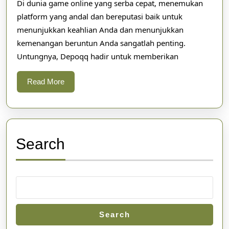
Di dunia game online yang serba cepat, menemukan
Kemenangan
platform yang andal dan bereputasi baik untuk
Anda
menunjukkan keahlian Anda dan menunjukkan
kemenangan beruntun Anda sangatlah penting.
dengan
Untungnya, Depoqq hadir untuk memberikan
Depoqq:
Tujuan
Read
Read More
Utama
More
Para
Gamer
Search
Search