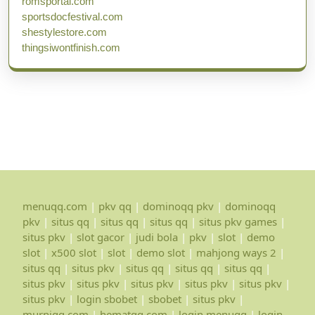
romsportal.com
sportsdocfestival.com
shestylestore.com
thingsiwontfinish.com
menuqq.com
|
pkv qq
|
dominoqq pkv
|
dominoqq
pkv
|
situs qq
|
situs qq
|
situs qq
|
situs pkv games
|
situs pkv
|
slot gacor
|
judi bola
|
pkv
|
slot
|
demo
slot
|
x500 slot
|
slot
|
demo slot
|
mahjong ways 2
|
situs qq
|
situs pkv
|
situs qq
|
situs qq
|
situs qq
|
situs pkv
|
situs pkv
|
situs pkv
|
situs pkv
|
situs pkv
|
situs pkv
|
login sbobet
|
sbobet
|
situs pkv
|
murniqq.com
|
hematqq.com
|
login menuqq
|
login