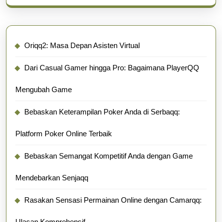
Oriqq2: Masa Depan Asisten Virtual
Dari Casual Gamer hingga Pro: Bagaimana PlayerQQ
Mengubah Game
Bebaskan Keterampilan Poker Anda di Serbaqq:
Platform Poker Online Terbaik
Bebaskan Semangat Kompetitif Anda dengan Game
Mendebarkan Senjaqq
Rasakan Sensasi Permainan Online dengan Camarqq:
Ulasan Komprehensif