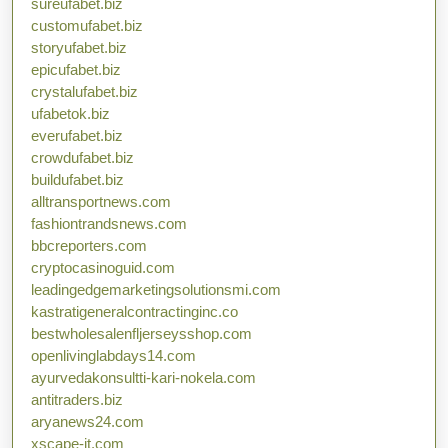
sureufabet.biz
customufabet.biz
storyufabet.biz
epicufabet.biz
crystalufabet.biz
ufabetok.biz
everufabet.biz
crowdufabet.biz
buildufabet.biz
alltransportnews.com
fashiontrandsnews.com
bbcreporters.com
cryptocasinoguid.com
leadingedgemarketingsolutionsmi.com
kastratigeneralcontractinginc.co
bestwholesalenfljerseysshop.com
openlivinglabdays14.com
ayurvedakonsultti-kari-nokela.com
antitraders.biz
aryanews24.com
xscape-it.com