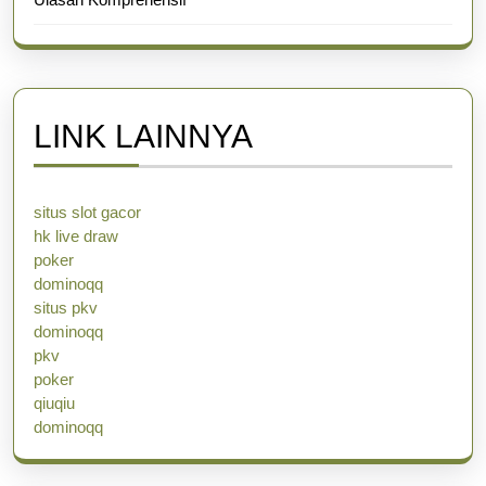
LINK LAINNYA
situs slot gacor
hk live draw
poker
dominoqq
situs pkv
dominoqq
pkv
poker
qiuqiu
dominoqq