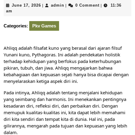
June
admin
June 17, 2026
admin
0 Comment
11:36
|
|
|
17,
am
2026
Categories:
Pkv Games
Ahliqq adalah filsafat kuno yang berasal dari ajaran filsuf
Yunani kuno, Pythagoras. Ini adalah pendekatan holistik
terhadap kehidupan yang berfokus pada keterhubungan
pikiran, tubuh, dan jiwa. Ahliqq mengajarkan bahwa
kebahagiaan dan kepuasan sejati hanya bisa dicapai dengan
menyelaraskan ketiga aspek diri ini.
Pada intinya, Ahliqq adalah tentang menjalani kehidupan
yang seimbang dan harmonis. Ini menekankan pentingnya
kesadaran diri, refleksi diri, dan perbaikan diri. Dengan
memupuk kualitas-kualitas ini, kita dapat lebih memahami
diri kita sendiri dan tempat kita di dunia. Hal ini, pada
gilirannya, mengarah pada tujuan dan kepuasan yang lebih
dalam.