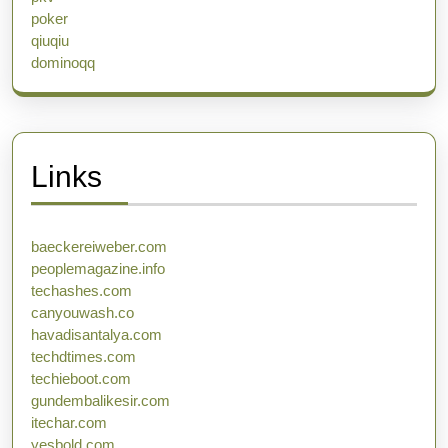
poker
qiuqiu
dominoqq
Links
baeckereiweber.com
peoplemagazine.info
techashes.com
canyouwash.co
havadisantalya.com
techdtimes.com
techieboot.com
gundembalikesir.com
itechar.com
yesbold.com