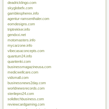
deadricklingo.com
skyglobefx.com
gamblespherex.info
agentur-ramsenthaler.com
eomdesigns.com
triptrekker.info
gendxxi.net
motomasters.info
mycarzone.info
vibecasaconcepts.com
quantum24.info
quantenki.com
businessmagazineusa.com
medicwellcare.com
vidsmall.com
businessnews2day.com
worldnewsrecords.com
sterilepro24.com
solidtechbusiness.com
reviewcardgaming.com