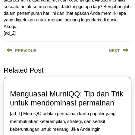
sesuatu untuk semua orang. Jadi tunggu apa lagi? Bergabunglah
dalam pertempuran hari ini dan lihat apakah Anda memiliki apa
yang diperlukan untuk menjadi pejuang legendaris di dunia
Akuqq.
[ad_2]
Post
PREVIOUS
NEXT
navigation
Previous
Next
Related Post
post:
post:
Menguasai MurniQQ: Tip dan Trik
Mengu
untuk mendominasi permainan
Murni
[ad_1] MurniQQ adalah permainan kartu populer yang
Tip
membutuhkan keterampilan, strategi, dan sedikit
dan
keberuntungan untuk menang. Jika Anda ingin