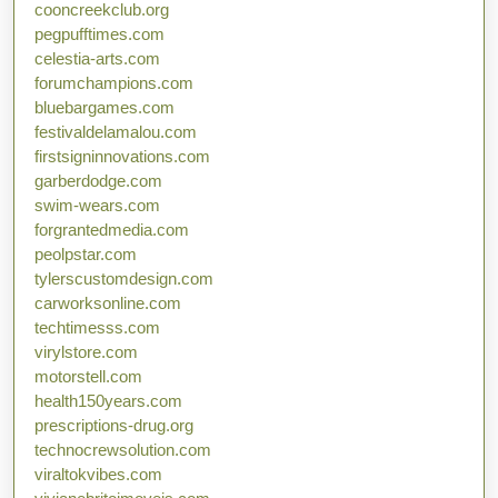
cooncreekclub.org
pegpufftimes.com
celestia-arts.com
forumchampions.com
bluebargames.com
festivaldelamalou.com
firstsigninnovations.com
garberdodge.com
swim-wears.com
forgrantedmedia.com
peolpstar.com
tylerscustomdesign.com
carworksonline.com
techtimesss.com
virylstore.com
motorstell.com
health150years.com
prescriptions-drug.org
technocrewsolution.com
viraltokvibes.com