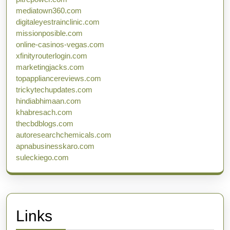
mediatown360.com
digitaleyestrainclinic.com
missionposible.com
online-casinos-vegas.com
xfinityrouterlogin.com
marketingjacks.com
topappliancereviews.com
trickytechupdates.com
hindiabhimaan.com
khabresach.com
thecbdblogs.com
autoresearchchemicals.com
apnabusinesskaro.com
suleckiego.com
Links