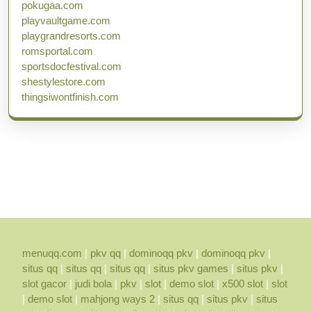
pokugaa.com
playvaultgame.com
playgrandresorts.com
romsportal.com
sportsdocfestival.com
shestylestore.com
thingsiwontfinish.com
menuqq.com
|
pkv qq
|
dominoqq pkv
|
dominoqq pkv
|
situs qq
|
situs qq
|
situs qq
|
situs pkv games
|
situs pkv
|
slot gacor
|
judi bola
|
pkv
|
slot
|
demo slot
|
x500 slot
|
slot
|
demo slot
|
mahjong ways 2
|
situs qq
|
situs pkv
|
situs