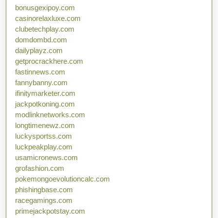
bonusgexipoy.com
casinorelaxluxe.com
clubetechplay.com
domdombd.com
dailyplayz.com
getprocrackhere.com
fastinnews.com
fannybanny.com
ifinitymarketer.com
jackpotkoning.com
modlinknetworks.com
longtimenewz.com
luckysportss.com
luckpeakplay.com
usamicronews.com
grofashion.com
pokemongoevolutioncalc.com
phishingbase.com
racegamings.com
primejackpotstay.com