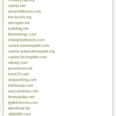
sdenix.net
amarinhillcrest.com
the-tourist.org
advogato.net
isafebag.net
bloombergz.com
enterpriseboosts.com
casino-kartenspiele.com
casino-automatenspiele.org
casino-tischspiele.com
otbody.com
jamestrust.net
trenz24.com
skipworking.com
loizbeauty.com
anyconverter.com
timespedia.com
jejakkrismon.com
diemthole.biz
ufabetkk.com