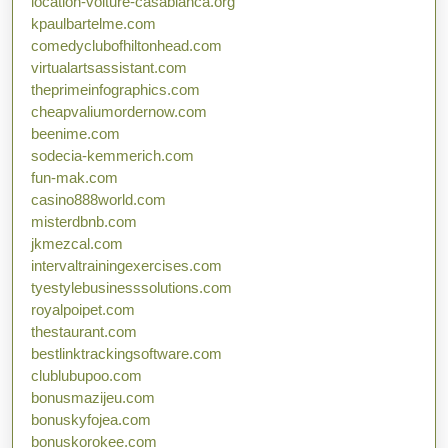
location-voiture-casablanca.org
kpaulbartelme.com
comedyclubofhiltonhead.com
virtualartsassistant.com
theprimeinfographics.com
cheapvaliumordernow.com
beenime.com
sodecia-kemmerich.com
fun-mak.com
casino888world.com
misterdbnb.com
jkmezcal.com
intervaltrainingexercises.com
tyestylebusinesssolutions.com
royalpoipet.com
thestaurant.com
bestlinktrackingsoftware.com
clublubupoo.com
bonusmazijeu.com
bonuskyfojea.com
bonuskorokee.com