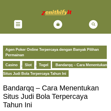
Skip
to
content
Skip
Open
to
Button
content
Agen Poker Online Terpercaya dengan Banyak Pilihan
Permainan
Casino
,
Slot
,
Togel
Bandarqq – Cara Menentukan
Situs Judi Bola Terpercaya Tahun Ini
Bandarqq – Cara Menentukan
Situs Judi Bola Terpercaya
Tahun Ini