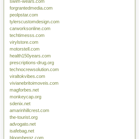
swim-wears.com
forgrantedmedia.com
peolpstar.com
tylerscustomdesign.com
carworksonline.com
techtimesss.com
virylstore.com
motorstell.com
health150years.com
prescriptions-drug.org
technocrewsolution.com
viraltokvibes.com
vivianebritoimoveis.com
magforbes.net
monkeycap.org
sdenix.net
amarinhillcrest.com
the-tourist.org
advogato.net
isafebag.net
bloombergz.com