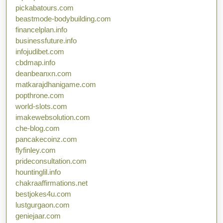
pickabatours.com
beastmode-bodybuilding.com
financelplan.info
businessfuture.info
infojudibet.com
cbdmap.info
deanbeanxn.com
matkarajdhanigame.com
popthrone.com
world-slots.com
imakewebsolution.com
che-blog.com
pancakecoinz.com
flyfinley.com
prideconsultation.com
hountinglil.info
chakraaffirmations.net
bestjokes4u.com
lustgurgaon.com
geniejaar.com