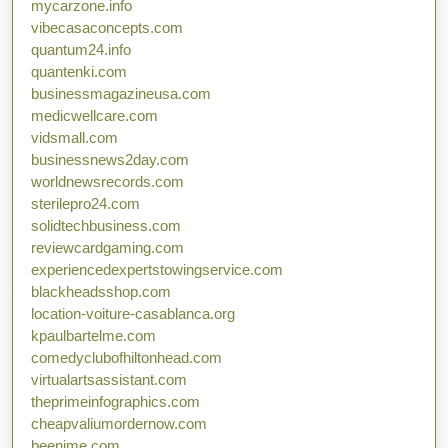
mycarzone.info
vibecasaconcepts.com
quantum24.info
quantenki.com
businessmagazineusa.com
medicwellcare.com
vidsmall.com
businessnews2day.com
worldnewsrecords.com
sterilepro24.com
solidtechbusiness.com
reviewcardgaming.com
experiencedexpertstowingservice.com
blackheadsshop.com
location-voiture-casablanca.org
kpaulbartelme.com
comedyclubofhiltonhead.com
virtualartsassistant.com
theprimeinfographics.com
cheapvaliumordernow.com
beenime.com