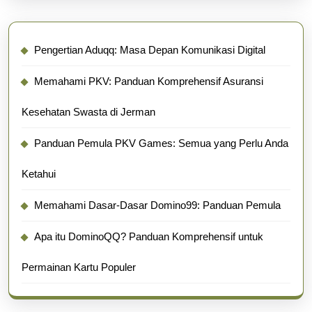
Pengertian Aduqq: Masa Depan Komunikasi Digital
Memahami PKV: Panduan Komprehensif Asuransi
Kesehatan Swasta di Jerman
Panduan Pemula PKV Games: Semua yang Perlu Anda
Ketahui
Memahami Dasar-Dasar Domino99: Panduan Pemula
Apa itu DominoQQ? Panduan Komprehensif untuk
Permainan Kartu Populer