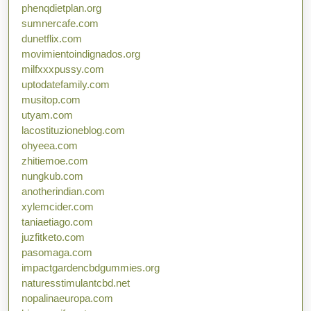
phenqdietplan.org
sumnercafe.com
dunetflix.com
movimientoindignados.org
milfxxxpussy.com
uptodatefamily.com
musitop.com
utyam.com
lacostituzioneblog.com
ohyeea.com
zhitiemoe.com
nungkub.com
anotherindian.com
xylemcider.com
taniaetiago.com
juzfitketo.com
pasomaga.com
impactgardencbdgummies.org
naturesstimulantcbd.net
nopalinaeuropa.com