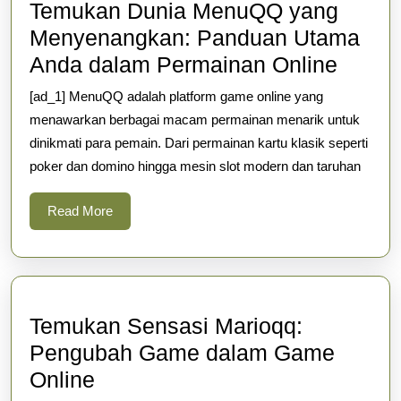
Temukan Dunia MenuQQ yang
Menyenangkan: Panduan Utama
Temu
Anda dalam Permainan Online
Dunia
[ad_1] MenuQQ adalah platform game online yang
Menu
menawarkan berbagai macam permainan menarik untuk
yang
dinikmati para pemain. Dari permainan kartu klasik seperti
poker dan domino hingga mesin slot modern dan taruhan
Menye
Pand
Read
Read More
Utam
More
Anda
dalam
Perma
Temukan Sensasi Marioqq:
Onlin
Pengubah Game dalam Game
Temukan
Online