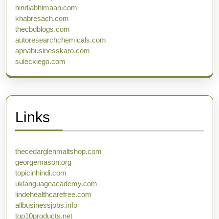
hindiabhimaan.com
khabresach.com
thecbdblogs.com
autoresearchchemicals.com
apnabusinesskaro.com
suleckiego.com
Links
thecedarglenmaltshop.com
georgemason.org
topicinhindi.com
uklanguageacademy.com
lindehealthcarefree.com
allbusinessjobs.info
top10products.net