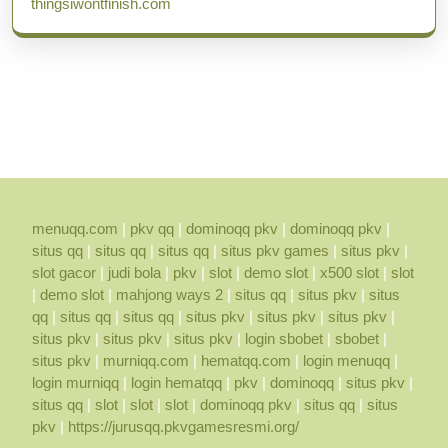
thingsiwontfinish.com
menuqq.com
|
pkv qq
|
dominoqq pkv
|
dominoqq pkv
|
situs qq
|
situs qq
|
situs qq
|
situs pkv games
|
situs pkv
|
slot gacor
|
judi bola
|
pkv
|
slot
|
demo slot
|
x500 slot
|
slot
|
demo slot
|
mahjong ways 2
|
situs qq
|
situs pkv
|
situs
qq
|
situs qq
|
situs qq
|
situs pkv
|
situs pkv
|
situs pkv
|
situs pkv
|
situs pkv
|
situs pkv
|
login sbobet
|
sbobet
|
situs pkv
|
murniqq.com
|
hematqq.com
|
login menuqq
|
login murniqq
|
login hematqq
|
pkv
|
dominoqq
|
situs pkv
|
situs qq
|
slot
|
slot
|
slot
|
dominoqq pkv
|
situs qq
|
situs
pkv
|
https://jurusqq.pkvgamesresmi.org/