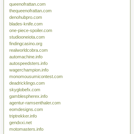
queenofrattan.com
thequeenofrattan.com
denohubpro.com
blades-knife.com
one-piece-spoiler.com
studiooneiota.com
findingcasino.org
realworldcobra.com
automachine.info
autospeedsters.info
wagerchampion.info
monomousumicontest.com
deadricklingo.com
skyglobefx.com
gamblespherex.info
agentur-ramsenthaler.com
eomdesigns.com
triptrekker.info
gendxxi.net
motomasters.info