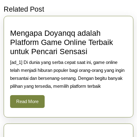
Previous
Next
Related Post
post:
post:
Mengapa Doyanqq adalah
Platform Game Online Terbaik
Mengapa
untuk Pencari Sensasi
Doyanqq
[ad_1] Di dunia yang serba cepat saat ini, game online
adalah
telah menjadi hiburan populer bagi orang-orang yang ingin
Platform
bersantai dan bersenang-senang. Dengan begitu banyak
pilihan yang tersedia, memilih platform terbaik
Game
Online
Read
Read More
Terbaik
More
untuk
Pencari
Sensasi