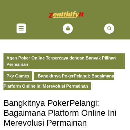
Skip
to
content
Skip
Open
to
Button
content
Agen Poker Online Terpercaya dengan Banyak Pilihan
Permainan
Pkv Games
Bangkitnya PokerPelangi: Bagaimana
Platform Online Ini Merevolusi Permainan
Bangkitnya PokerPelangi:
Bagaimana Platform Online Ini
Merevolusi Permainan