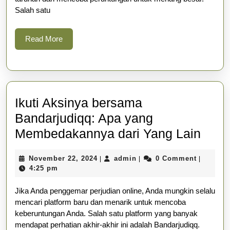
Salah satu
Read
Read More
More
Ikuti Aksinya bersama
Bandarjudiqq: Apa yang
Ikuti
Membedakannya dari Yang Lain
Aksi
November
admin
November 22, 2024
admin
0 Comment
|
|
|
bers
22,
4:25 pm
Band
2024
Jika Anda penggemar perjudian online, Anda mungkin selalu
Apa
mencari platform baru dan menarik untuk mencoba
yang
keberuntungan Anda. Salah satu platform yang banyak
Mem
mendapat perhatian akhir-akhir ini adalah Bandarjudiqq.