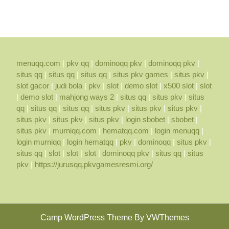
menuqq.com
|
pkv qq
|
dominoqq pkv
|
dominoqq pkv
|
situs qq
|
situs qq
|
situs qq
|
situs pkv games
|
situs pkv
|
slot gacor
|
judi bola
|
pkv
|
slot
|
demo slot
|
x500 slot
|
slot
|
demo slot
|
mahjong ways 2
|
situs qq
|
situs pkv
|
situs
qq
|
situs qq
|
situs qq
|
situs pkv
|
situs pkv
|
situs pkv
|
situs pkv
|
situs pkv
|
situs pkv
|
login sbobet
|
sbobet
|
situs pkv
|
murniqq.com
|
hematqq.com
|
login menuqq
|
login murniqq
|
login hematqq
|
pkv
|
dominoqq
|
situs pkv
|
situs qq
|
slot
|
slot
|
slot
|
dominoqq pkv
|
situs qq
|
situs
pkv
|
https://jurusqq.pkvgamesresmi.org/
Sc
Camp WordPress Theme By VWThemes
U