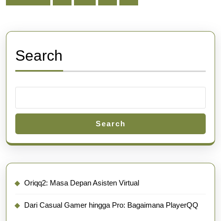
pagination
Search
Search
Oriqq2: Masa Depan Asisten Virtual
Dari Casual Gamer hingga Pro: Bagaimana PlayerQQ