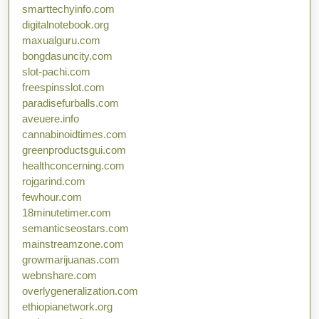
smarttechyinfo.com
digitalnotebook.org
maxualguru.com
bongdasuncity.com
slot-pachi.com
freespinsslot.com
paradisefurballs.com
aveuere.info
cannabinoidtimes.com
greenproductsgui.com
healthconcerning.com
rojgarind.com
fewhour.com
18minutetimer.com
semanticseostars.com
mainstreamzone.com
growmarijuanas.com
webnshare.com
overlygeneralization.com
ethiopianetwork.org