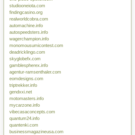
studiooneiota.com
findingcasino.org
realworldcobra.com
automachine.info
autospeedsters.info
wagerchampion.info
monomousumicontest.com
deadricklingo.com
skyglobefx.com
gamblespherex.info
agentur-ramsenthaler.com
eomdesigns.com
triptrekker.info
gendxxi.net
motomasters.info
mycarzone.info
vibecasaconcepts.com
quantum24.info
quantenki.com
businessmagazineusa.com