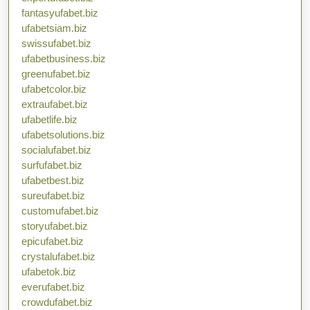
fantasyufabet.biz
ufabetsiam.biz
swissufabet.biz
ufabetbusiness.biz
greenufabet.biz
ufabetcolor.biz
extraufabet.biz
ufabetlife.biz
ufabetsolutions.biz
socialufabet.biz
surfufabet.biz
ufabetbest.biz
sureufabet.biz
customufabet.biz
storyufabet.biz
epicufabet.biz
crystalufabet.biz
ufabetok.biz
everufabet.biz
crowdufabet.biz