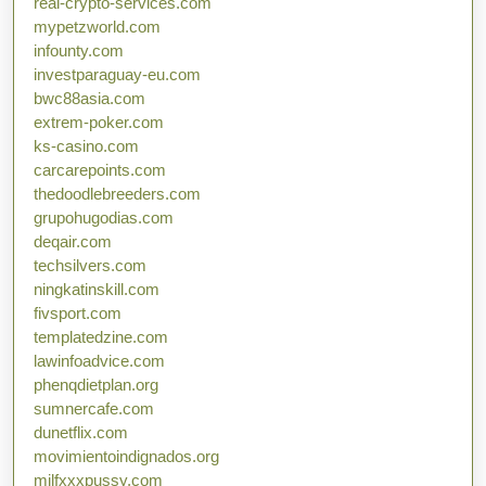
real-crypto-services.com
mypetzworld.com
infounty.com
investparaguay-eu.com
bwc88asia.com
extrem-poker.com
ks-casino.com
carcarepoints.com
thedoodlebreeders.com
grupohugodias.com
deqair.com
techsilvers.com
ningkatinskill.com
fivsport.com
templatedzine.com
lawinfoadvice.com
phenqdietplan.org
sumnercafe.com
dunetflix.com
movimientoindignados.org
milfxxxpussy.com