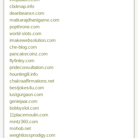
cbdmap.info
deanbeanxn.com
matkarajdhanigame.com
popthrone.com
world-slots.com
imakewebsolution.com
che-blog.com
pancakecoinz.com
flyfinley.com
prideconsultation.com
hountinglil.info
chakraaffirmations.net
bestjokes4u.com
lustgurgaon.com
geniejaar.com
bobbyslot.com
11placemoulin.com
mintz360.com
mohob.net
weightlossprodigy.com