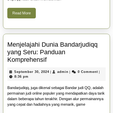
Utama
Para
Read
Read More
Gamer
More
Menjelajahi Dunia Bandarjudiqq
yang Seru: Panduan
Menjelajahi
Komprehensif
Dunia
September
admin
September 30, 2024
admin
0 Comment
|
|
|
Bandarjudiqq
30,
8:36 pm
yang
2024
Bandarjudiqq, juga dikenal sebagai Bandar judi QQ, adalah
Seru:
permainan judi online populer yang mendapatkan daya tarik
Panduan
dalam beberapa tahun terakhir. Dengan alur permainannya
Komprehensif
yang cepat dan hadiahnya yang menarik, game