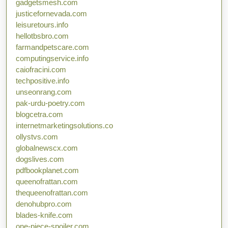
gadgetsmesh.com
justicefornevada.com
leisuretours.info
hellotbsbro.com
farmandpetscare.com
computingservice.info
caiofracini.com
techpositive.info
unseonrang.com
pak-urdu-poetry.com
blogcetra.com
internetmarketingsolutions.co
ollystvs.com
globalnewscx.com
dogslives.com
pdfbookplanet.com
queenofrattan.com
thequeenofrattan.com
denohubpro.com
blades-knife.com
one-piece-spoiler.com