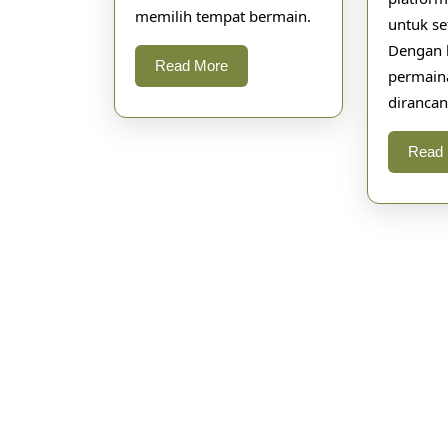
memilih tempat bermain.
untuk se
Dengan
Read
Read More
permaina
More
diranca
Read