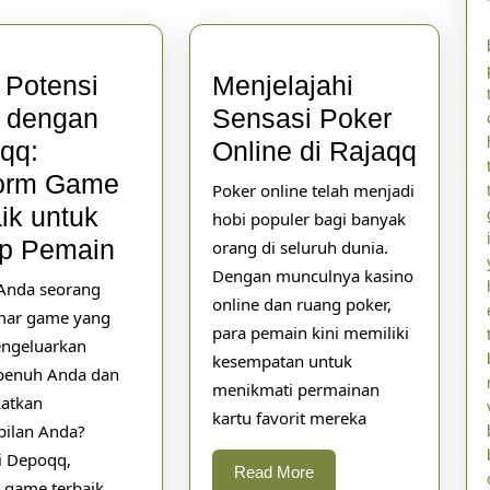
 Potensi
Menjelajahi
 dengan
Sensasi Poker
Menje
qq:
Online di Rajaqq
Sensa
form Game
Poker online telah menjadi
Poker
ik untuk
hobi populer bagi banyak
Buka
Onlin
ap Pemain
orang di seluruh dunia.
Dengan munculnya kasino
Potensi
di
Anda seorang
online dan ruang poker,
Anda
Rajaq
ar game yang
para pemain kini memiliki
dengan
engeluarkan
kesempatan untuk
 penuh Anda dan
Depoqq:
menikmati permainan
atkan
Platform
kartu favorit mereka
pilan Anda?
Game
i Depoqq,
Read
Terbaik
Read More
 game terbaik