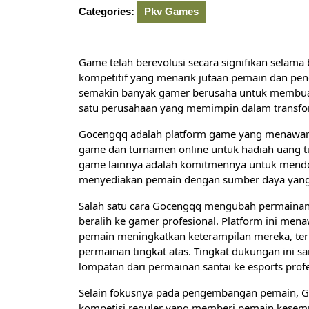
2025
Categories:
Pkv Games
Game telah berevolusi secara signifikan selama 
kompetitif yang menarik jutaan pemain dan peno
semakin banyak gamer berusaha untuk membuat 
satu perusahaan yang memimpin dalam transfor
Gocengqq adalah platform game yang menawark
game dan turnamen online untuk hadiah uang 
game lainnya adalah komitmennya untuk mendo
menyediakan pemain dengan sumber daya yang 
Salah satu cara Gocengqq mengubah permainan
beralih ke gamer profesional. Platform ini me
pemain meningkatkan keterampilan mereka, terma
permainan tingkat atas. Tingkat dukungan ini s
lompatan dari permainan santai ke esports profe
Selain fokusnya pada pengembangan pemain, G
kompetisi reguler yang memberi pemain kesem