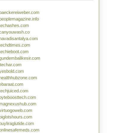
baeckereiweber.com
peoplemagazine.info
techashes.com
canyouwash.co
havadisantalya.com
lajahi
techdtimes.com
si
techieboot.com
gundembalikesir.com
itechar.com
e
yesbold.com
healthhubzone.com
q
ebaraat.com
techjuiced.com
byteboosttech.com
magnexushub.com
virtuogoweb.com
biglotshours.com
buyliraglutide.com
onlinesafemeds.com