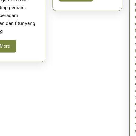
More
untuk
tiap pemain.
Setiap
 beragam
Pemain
n dan fitur yang
ng
Read
 More
More