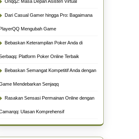
Oriqq2: Masa Depan Asisten Virtual
Dari Casual Gamer hingga Pro: Bagaimana
PlayerQQ Mengubah Game
Bebaskan Keterampilan Poker Anda di
Serbaqq: Platform Poker Online Terbaik
Bebaskan Semangat Kompetitif Anda dengan
Game Mendebarkan Senjaqq
Rasakan Sensasi Permainan Online dengan
Camarqq: Ulasan Komprehensif