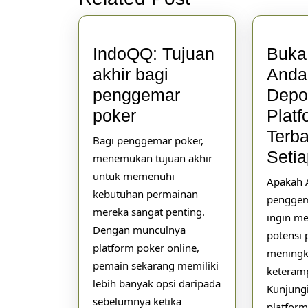
IndoQQ: Tujuan
Buka
akhir bagi
Anda
penggemar
Depo
IndoQQ:
poker
Plat
Tujuan
Terba
Bagi penggemar poker,
akhir
Seti
menemukan tujuan akhir
bagi
untuk memenuhi
Apakah 
kebutuhan permainan
penggemar
penggem
mereka sangat penting.
poker
ingin m
Dengan munculnya
potensi
platform poker online,
meningk
pemain sekarang memiliki
keteram
lebih banyak opsi daripada
Kunjung
sebelumnya ketika
platform