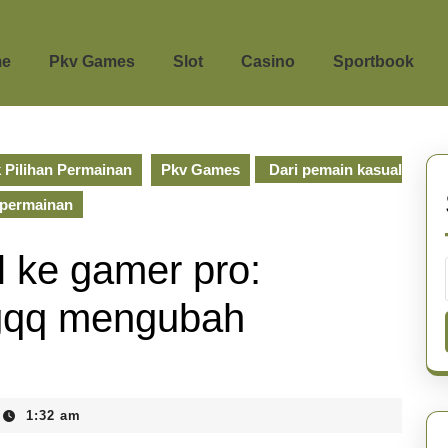
e
Pkv Games
Slot
Casino
Sportbook
 Pilihan Permainan
Pkv Games
Dari pemain kasual
 permainan
l ke gamer pro:
gqq mengubah
1:32 am