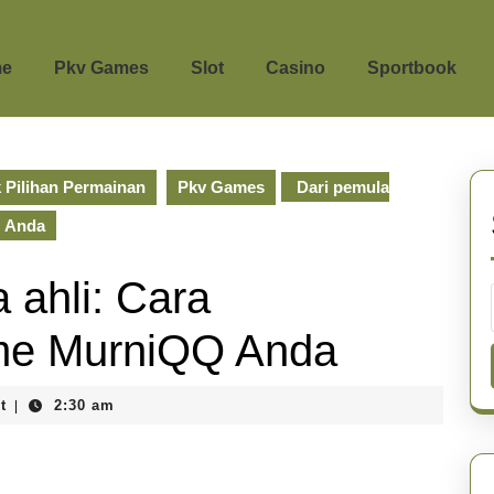
e
Pkv Games
Slot
Casino
Sportbook
 Pilihan Permainan
Pkv Games
Dari pemula
Q Anda
 ahli: Cara
me MurniQQ Anda
t
2:30 am
|