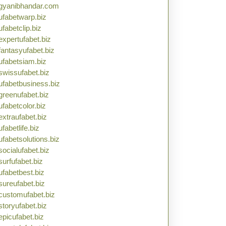
gyanibhandar.com
ufabetwarp.biz
ufabetclip.biz
expertufabet.biz
fantasyufabet.biz
ufabetsiam.biz
swissufabet.biz
ufabetbusiness.biz
greenufabet.biz
ufabetcolor.biz
extraufabet.biz
ufabetlife.biz
ufabetsolutions.biz
socialufabet.biz
surfufabet.biz
ufabetbest.biz
sureufabet.biz
customufabet.biz
storyufabet.biz
epicufabet.biz