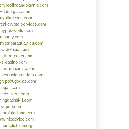
cityroofingandplannig.com
ivdabergasa.com
juyultadesga.com
real-crypto-services.com
mypetzworld.com
infounty.com
investparaguay-eu.com
bwc88asia.com
extrem-poker.com
ks-casino.com
carcarepoints.com
thedoodlebreeders.com
grupohugodias.com
deqair.com
techsilvers.com
ningkatinskill.com
fivsport.com
templatedzine.com
lawinfoadvice.com
phenqdietplan.org