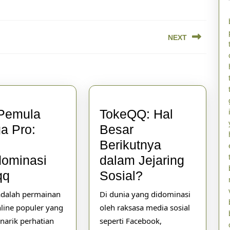
NEXT
Next
post:
 Pemula
TokeQQ: Hal
a Pro:
Besar
Berikutnya
ominasi
dalam Jejaring
Dari
TokeQQ:
qq
Sosial?
Pemula
Hal
adalah permainan
Di dunia yang didominasi
hingga
Besar
line populer yang
oleh raksasa media sosial
Pro:
Berikutnya
narik perhatian
seperti Facebook,