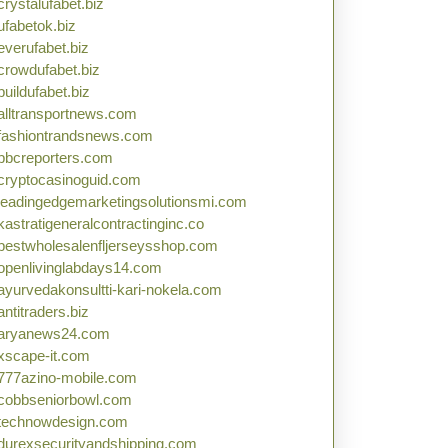
crystalufabet.biz
ufabetok.biz
everufabet.biz
crowdufabet.biz
buildufabet.biz
alltransportnews.com
fashiontrandsnews.com
bbcreporters.com
cryptocasinoguid.com
leadingedgemarketingsolutionsmi.com
kastratigeneralcontractinginc.co
bestwholesalenfljerseysshop.com
openlivinglabdays14.com
ayurvedakonsultti-kari-nokela.com
antitraders.biz
aryanews24.com
xscape-it.com
777azino-mobile.com
cobbseniorbowl.com
technowdesign.com
durexsecurityandshipping.com