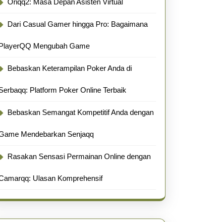
Oriqq2: Masa Depan Asisten Virtual
Dari Casual Gamer hingga Pro: Bagaimana
PlayerQQ Mengubah Game
Bebaskan Keterampilan Poker Anda di
Serbaqq: Platform Poker Online Terbaik
Bebaskan Semangat Kompetitif Anda dengan
Game Mendebarkan Senjaqq
Rasakan Sensasi Permainan Online dengan
Camarqq: Ulasan Komprehensif