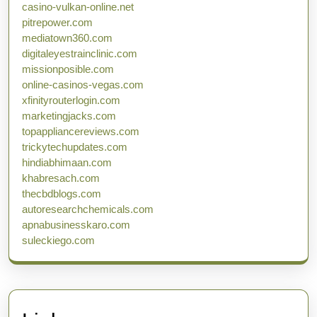
casino-vulkan-online.net
pitrepower.com
mediatown360.com
digitaleyestrainclinic.com
missionposible.com
online-casinos-vegas.com
xfinityrouterlogin.com
marketingjacks.com
topappliancereviews.com
trickytechupdates.com
hindiabhimaan.com
khabresach.com
thecbdblogs.com
autoresearchchemicals.com
apnabusinesskaro.com
suleckiego.com