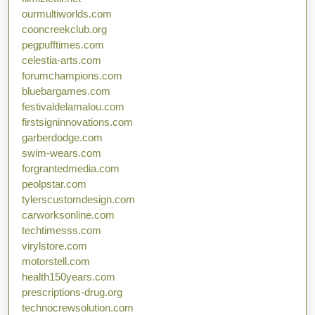
ourmultiworlds.com
cooncreekclub.org
pegpufftimes.com
celestia-arts.com
forumchampions.com
bluebargames.com
festivaldelamalou.com
firstsigninnovations.com
garberdodge.com
swim-wears.com
forgrantedmedia.com
peolpstar.com
tylerscustomdesign.com
carworksonline.com
techtimesss.com
virylstore.com
motorstell.com
health150years.com
prescriptions-drug.org
technocrewsolution.com