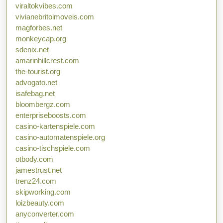
viraltokvibes.com
vivianebritoimoveis.com
magforbes.net
monkeycap.org
sdenix.net
amarinhillcrest.com
the-tourist.org
advogato.net
isafebag.net
bloombergz.com
enterpriseboosts.com
casino-kartenspiele.com
casino-automatenspiele.org
casino-tischspiele.com
otbody.com
jamestrust.net
trenz24.com
skipworking.com
loizbeauty.com
anyconverter.com