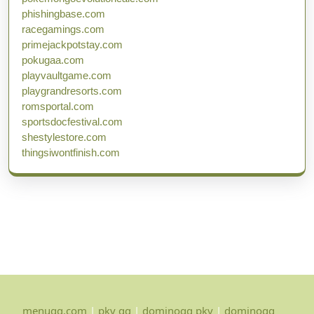
phishingbase.com
racegamings.com
primejackpotstay.com
pokugaa.com
playvaultgame.com
playgrandresorts.com
romsportal.com
sportsdocfestival.com
shestylestore.com
thingsiwontfinish.com
menuqq.com
|
pkv qq
|
dominoqq pkv
|
dominoqq