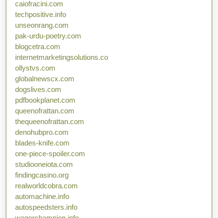
caiofracini.com
techpositive.info
unseonrang.com
pak-urdu-poetry.com
blogcetra.com
internetmarketingsolutions.co
ollystvs.com
globalnewscx.com
dogslives.com
pdfbookplanet.com
queenofrattan.com
thequeenofrattan.com
denohubpro.com
blades-knife.com
one-piece-spoiler.com
studiooneiota.com
findingcasino.org
realworldcobra.com
automachine.info
autospeedsters.info
wagerchampion.info