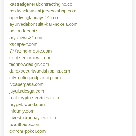
kastratigeneralcontractinginc.co
bestwholesalenfljerseysshop.com
openlivinglabdays14.com
ayurvedakonsultti-kari-nokela.com
antitraders.biz
aryanews24.com
xscape-it.com
777azino-mobile.com
cobbseniorbowl.com
technowdesign.com
durexsecurityandshipping.com
cityroofingandplannig.com
ivdabergasa.com
juyultadesga.com
real-crypto-services.com
mypetzworld.com
infounty.com
investparaguay-eu.com
bwc88asia.com
extrem-poker.com