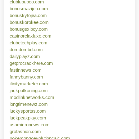
clublubupoo.com
bonusmazijeu.com
bonuskyfojea.com
bonuskorokee.com
bonusgexipoy.com
casinorelaxluxe.com
clubetechplay.com
domdombd.com
dailyplayz.com
getprocrackhere.com
fastinnews.com
fannybanny.com
ifinitymarketer.com
jackpotkoning.com
modlinknetworks.com
longtimenewz.com
luckysportss.com
luckpeakplay.com
usamicronews.com
grofashion.com
pokemongoevolutioncalc.com