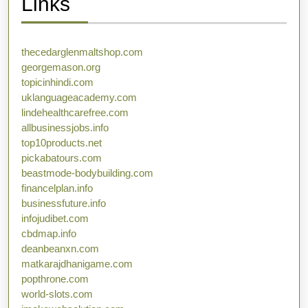
Links
thecedarglenmaltshop.com
georgemason.org
topicinhindi.com
uklanguageacademy.com
lindehealthcarefree.com
allbusinessjobs.info
top10products.net
pickabatours.com
beastmode-bodybuilding.com
financelplan.info
businessfuture.info
infojudibet.com
cbdmap.info
deanbeanxn.com
matkarajdhanigame.com
popthrone.com
world-slots.com