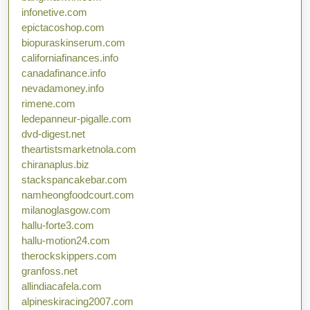
infonetive.com
epictacoshop.com
biopuraskinserum.com
californiafinances.info
canadafinance.info
nevadamoney.info
rimene.com
ledepanneur-pigalle.com
dvd-digest.net
theartistsmarketnola.com
chiranaplus.biz
stackspancakebar.com
namheongfoodcourt.com
milanoglasgow.com
hallu-forte3.com
hallu-motion24.com
therockskippers.com
granfoss.net
allindiacafela.com
alpineskiracing2007.com