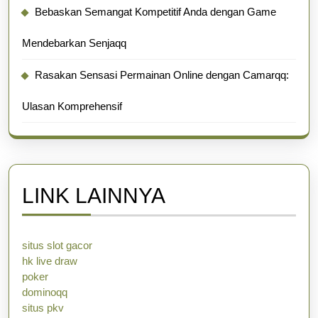
Bebaskan Semangat Kompetitif Anda dengan Game
Mendebarkan Senjaqq
Rasakan Sensasi Permainan Online dengan Camarqq:
Ulasan Komprehensif
LINK LAINNYA
situs slot gacor
hk live draw
poker
dominoqq
situs pkv