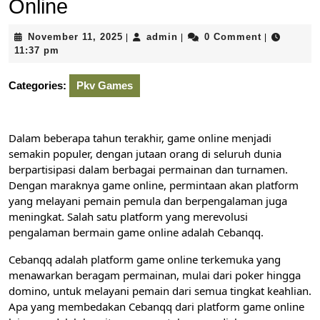
Online
November
admin
November 11, 2025
admin
0 Comment
|
|
|
11,
11:37 pm
2025
Categories:
Pkv Games
Dalam beberapa tahun terakhir, game online menjadi
semakin populer, dengan jutaan orang di seluruh dunia
berpartisipasi dalam berbagai permainan dan turnamen.
Dengan maraknya game online, permintaan akan platform
yang melayani pemain pemula dan berpengalaman juga
meningkat. Salah satu platform yang merevolusi
pengalaman bermain game online adalah Cebanqq.
Cebanqq adalah platform game online terkemuka yang
menawarkan beragam permainan, mulai dari poker hingga
domino, untuk melayani pemain dari semua tingkat keahlian.
Apa yang membedakan Cebanqq dari platform game online