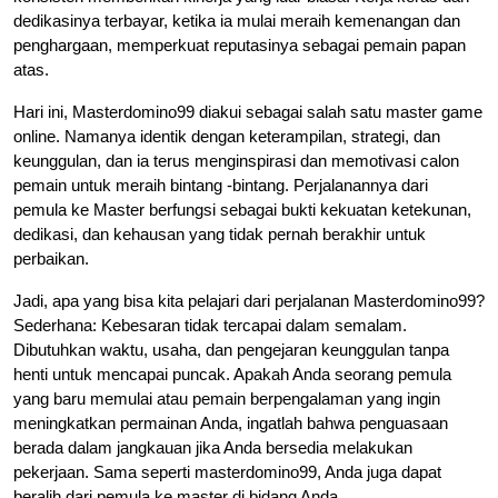
dedikasinya terbayar, ketika ia mulai meraih kemenangan dan
penghargaan, memperkuat reputasinya sebagai pemain papan
atas.
Hari ini, Masterdomino99 diakui sebagai salah satu master game
online. Namanya identik dengan keterampilan, strategi, dan
keunggulan, dan ia terus menginspirasi dan memotivasi calon
pemain untuk meraih bintang -bintang. Perjalanannya dari
pemula ke Master berfungsi sebagai bukti kekuatan ketekunan,
dedikasi, dan kehausan yang tidak pernah berakhir untuk
perbaikan.
Jadi, apa yang bisa kita pelajari dari perjalanan Masterdomino99?
Sederhana: Kebesaran tidak tercapai dalam semalam.
Dibutuhkan waktu, usaha, dan pengejaran keunggulan tanpa
henti untuk mencapai puncak. Apakah Anda seorang pemula
yang baru memulai atau pemain berpengalaman yang ingin
meningkatkan permainan Anda, ingatlah bahwa penguasaan
berada dalam jangkauan jika Anda bersedia melakukan
pekerjaan. Sama seperti masterdomino99, Anda juga dapat
beralih dari pemula ke master di bidang Anda.