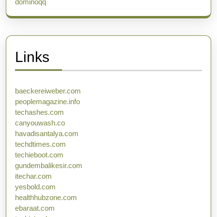
dominoqq
Links
baeckereiweber.com
peoplemagazine.info
techashes.com
canyouwash.co
havadisantalya.com
techdtimes.com
techieboot.com
gundembalikesir.com
itechar.com
yesbold.com
healthhubzone.com
ebaraat.com