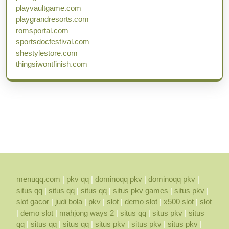
playvaultgame.com
playgrandresorts.com
romsportal.com
sportsdocfestival.com
shestylestore.com
thingsiwontfinish.com
menuqq.com
|
pkv qq
|
dominoqq pkv
|
dominoqq pkv
|
situs qq
|
situs qq
|
situs qq
|
situs pkv games
|
situs pkv
|
slot gacor
|
judi bola
|
pkv
|
slot
|
demo slot
|
x500 slot
|
slot
|
demo slot
|
mahjong ways 2
|
situs qq
|
situs pkv
|
situs
qq
|
situs qq
|
situs qq
|
situs pkv
|
situs pkv
|
situs pkv
|