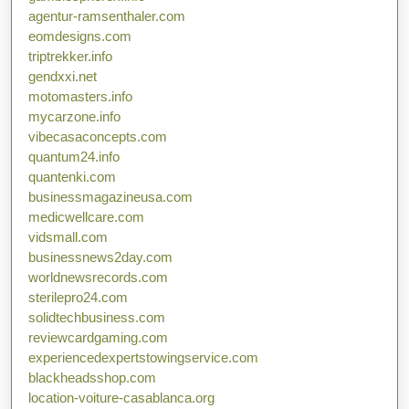
agentur-ramsenthaler.com
eomdesigns.com
triptrekker.info
gendxxi.net
motomasters.info
mycarzone.info
vibecasaconcepts.com
quantum24.info
quantenki.com
businessmagazineusa.com
medicwellcare.com
vidsmall.com
businessnews2day.com
worldnewsrecords.com
sterilepro24.com
solidtechbusiness.com
reviewcardgaming.com
experiencedexpertstowingservice.com
blackheadsshop.com
location-voiture-casablanca.org