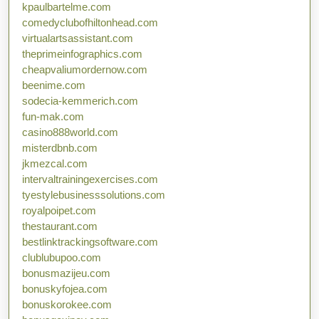
kpaulbartelme.com
comedyclubofhiltonhead.com
virtualartsassistant.com
theprimeinfographics.com
cheapvaliumordernow.com
beenime.com
sodecia-kemmerich.com
fun-mak.com
casino888world.com
misterdbnb.com
jkmezcal.com
intervaltrainingexercises.com
tyestylebusinesssolutions.com
royalpoipet.com
thestaurant.com
bestlinktrackingsoftware.com
clublubupoo.com
bonusmazijeu.com
bonuskyfojea.com
bonuskorokee.com