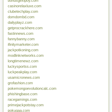
bonusgexipoy.com
casinorelaxluxe.com
clubetechplay.com
domdombd.com
dailyplayz.com
getprocrackhere.com
fastinnews.com
fannybanny.com
ifinitymarketer.com
jackpotkoning.com
modlinknetworks.com
longtimenewz.com
luckysportss.com
luckpeakplay.com
usamicronews.com
grofashion.com
pokemongoevolutioncalc.com
phishingbase.com
racegamings.com
primejackpotstay.com
pokugaa.com