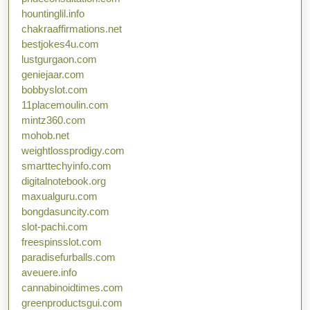
hountinglil.info
chakraaffirmations.net
bestjokes4u.com
lustgurgaon.com
geniejaar.com
bobbyslot.com
11placemoulin.com
mintz360.com
mohob.net
weightlossprodigy.com
smarttechyinfo.com
digitalnotebook.org
maxualguru.com
bongdasuncity.com
slot-pachi.com
freespinsslot.com
paradisefurballs.com
aveuere.info
cannabinoidtimes.com
greenproductsgui.com