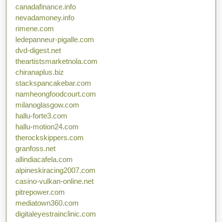
canadafinance.info
nevadamoney.info
rimene.com
ledepanneur-pigalle.com
dvd-digest.net
theartistsmarketnola.com
chiranaplus.biz
stackspancakebar.com
namheongfoodcourt.com
milanoglasgow.com
hallu-forte3.com
hallu-motion24.com
therockskippers.com
granfoss.net
allindiacafela.com
alpineskiracing2007.com
casino-vulkan-online.net
pitrepower.com
mediatown360.com
digitaleyestrainclinic.com