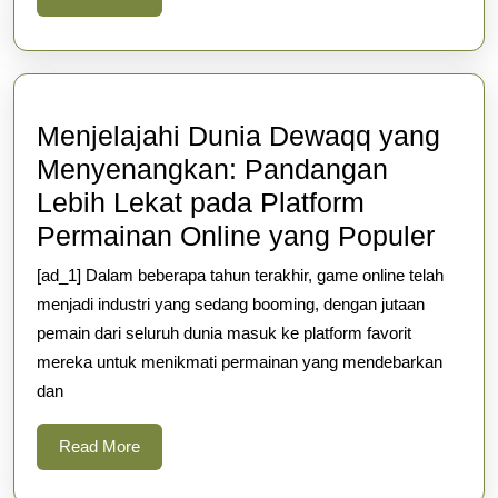
More
Menjelajahi Dunia Dewaqq yang
Menyenangkan: Pandangan
Lebih Lekat pada Platform
Menj
Permainan Online yang Populer
Duni
[ad_1] Dalam beberapa tahun terakhir, game online telah
Dew
menjadi industri yang sedang booming, dengan jutaan
yang
pemain dari seluruh dunia masuk ke platform favorit
mereka untuk menikmati permainan yang mendebarkan
Meny
dan
Pand
Lebi
Read
Read More
Leka
More