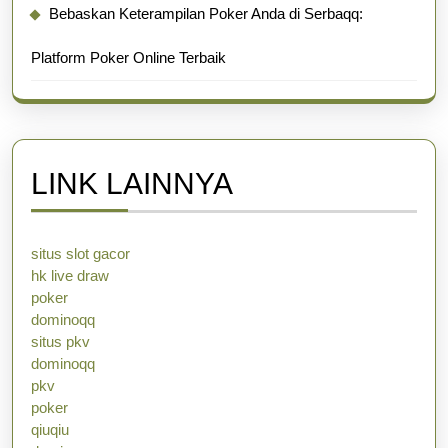
Bebaskan Keterampilan Poker Anda di Serbaqq:
Platform Poker Online Terbaik
LINK LAINNYA
situs slot gacor
hk live draw
poker
dominoqq
situs pkv
dominoqq
pkv
poker
qiuqiu