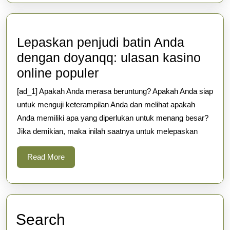
pada
Plat
Perm
Lepaskan penjudi batin Anda
Onli
dengan doyanqq: ulasan kasino
yang
Lepaskan
online populer
Popu
penjudi
[ad_1] Apakah Anda merasa beruntung? Apakah Anda siap
batin
untuk menguji keterampilan Anda dan melihat apakah
Anda
Anda memiliki apa yang diperlukan untuk menang besar?
Jika demikian, maka inilah saatnya untuk melepaskan
dengan
doyanqq:
Read
Read More
ulasan
More
kasino
online
populer
Search