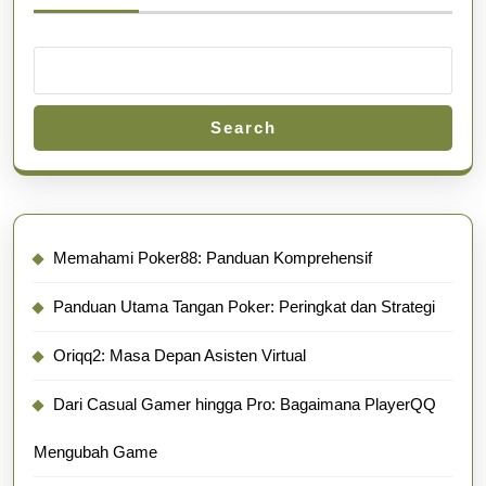
Search
Memahami Poker88: Panduan Komprehensif
Panduan Utama Tangan Poker: Peringkat dan Strategi
Oriqq2: Masa Depan Asisten Virtual
Dari Casual Gamer hingga Pro: Bagaimana PlayerQQ
Mengubah Game