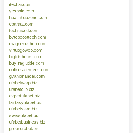
itechar.com
yesbold.com
healthhubzone.com
ebaraat.com
techjuiced.com
byteboosttech.com
magnexushub.com
virtuogoweb.com
biglotshours.com
buyliraglutide.com
onlinesafemeds.com
gyanibhandar.com
ufabetwarp.biz
ufabetclip.biz
expertufabet.biz
fantasyufabet.biz
ufabetsiam.biz
swissufabet.biz
ufabetbusiness.biz
greenufabet.biz