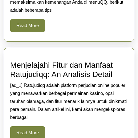
memaksimalkan kemenangan Anda di menuQQ, berikut
menuQQ:
adalah beberapa tips
Tips
dan
Read
Read More
Strategi
More
untuk
Sukses
Menjelajahi Fitur dan Manfaat
Menjela
Ratujudiqq: An Analisis Detail
Fitur
[ad_1] Ratujudiqq adalah platform perjudian online populer
dan
yang menawarkan berbagai permainan kasino, opsi
Manfaa
taruhan olahraga, dan fitur menarik lainnya untuk dinikmati
para pemain. Dalam artikel ini, kami akan mengeksplorasi
Ratujud
berbagai
An
Analisi
Read
Read More