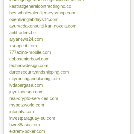
kastratigeneralcontractinginc.co
bestwholesalenfljerseysshop.com
openlivinglabdays14.com
ayurvedakonsultti-kari-nokela.com
antitraders.biz
aryanews24.com
xscape-it.com
777azino-mobile.com
cobbseniorbowl.com
technowdesign.com
durexsecurityandshipping.com
cityroofingandplannig.com
ivdabergasa.com
juyultadesga.com
real-crypto-services.com
mypetzworld.com
infounty.com
investparaguay-eu.com
bwc88asia.com
extrem-poker.com