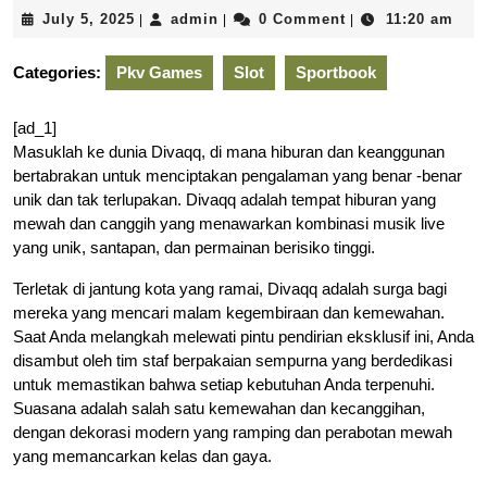
July
admin
July 5, 2025
admin
0 Comment
11:20 am
|
|
|
5,
2025
Categories:
Pkv Games
Slot
Sportbook
[ad_1]
Masuklah ke dunia Divaqq, di mana hiburan dan keanggunan
bertabrakan untuk menciptakan pengalaman yang benar -benar
unik dan tak terlupakan. Divaqq adalah tempat hiburan yang
mewah dan canggih yang menawarkan kombinasi musik live
yang unik, santapan, dan permainan berisiko tinggi.
Terletak di jantung kota yang ramai, Divaqq adalah surga bagi
mereka yang mencari malam kegembiraan dan kemewahan.
Saat Anda melangkah melewati pintu pendirian eksklusif ini, Anda
disambut oleh tim staf berpakaian sempurna yang berdedikasi
untuk memastikan bahwa setiap kebutuhan Anda terpenuhi.
Suasana adalah salah satu kemewahan dan kecanggihan,
dengan dekorasi modern yang ramping dan perabotan mewah
yang memancarkan kelas dan gaya.