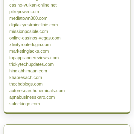
casino-vulkan-online.net
pitrepower.com
mediatown360.com
digitaleyestrainclinic.com
missionposible.com
online-casinos-vegas.com
xfinityrouterlogin.com
marketingjacks.com
topappliancereviews.com
trickytechupdates.com
hindiabhimaan.com
khabresach.com
thecbdblogs.com
autoresearchchemicals.com
apnabusinesskaro.com
suleckiego.com