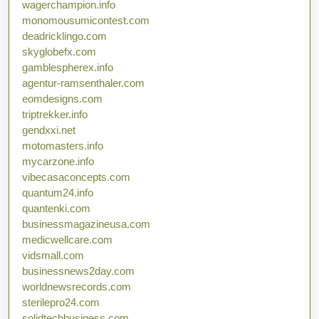
wagerchampion.info
monomousumicontest.com
deadricklingo.com
skyglobefx.com
gamblespherex.info
agentur-ramsenthaler.com
eomdesigns.com
triptrekker.info
gendxxi.net
motomasters.info
mycarzone.info
vibecasaconcepts.com
quantum24.info
quantenki.com
businessmagazineusa.com
medicwellcare.com
vidsmall.com
businessnews2day.com
worldnewsrecords.com
sterilepro24.com
solidtechbusiness.com