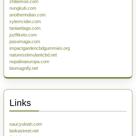
zhitiemoe.com
nungkub.com
anotherindian.com
xylemcider.com
taniaetiago.com
juzfitketo.com
pasomaga.com
impactgardencbdgummies.org
naturesstimulantcbd.net
nopalinaeuropa.com
biomagnify.net
Links
saucyukiah.com
beikastreet.net