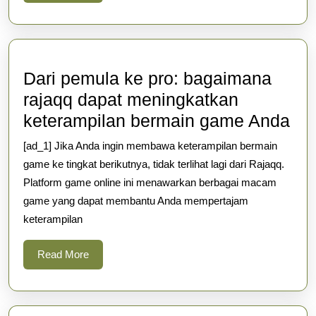
Detail
More
Dari pemula ke pro: bagaimana
rajaqq dapat meningkatkan
Dar
keterampilan bermain game Anda
pe
[ad_1] Jika Anda ingin membawa keterampilan bermain
ke
game ke tingkat berikutnya, tidak terlihat lagi dari Rajaqq.
pro
Platform game online ini menawarkan berbagai macam
game yang dapat membantu Anda mempertajam
ba
keterampilan
raj
dap
Read
Read More
me
More
ket
be