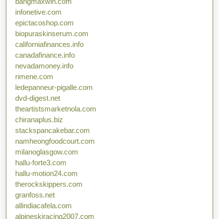
bangmaxwin.com
infonetive.com
epictacoshop.com
biopuraskinserum.com
californiafinances.info
canadafinance.info
nevadamoney.info
rimene.com
ledepanneur-pigalle.com
dvd-digest.net
theartistsmarketnola.com
chiranaplus.biz
stackspancakebar.com
namheongfoodcourt.com
milanoglasgow.com
hallu-forte3.com
hallu-motion24.com
therockskippers.com
granfoss.net
allindiacafela.com
alpineskiracing2007.com