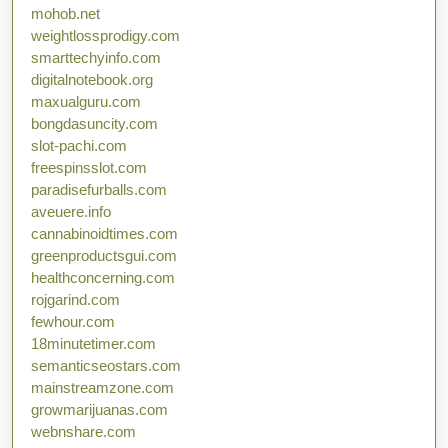
mohob.net
weightlossprodigy.com
smarttechyinfo.com
digitalnotebook.org
maxualguru.com
bongdasuncity.com
slot-pachi.com
freespinsslot.com
paradisefurballs.com
aveuere.info
cannabinoidtimes.com
greenproductsgui.com
healthconcerning.com
rojgarind.com
fewhour.com
18minutetimer.com
semanticseostars.com
mainstreamzone.com
growmarijuanas.com
webnshare.com