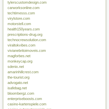
tylerscustomdesign.com
carworksonline.com
techtimesss.com
virylstore.com
motorstell.com
health150years.com
prescriptions-drug.org
technocrewsolution.com
viraltokvibes.com
vivianebritoimoveis.com
magforbes.net
monkeycap.org
sdenix.net
amarinhillcrest.com
the-tourist.org
advogato.net
isafebag.net
bloombergz.com
enterpriseboosts.com
casino-kartenspiele.com