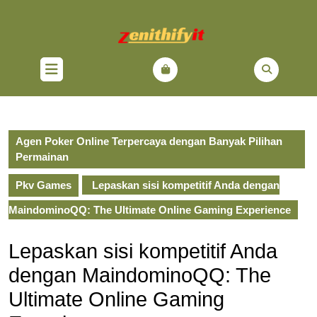
Skip
to
content
Skip
Open
to
Button
content
Agen Poker Online Terpercaya dengan Banyak Pilihan
Permainan
Pkv Games
Lepaskan sisi kompetitif Anda dengan
MaindominoQQ: The Ultimate Online Gaming Experience
Lepaskan sisi kompetitif Anda
dengan MaindominoQQ: The
Ultimate Online Gaming