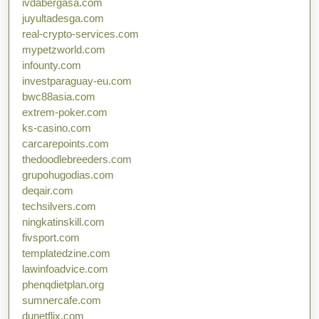
ivdabergasa.com
juyultadesga.com
real-crypto-services.com
mypetzworld.com
infounty.com
investparaguay-eu.com
bwc88asia.com
extrem-poker.com
ks-casino.com
carcarepoints.com
thedoodlebreeders.com
grupohugodias.com
deqair.com
techsilvers.com
ningkatinskill.com
fivsport.com
templatedzine.com
lawinfoadvice.com
phenqdietplan.org
sumnercafe.com
dunetflix.com