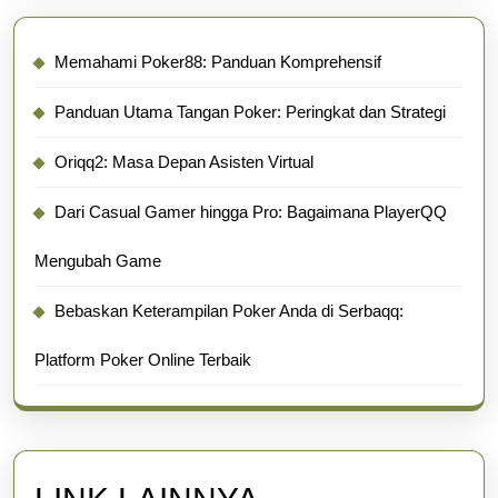
Memahami Poker88: Panduan Komprehensif
Panduan Utama Tangan Poker: Peringkat dan Strategi
Oriqq2: Masa Depan Asisten Virtual
Dari Casual Gamer hingga Pro: Bagaimana PlayerQQ
Mengubah Game
Bebaskan Keterampilan Poker Anda di Serbaqq:
Platform Poker Online Terbaik