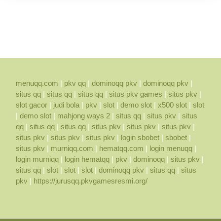
menuqq.com
|
pkv qq
|
dominoqq pkv
|
dominoqq pkv
|
situs qq
|
situs qq
|
situs qq
|
situs pkv games
|
situs pkv
|
slot gacor
|
judi bola
|
pkv
|
slot
|
demo slot
|
x500 slot
|
slot
|
demo slot
|
mahjong ways 2
|
situs qq
|
situs pkv
|
situs
qq
|
situs qq
|
situs qq
|
situs pkv
|
situs pkv
|
situs pkv
|
situs pkv
|
situs pkv
|
situs pkv
|
login sbobet
|
sbobet
|
situs pkv
|
murniqq.com
|
hematqq.com
|
login menuqq
|
login murniqq
|
login hematqq
|
pkv
|
dominoqq
|
situs pkv
|
situs qq
|
slot
|
slot
|
slot
|
dominoqq pkv
|
situs qq
|
situs
pkv
|
https://jurusqq.pkvgamesresmi.org/