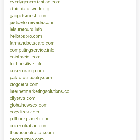
overlygeneralization.com
ethiopianetwork.org
gadgetsmesh.com
justicefornevada.com
leisuretours.info
hellotbsbro.com
farmandpetscare.com
computingservice.info
caiofracini.com
techpositive.info
unseonrang.com
pak-urdu-poetry.com
blogcetra.com
internetmarketingsolutions.co
ollystvs.com
globalnewscx.com
dogslives.com
pdfbookplanet.com
queenofrattan.com
thequeenofrattan.com
denohubpro.com