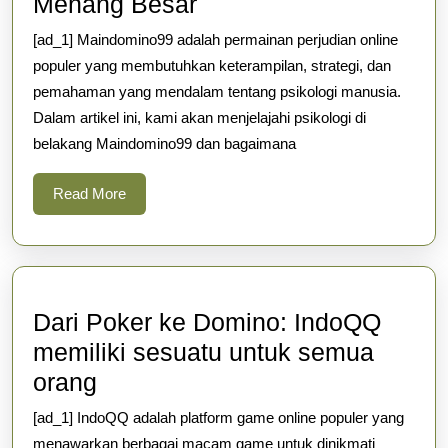
The
Menang Besar
Psychology
[ad_1] Maindomino99 adalah permainan perjudian online
of
populer yang membutuhkan keterampilan, strategi, dan
Maindomino99:
pemahaman yang mendalam tentang psikologi manusia.
Dalam artikel ini, kami akan menjelajahi psikologi di
Bagaimana
belakang Maindomino99 dan bagaimana
Mengaktifkan
Lawan
Read
Read More
Anda
More
dan
Menang
Besar
Dari Poker ke Domino: IndoQQ
memiliki sesuatu untuk semua
Dari
orang
Poker
[ad_1] IndoQQ adalah platform game online populer yang
ke
menawarkan berbagai macam game untuk dinikmati