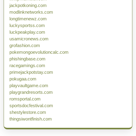
jackpotkoning.com
modlinknetworks.com
longtimenewz.com
luckysportss.com
luckpeakplay.com
usamicronews.com
grofashion.com
pokemongoevolutioncalc.com
phishingbase.com
racegamings.com
primejackpotstay.com
pokugaa.com
playvaultgame.com
playgrandresorts.com
romsportal.com
sportsdocfestival.com
shestylestore.com
thingsiwontfinish.com