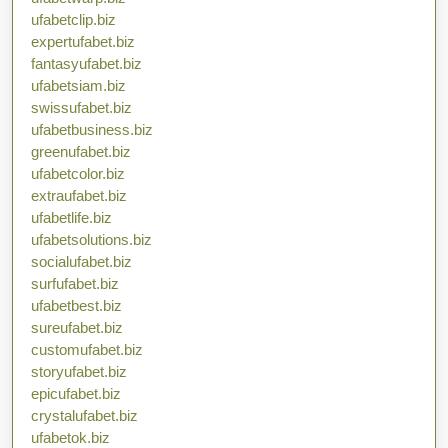
ufabetclip.biz
expertufabet.biz
fantasyufabet.biz
ufabetsiam.biz
swissufabet.biz
ufabetbusiness.biz
greenufabet.biz
ufabetcolor.biz
extraufabet.biz
ufabetlife.biz
ufabetsolutions.biz
socialufabet.biz
surfufabet.biz
ufabetbest.biz
sureufabet.biz
customufabet.biz
storyufabet.biz
epicufabet.biz
crystalufabet.biz
ufabetok.biz