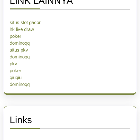
LINK LAINNYA
situs slot gacor
hk live draw
poker
dominoqq
situs pkv
dominoqq
pkv
poker
qiuqiu
dominoqq
Links