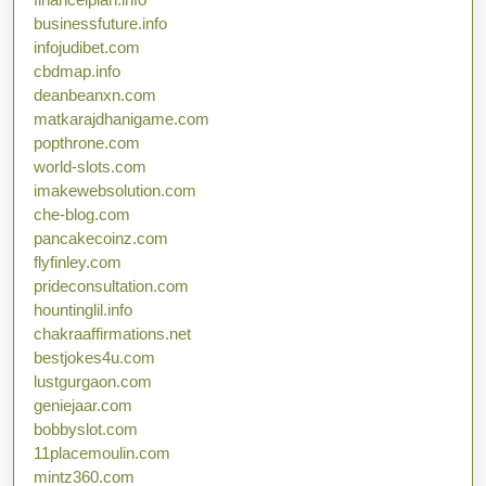
businessfuture.info
infojudibet.com
cbdmap.info
deanbeanxn.com
matkarajdhanigame.com
popthrone.com
world-slots.com
imakewebsolution.com
che-blog.com
pancakecoinz.com
flyfinley.com
prideconsultation.com
hountinglil.info
chakraaffirmations.net
bestjokes4u.com
lustgurgaon.com
geniejaar.com
bobbyslot.com
11placemoulin.com
mintz360.com