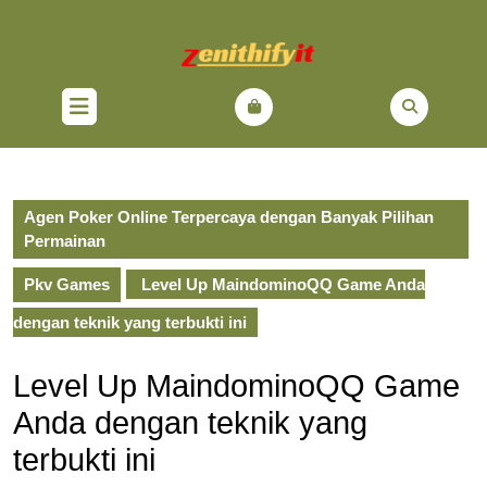
Skip
to
content
Skip
Open
to
Button
content
Agen Poker Online Terpercaya dengan Banyak Pilihan
Permainan
Pkv Games
Level Up MaindominoQQ Game Anda
dengan teknik yang terbukti ini
Level Up MaindominoQQ Game
Anda dengan teknik yang
terbukti ini