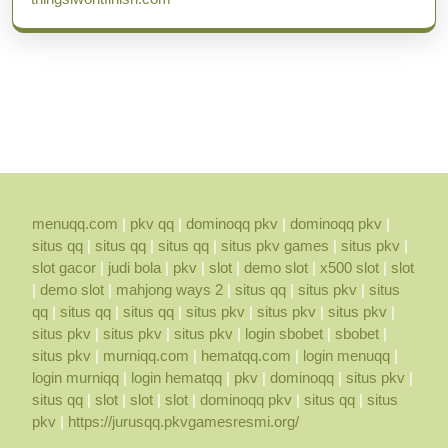
menuqq.com
|
pkv qq
|
dominoqq pkv
|
dominoqq pkv
|
situs qq
|
situs qq
|
situs qq
|
situs pkv games
|
situs pkv
|
slot gacor
|
judi bola
|
pkv
|
slot
|
demo slot
|
x500 slot
|
slot
|
demo slot
|
mahjong ways 2
|
situs qq
|
situs pkv
|
situs
qq
|
situs qq
|
situs qq
|
situs pkv
|
situs pkv
|
situs pkv
|
situs pkv
|
situs pkv
|
situs pkv
|
login sbobet
|
sbobet
|
situs pkv
|
murniqq.com
|
hematqq.com
|
login menuqq
|
login murniqq
|
login hematqq
|
pkv
|
dominoqq
|
situs pkv
|
situs qq
|
slot
|
slot
|
slot
|
dominoqq pkv
|
situs qq
|
situs
pkv
|
https://jurusqq.pkvgamesresmi.org/