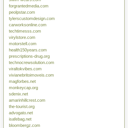
forgrantedmedia.com
peolpstar.com
tylerscustomdesign.com
carworksonline.com
techtimesss.com
virylstore.com
motorstell.com
health150years.com
prescriptions-drug.org
technocrewsolution.com
viraltokvibes.com
vivianebritoimoveis.com
magforbes.net
monkeycap.org
sdenix.net
amarinhillcrest.com
the-tourist.org
advogato.net
isafebag.net
bloombergz.com