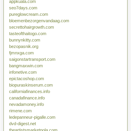
appkuala.com
seo7days.com
pureglowcream.com
bloemenbezorgenvandaag.com
secrettohairgrowth.com
tasteofthaitogo.com
bunnynkitty.com
bezopasnik.org
fjmnxga.com
saigonstartransport.com
bangmaxwin.com
infonetive.com
epictacoshop.com
biopuraskinserum.com
californiafinances.info
canadafinance.info
nevadamoney.info
rimene.com
ledepanneur-pigalle.com
dvd-digest.net
theartistsmarketnola.com