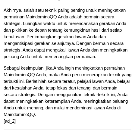
Akhirnya, salah satu teknik paling penting untuk meningkatkan
permainan MaindominoQQ Anda adalah bermain secara
strategis. Luangkan waktu untuk merencanakan gerakan Anda
dan pikirkan ke depan tentang kemungkinan hasil dari setiap
keputusan. Pertimbangkan gerakan lawan Anda dan
mengantisipasi gerakan selanjutnya. Dengan bermain secara
strategis, Anda dapat mengakali lawan Anda dan meningkatkan
peluang Anda untuk memenangkan permainan.
Sebagai kesimpulan, jika Anda ingin meningkatkan permainan
MaindominoQQ Anda, maka Anda perlu menerapkan teknik yang
terbukti ini. Berlatihlah secara teratur, pelajari lawan Anda, belajar
dari kesalahan Anda, tetap fokus dan tenang, dan bermain
secara strategis. Dengan menggunakan teknik -teknik ini, Anda
dapat meningkatkan keterampilan Anda, meningkatkan peluang
Anda untuk menang, dan mulai mendominasi lawan Anda di
MaindominoQQ.
[ad_2]
Post