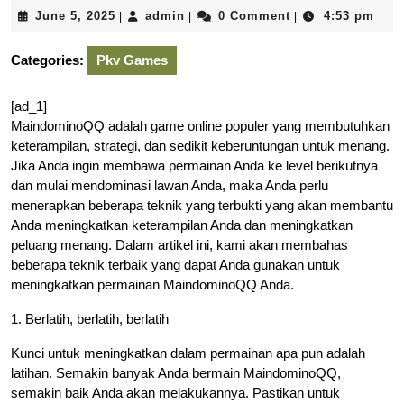
June
admin
June 5, 2025
admin
0 Comment
4:53 pm
|
|
|
5,
2025
Categories:
Pkv Games
[ad_1]
MaindominoQQ adalah game online populer yang membutuhkan
keterampilan, strategi, dan sedikit keberuntungan untuk menang.
Jika Anda ingin membawa permainan Anda ke level berikutnya
dan mulai mendominasi lawan Anda, maka Anda perlu
menerapkan beberapa teknik yang terbukti yang akan membantu
Anda meningkatkan keterampilan Anda dan meningkatkan
peluang menang. Dalam artikel ini, kami akan membahas
beberapa teknik terbaik yang dapat Anda gunakan untuk
meningkatkan permainan MaindominoQQ Anda.
1. Berlatih, berlatih, berlatih
Kunci untuk meningkatkan dalam permainan apa pun adalah
latihan. Semakin banyak Anda bermain MaindominoQQ,
semakin baik Anda akan melakukannya. Pastikan untuk