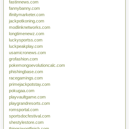
fastinnews.com
fannybanny.com
ifinitymarketer.com
jackpotkoning.com
modlinknetworks.com
longtimenewz.com
luckysportss.com
luckpeakplay.com
usamicronews.com
grofashion.com
pokemongoevolutioncalc.com
phishingbase.com
racegamings.com
primejackpotstay.com
pokugaa.com
playvaultgame.com
playgrandresorts.com
romsportal.com
sportsdocfestival.com
shestylestore.com
thingsiwontfinish.com