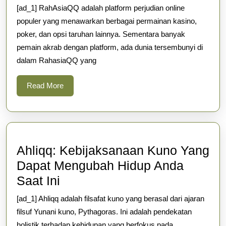
Dunia
[ad_1] RahAsiaQQ adalah platform perjudian online
Tersembunyi
populer yang menawarkan berbagai permainan kasino,
Rahasiaqq:
poker, dan opsi taruhan lainnya. Sementara banyak
pemain akrab dengan platform, ada dunia tersembunyi di
Tips
dalam RahasiaQQ yang
dan
Trik
Read
Read More
untuk
More
Sukses
Ahliqq: Kebijaksanaan Kuno Yang
Dapat Mengubah Hidup Anda
Ahliqq:
Saat Ini
Kebijaksanaan
[ad_1] Ahliqq adalah filsafat kuno yang berasal dari ajaran
Kuno
filsuf Yunani kuno, Pythagoras. Ini adalah pendekatan
Yang
holistik terhadap kehidupan yang berfokus pada