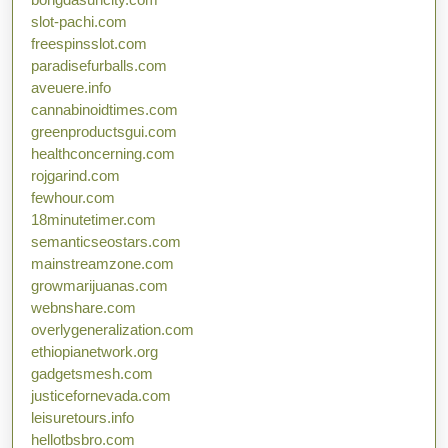
slot-pachi.com
freespinsslot.com
paradisefurballs.com
aveuere.info
cannabinoidtimes.com
greenproductsgui.com
healthconcerning.com
rojgarind.com
fewhour.com
18minutetimer.com
semanticseostars.com
mainstreamzone.com
growmarijuanas.com
webnshare.com
overlygeneralization.com
ethiopianetwork.org
gadgetsmesh.com
justicefornevada.com
leisuretours.info
hellotbsbro.com