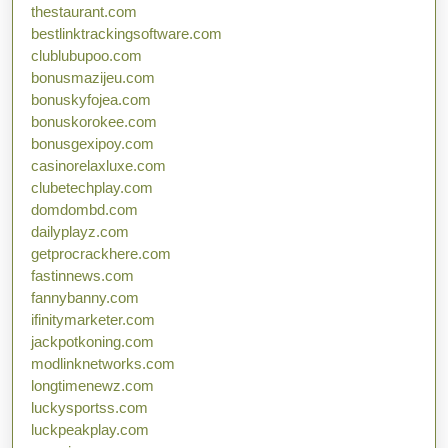
thestaurant.com
bestlinktrackingsoftware.com
clublubupoo.com
bonusmazijeu.com
bonuskyfojea.com
bonuskorokee.com
bonusgexipoy.com
casinorelaxluxe.com
clubetechplay.com
domdombd.com
dailyplayz.com
getprocrackhere.com
fastinnews.com
fannybanny.com
ifinitymarketer.com
jackpotkoning.com
modlinknetworks.com
longtimenewz.com
luckysportss.com
luckpeakplay.com