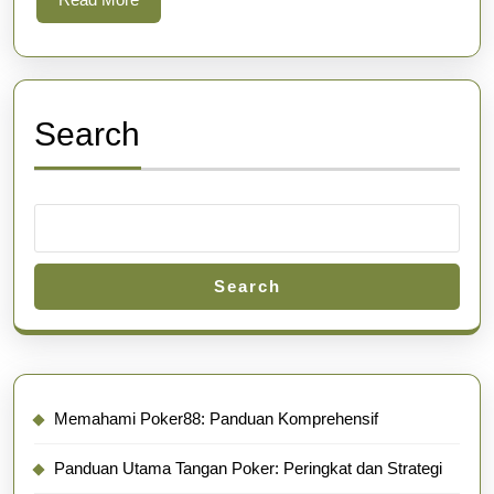
More
Search
Search
Memahami Poker88: Panduan Komprehensif
Panduan Utama Tangan Poker: Peringkat dan Strategi