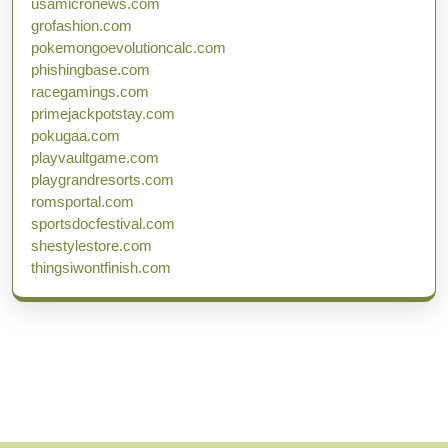
usamicronews.com
grofashion.com
pokemongoevolutioncalc.com
phishingbase.com
racegamings.com
primejackpotstay.com
pokugaa.com
playvaultgame.com
playgrandresorts.com
romsportal.com
sportsdocfestival.com
shestylestore.com
thingsiwontfinish.com