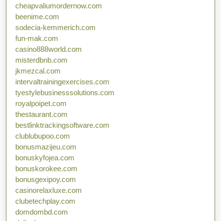
cheapvaliumordernow.com
beenime.com
sodecia-kemmerich.com
fun-mak.com
casino888world.com
misterdbnb.com
jkmezcal.com
intervaltrainingexercises.com
tyestylebusinesssolutions.com
royalpoipet.com
thestaurant.com
bestlinktrackingsoftware.com
clublubupoo.com
bonusmazijeu.com
bonuskyfojea.com
bonuskorokee.com
bonusgexipoy.com
casinorelaxluxe.com
clubetechplay.com
domdombd.com