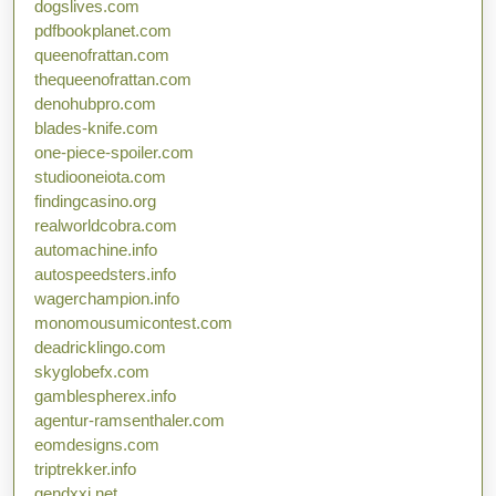
dogslives.com
pdfbookplanet.com
queenofrattan.com
thequeenofrattan.com
denohubpro.com
blades-knife.com
one-piece-spoiler.com
studiooneiota.com
findingcasino.org
realworldcobra.com
automachine.info
autospeedsters.info
wagerchampion.info
monomousumicontest.com
deadricklingo.com
skyglobefx.com
gamblespherex.info
agentur-ramsenthaler.com
eomdesigns.com
triptrekker.info
gendxxi.net