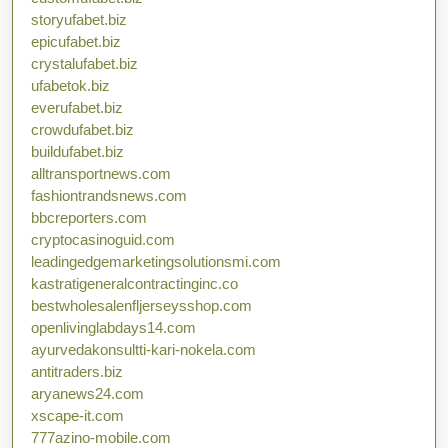
storyufabet.biz
epicufabet.biz
crystalufabet.biz
ufabetok.biz
everufabet.biz
crowdufabet.biz
buildufabet.biz
alltransportnews.com
fashiontrandsnews.com
bbcreporters.com
cryptocasinoguid.com
leadingedgemarketingsolutionsmi.com
kastratigeneralcontractinginc.co
bestwholesalenfljerseysshop.com
openlivinglabdays14.com
ayurvedakonsultti-kari-nokela.com
antitraders.biz
aryanews24.com
xscape-it.com
777azino-mobile.com