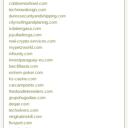
cobbseniorbowl.com
technowdesign.com
durexsecurityandshipping.com
cityroofingandplannig.com
ivdabergasa.com
juyultadesga.com
real-crypto-services.com
mypetzworld.com
infounty.com
investparaguay-eu.com
bwc88asia.com
extrem-poker.com
ks-casino.com
carcarepoints.com
thedoodlebreeders.com
grupohugodias.com
deqair.com
techsilvers.com
ningkatinskill.com
fivsport.com