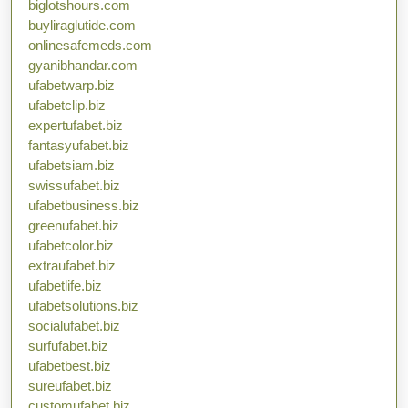
biglotshours.com
buyliraglutide.com
onlinesafemeds.com
gyanibhandar.com
ufabetwarp.biz
ufabetclip.biz
expertufabet.biz
fantasyufabet.biz
ufabetsiam.biz
swissufabet.biz
ufabetbusiness.biz
greenufabet.biz
ufabetcolor.biz
extraufabet.biz
ufabetlife.biz
ufabetsolutions.biz
socialufabet.biz
surfufabet.biz
ufabetbest.biz
sureufabet.biz
customufabet.biz