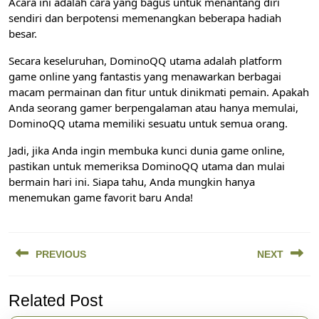
Acara ini adalah cara yang bagus untuk menantang diri
sendiri dan berpotensi memenangkan beberapa hadiah
besar.
Secara keseluruhan, DominoQQ utama adalah platform
game online yang fantastis yang menawarkan berbagai
macam permainan dan fitur untuk dinikmati pemain. Apakah
Anda seorang gamer berpengalaman atau hanya memulai,
DominoQQ utama memiliki sesuatu untuk semua orang.
Jadi, jika Anda ingin membuka kunci dunia game online,
pastikan untuk memeriksa DominoQQ utama dan mulai
bermain hari ini. Siapa tahu, Anda mungkin hanya
menemukan game favorit baru Anda!
Post
PREVIOUS
NEXT
navigation
Previous
Next
Related Post
post:
post: