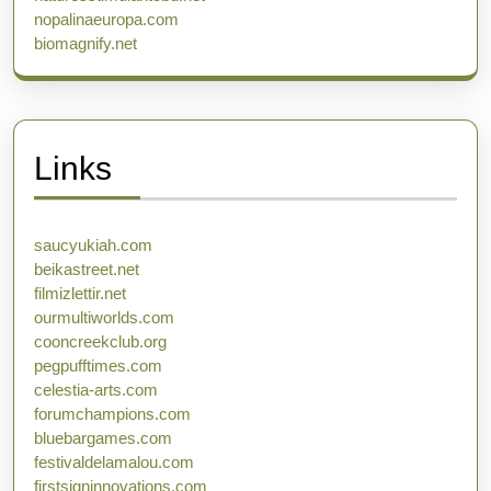
nopalinaeuropa.com
biomagnify.net
Links
saucyukiah.com
beikastreet.net
filmizlettir.net
ourmultiworlds.com
cooncreekclub.org
pegpufftimes.com
celestia-arts.com
forumchampions.com
bluebargames.com
festivaldelamalou.com
firstsigninnovations.com