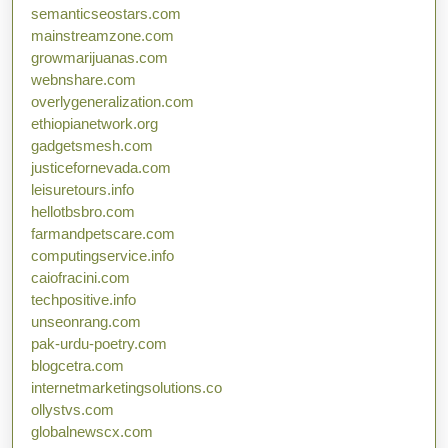
semanticseostars.com
mainstreamzone.com
growmarijuanas.com
webnshare.com
overlygeneralization.com
ethiopianetwork.org
gadgetsmesh.com
justicefornevada.com
leisuretours.info
hellotbsbro.com
farmandpetscare.com
computingservice.info
caiofracini.com
techpositive.info
unseonrang.com
pak-urdu-poetry.com
blogcetra.com
internetmarketingsolutions.co
ollystvs.com
globalnewscx.com