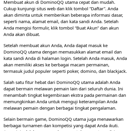
Membuat akun di DominoQQ utama cepat dan mudah.
Cukup kunjungi situs web dan klik tombol “Daftar”. Anda
akan diminta untuk memberikan beberapa informasi dasar,
seperti nama, alamat email, dan kata sandi Anda. Setelah
Anda mengisi formulir, klik tombol “Buat Akun” dan akun
Anda akan dibuat.
Setelah membuat akun Anda, Anda dapat masuk ke
DominoQQ utama dengan memasukkan alamat email dan
kata sandi Anda di halaman login. Setelah Anda masuk, Anda
akan memiliki akses ke berbagai macam permainan,
termasuk judul populer seperti poker, domino, dan blackjack.
Salah satu fitur hebat dari DominoQQ utama adalah Anda
dapat bermain melawan pemain lain dari seluruh dunia. Ini
menambah tingkat kegembiraan ekstra pada permainan dan
memungkinkan Anda untuk menguji keterampilan Anda
melawan pemain dengan berbagai tingkat pengalaman.
Selain bermain game, DominoQQ utama juga menawarkan
berbagai turnamen dan kompetisi yang dapat Anda ikuti.