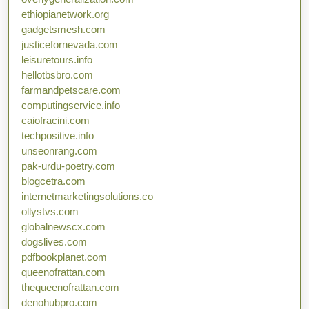
ethiopianetwork.org
gadgetsmesh.com
justicefornevada.com
leisuretours.info
hellotbsbro.com
farmandpetscare.com
computingservice.info
caiofracini.com
techpositive.info
unseonrang.com
pak-urdu-poetry.com
blogcetra.com
internetmarketingsolutions.co
ollystvs.com
globalnewscx.com
dogslives.com
pdfbookplanet.com
queenofrattan.com
thequeenofrattan.com
denohubpro.com