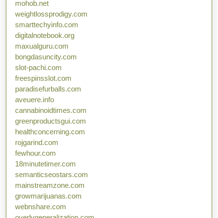
mohob.net
weightlossprodigy.com
smarttechyinfo.com
digitalnotebook.org
maxualguru.com
bongdasuncity.com
slot-pachi.com
freespinsslot.com
paradisefurballs.com
aveuere.info
cannabinoidtimes.com
greenproductsgui.com
healthconcerning.com
rojgarind.com
fewhour.com
18minutetimer.com
semanticseostars.com
mainstreamzone.com
growmarijuanas.com
webnshare.com
overlygeneralization.com