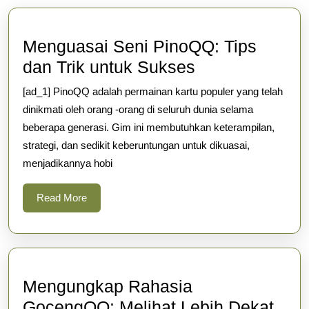
Menguasai Seni PinoQQ: Tips
Menguasai
dan Trik untuk Sukses
Seni
[ad_1] PinoQQ adalah permainan kartu populer yang telah
PinoQQ:
dinikmati oleh orang -orang di seluruh dunia selama
Tips
beberapa generasi. Gim ini membutuhkan keterampilan,
strategi, dan sedikit keberuntungan untuk dikuasai,
dan
menjadikannya hobi
Trik
untuk
Read
Read More
Sukses
More
Mengungkap Rahasia
GocengQQ: Melihat Lebih Dekat