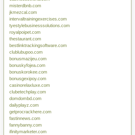
misterdbnb.com
jkmezcal.com
intervaltrainingexercises.com
tyestylebusinesssolutions.com
royalpoipet.com
thestaurant.com
bestlinktrackingsoftware.com
clublubupoo.com
bonusmazijeu.com
bonuskyfojea.com
bonuskorokee.com
bonusgexipoy.com
casinorelaxluxe.com
clubetechplay.com
domdombd.com
dailyplayz.com
getprocrackhere.com
fastinnews.com
fannybanny.com
ifinitymarketer.com