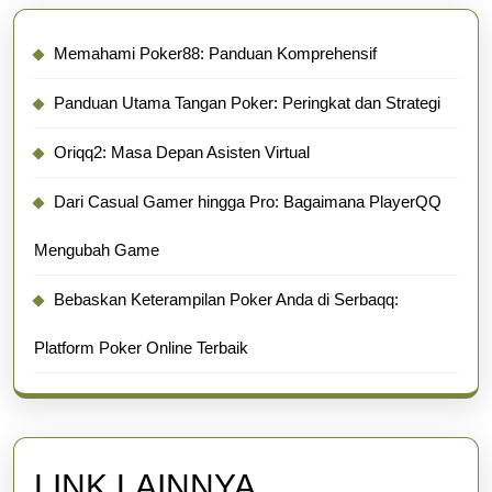
Memahami Poker88: Panduan Komprehensif
Panduan Utama Tangan Poker: Peringkat dan Strategi
Oriqq2: Masa Depan Asisten Virtual
Dari Casual Gamer hingga Pro: Bagaimana PlayerQQ
Mengubah Game
Bebaskan Keterampilan Poker Anda di Serbaqq:
Platform Poker Online Terbaik
LINK LAINNYA