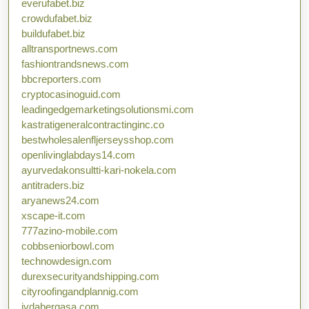
everufabet.biz
crowdufabet.biz
buildufabet.biz
alltransportnews.com
fashiontrandsnews.com
bbcreporters.com
cryptocasinoguid.com
leadingedgemarketingsolutionsmi.com
kastratigeneralcontractinginc.co
bestwholesalenfljerseysshop.com
openlivinglabdays14.com
ayurvedakonsultti-kari-nokela.com
antitraders.biz
aryanews24.com
xscape-it.com
777azino-mobile.com
cobbseniorbowl.com
technowdesign.com
durexsecurityandshipping.com
cityroofingandplannig.com
ivdabergasa.com