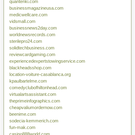
quantenki.com
businessmagazineusa.com
medicwellcare.com
vidsmall.com
businessnews2day.com
worldnewsrecords.com
sterilepro24.com
solidtechbusiness.com
reviewcardgaming.com
experiencedexpertstowingservice.com
blackheadsshop.com
location-voiture-casablanca.org
kpaulbartelme.com
comedyclubofhiltonhead.com
virtualartsassistant.com
theprimeinfographics.com
cheapvaliumordernow.com
beenime.com
sodecia-kemmerich.com
fun-mak.com
casino888world.com