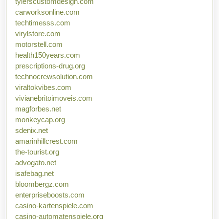
tylerscustomdesign.com
carworksonline.com
techtimesss.com
virylstore.com
motorstell.com
health150years.com
prescriptions-drug.org
technocrewsolution.com
viraltokvibes.com
vivianebritoimoveis.com
magforbes.net
monkeycap.org
sdenix.net
amarinhillcrest.com
the-tourist.org
advogato.net
isafebag.net
bloombergz.com
enterpriseboosts.com
casino-kartenspiele.com
casino-automatenspiele.org