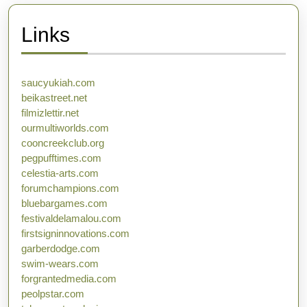
Links
saucyukiah.com
beikastreet.net
filmizlettir.net
ourmultiworlds.com
cooncreekclub.org
pegpufftimes.com
celestia-arts.com
forumchampions.com
bluebargames.com
festivaldelamalou.com
firstsigninnovations.com
garberdodge.com
swim-wears.com
forgrantedmedia.com
peolpstar.com