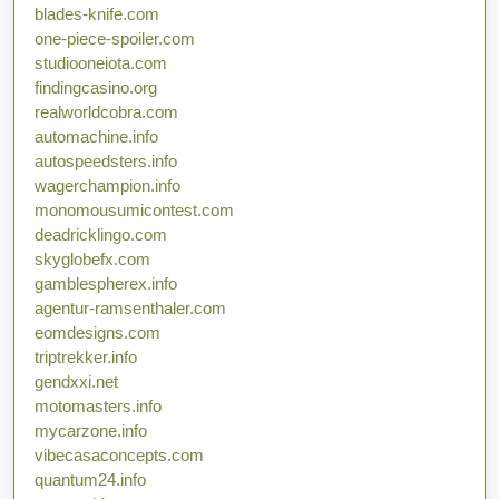
blades-knife.com
one-piece-spoiler.com
studiooneiota.com
findingcasino.org
realworldcobra.com
automachine.info
autospeedsters.info
wagerchampion.info
monomousumicontest.com
deadricklingo.com
skyglobefx.com
gamblespherex.info
agentur-ramsenthaler.com
eomdesigns.com
triptrekker.info
gendxxi.net
motomasters.info
mycarzone.info
vibecasaconcepts.com
quantum24.info