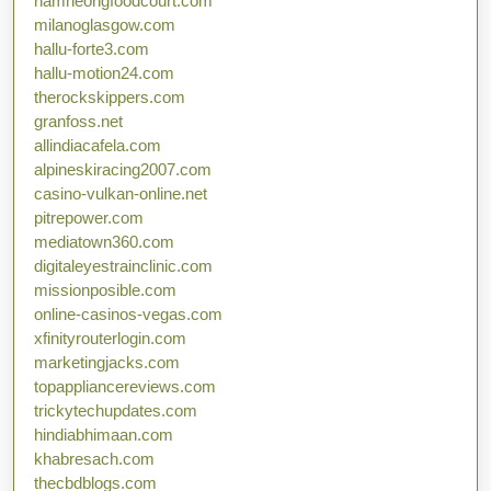
namheongfoodcourt.com
milanoglasgow.com
hallu-forte3.com
hallu-motion24.com
therockskippers.com
granfoss.net
allindiacafela.com
alpineskiracing2007.com
casino-vulkan-online.net
pitrepower.com
mediatown360.com
digitaleyestrainclinic.com
missionposible.com
online-casinos-vegas.com
xfinityrouterlogin.com
marketingjacks.com
topappliancereviews.com
trickytechupdates.com
hindiabhimaan.com
khabresach.com
thecbdblogs.com