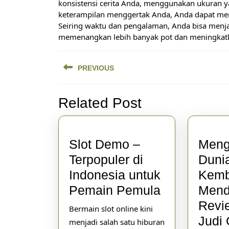
konsistensi cerita Anda, menggunakan ukuran ya
keterampilan menggertak Anda, Anda dapat men
Seiring waktu dan pengalaman, Anda bisa menj
memenangkan lebih banyak pot dan meningka
Post
PREVIOUS
navigation
Previous
Related Post
post:
Slot Demo –
Meng
Terpopuler di
Duni
Indonesia untuk
Kemb
Slot
Pemain Pemula
Mend
Demo
Revi
Bermain slot online kini
–
Judi 
menjadi salah satu hiburan