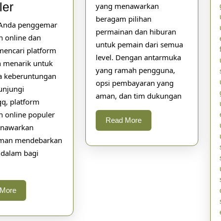
Mengungkap
untuk
ler
yang menawarkan
beragam pilihan
Dunia
Hiburan
Anda penggemar
permainan dan hiburan
Kembarqq
Kasino
n online dan
untuk pemain dari semua
yang
Online
mencari platform
level. Dengan antarmuka
n menarik untuk
Mendebarkan:
yang ramah pengguna,
 keberuntungan
Review
opsi pembayaran yang
unjungi
Platform
aman, dan tim dukungan
q, platform
Judi
n online populer
Read
Read More
Online
enawarkan
More
Populer
man mendebarkan
dalam bagi
Read
 More
More