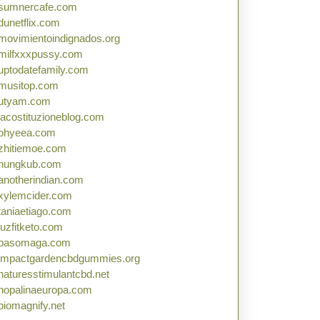
sumnercafe.com
dunetflix.com
movimientoindignados.org
milfxxxpussy.com
uptodatefamily.com
musitop.com
utyam.com
lacostituzioneblog.com
ohyeea.com
zhitiemoe.com
nungkub.com
anotherindian.com
xylemcider.com
taniaetiago.com
juzfitketo.com
pasomaga.com
impactgardencbdgummies.org
naturesstimulantcbd.net
nopalinaeuropa.com
biomagnify.net