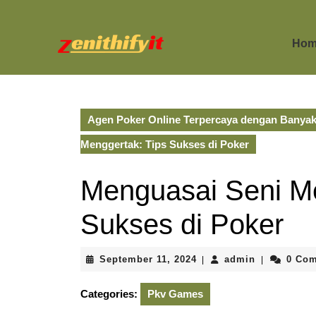
Skip
to
content
Hom
Skip
to
content
Agen Poker Online Terpercaya dengan Banyak
Menggertak: Tips Sukses di Poker
Menguasai Seni Me
Sukses di Poker
September
admin
September 11, 2024
admin
0 Co
|
|
11,
2024
Categories:
Pkv Games