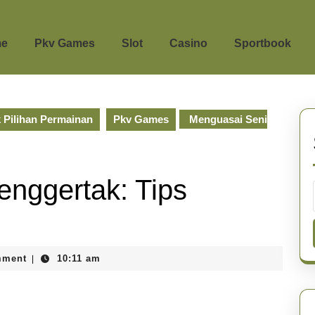
e
Pkv Games
Slot
Casino
Sportbook
 Pilihan Permainan
Pkv Games
Menguasai Seni
nggertak: Tips
mment
10:11 am
|