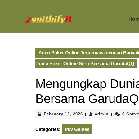
Skip
to
content
Hom
Skip
to
content
Agen Poker Online Terpercaya dengan Banyak
Dunia Poker Online Seru Bersama GarudaQQ
Mengungkap Dunia
Bersama Garuda
February
admin
February 12, 2026
admin
0 Comm
|
|
12,
2026
Categories:
Pkv Games