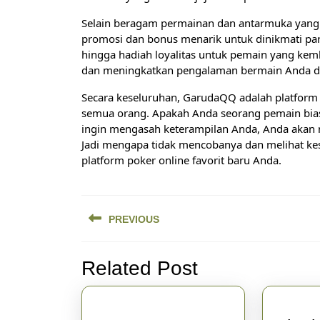
Selain beragam permainan dan antarmuka yan
promosi dan bonus menarik untuk dinikmati pa
hingga hadiah loyalitas untuk pemain yang ke
dan meningkatkan pengalaman bermain Anda d
Secara keseluruhan, GarudaQQ adalah platform 
semua orang. Apakah Anda seorang pemain bias
ingin mengasah keterampilan Anda, Anda aka
Jadi mengapa tidak mencobanya dan melihat k
platform poker online favorit baru Anda.
Post
PREVIOUS
navigation
Previous
Related Post
post: