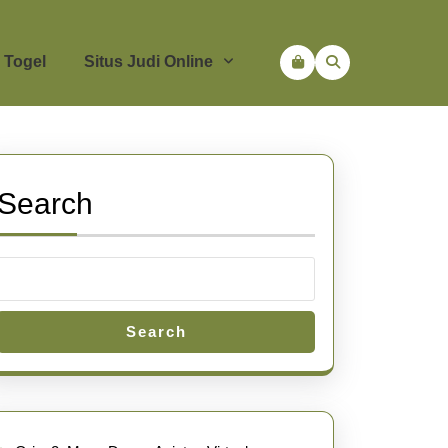
Togel
Situs Judi Online
Search
Search