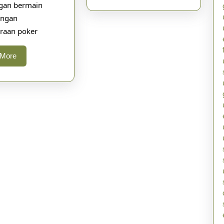
gan bermain
engan
raan poker
Read
 More
More