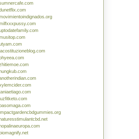
sumnercafe.com
dunetflix.com
movimientoindignados.org
milfxxxpussy.com
uptodatefamily.com
musitop.com
utyam.com
lacostituzioneblog.com
ohyeea.com
zhitiemoe.com
nungkub.com
anotherindian.com
xylemcider.com
taniaetiago.com
juzfitketo.com
pasomaga.com
impactgardencbdgummies.org
naturesstimulantcbd.net
nopalinaeuropa.com
biomagnify.net