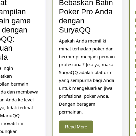
at
Bebaskan Batin
rampilan
Poker Pro Anda
ain game
dengan
Bebaskan
 dengan
SuryaQQ
Batin
oQQ:
Apakah Anda memiliki
Poker
uan
minat terhadap poker dan
Tingkat
Pro
la
bermimpi menjadi pemain
profesional? Jika ya, maka
keterampilan
Anda
a ingin
SuryaQQ adalah platform
bermain
dengan
atkan
yang sempurna bagi Anda
game
SuryaQQ
pilan bermain
untuk mengeluarkan jiwa
nda dan membawa
Anda
profesional poker Anda.
n Anda ke level
dengan
Dengan beragam
a, tidak terlihat
MarioQQ:
permainan,
i MarioQQ.
Panduan
inovatif ini
Read
Read More
Pemula
bungkan
More