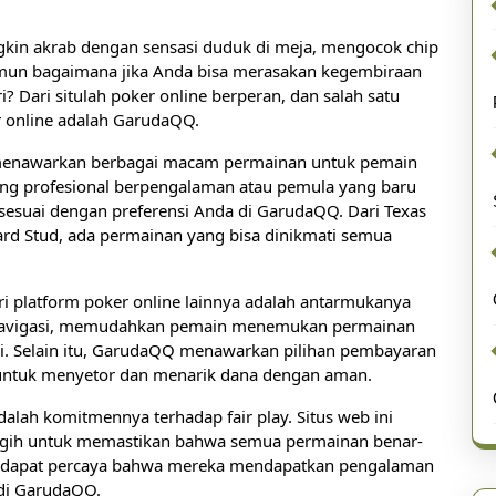
kin akrab dengan sensasi duduk di meja, mengocok chip
un bagaimana jika Anda bisa merasakan kegembiraan
Dari situlah poker online berperan, dan salah satu
 online adalah GarudaQQ.
 menawarkan berbagai macam permainan untuk pemain
ang profesional berpengalaman atau pemula yang baru
suai dengan preferensi Anda di GarudaQQ. Dari Texas
rd Stud, ada permainan yang bisa dinikmati semua
 platform poker online lainnya adalah antarmukanya
inavigasi, memudahkan pemain menemukan permainan
. Selain itu, GarudaQQ menawarkan pilihan pembayaran
ntuk menyetor dan menarik dana dengan aman.
lah komitmennya terhadap fair play. Situs web ini
gih untuk memastikan bahwa semua permainan benar-
in dapat percaya bahwa mereka mendapatkan pengalaman
n di GarudaQQ.