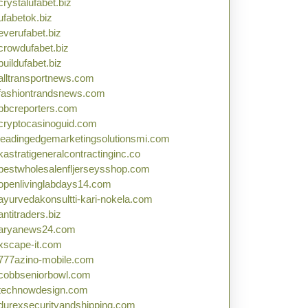
crystalufabet.biz
ufabetok.biz
everufabet.biz
crowdufabet.biz
buildufabet.biz
alltransportnews.com
fashiontrandsnews.com
bbcreporters.com
cryptocasinoguid.com
leadingedgemarketingsolutionsmi.com
kastratigeneralcontractinginc.co
bestwholesalenfljerseysshop.com
openlivinglabdays14.com
ayurvedakonsultti-kari-nokela.com
antitraders.biz
aryanews24.com
xscape-it.com
777azino-mobile.com
cobbseniorbowl.com
technowdesign.com
durexsecurityandshipping.com