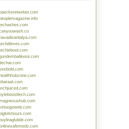
baeckereiweber.com
peoplemagazine.info
techashes.com
canyouwash.co
havadisantalya.com
techdtimes.com
techieboot.com
gundembalikesir.com
itechar.com
yesbold.com
healthhubzone.com
ebaraat.com
techjuiced.com
byteboosttech.com
magnexushub.com
virtuogoweb.com
biglotshours.com
buyliraglutide.com
onlinesafemeds.com