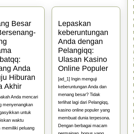
ng Besar
Lepaskan
Bersenang-
keberuntungan
ng
Anda dengan
ama
Pelangiqq:
batqq:
Ulasan Kasino
Lepask
ang Anda
Online Populer
keberu
ju Hiburan
[ad_1] Ingin menguji
Menang
Anda
a Akhir
keberuntungan Anda dan
Besar
dengan
menang besar? Tidak
pakah Anda mencari
dan
terlihat lagi dari Pelangiqq,
Pelangi
ng menyenangkan
kasino online populer yang
Bersenang-
Ulasan
asyikkan untuk
membuat dunia terpesona.
iskan waktu
senang
Kasino
Dengan berbagai macam
s memiliki peluang
bersama
Online
permainan, bonus yang