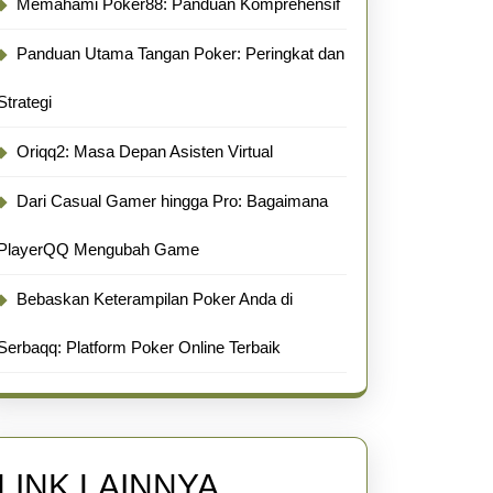
Memahami Poker88: Panduan Komprehensif
Panduan Utama Tangan Poker: Peringkat dan
Strategi
Oriqq2: Masa Depan Asisten Virtual
Dari Casual Gamer hingga Pro: Bagaimana
PlayerQQ Mengubah Game
Bebaskan Keterampilan Poker Anda di
Serbaqq: Platform Poker Online Terbaik
LINK LAINNYA