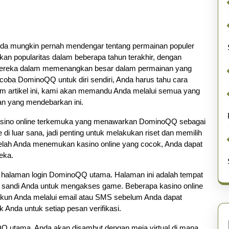
Anda mungkin pernah mendengar tentang permainan populer
an popularitas dalam beberapa tahun terakhir, dengan
ereka dalam memenangkan besar dalam permainan yang
ncoba DominoQQ untuk diri sendiri, Anda harus tahu cara
artikel ini, kami akan memandu Anda melalui semua yang
an yang mendebarkan ini.
asino online terkemuka yang menawarkan DominoQQ sebagai
di luar sana, jadi penting untuk melakukan riset dan memilih
telah Anda menemukan kasino online yang cocok, Anda dapat
eka.
 halaman login DominoQQ utama. Halaman ini adalah tempat
andi Anda untuk mengakses game. Beberapa kasino online
kun Anda melalui email atau SMS sebelum Anda dapat
Anda untuk setiap pesan verifikasi.
Q utama, Anda akan disambut dengan meja virtual di mana