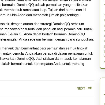
i bermain. DominoQQ adalah permainan yang melibatkan
 membentuk rantai atau loop. Tujuan dari permainan ini
mua ubin Anda dan mencetak jumlah poin tertinggi.
an diri dengan aturan dan strategi DominoQQ sebelum
ne menawarkan tutorial dan panduan bagi pemain baru untuk
n. Selain itu, Anda dapat berlatih bermain DominoQQ
keterampilan Anda sebelum bermain dengan uang sungguhan.
menarik dan bermanfaat bagi pemain dari semua tingkat
ni untuk pemula, Anda akan berada di dalam perjalanan untuk
ditawarkan DominoQQ. Jadi silakan dan masuk ke halaman
ulailah bermain untuk kesempatan Anda untuk menang
NEXT
Next
post: