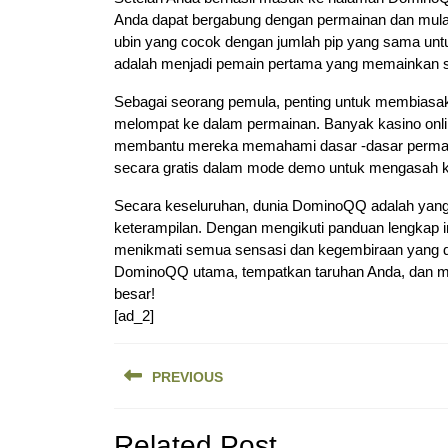
Anda dapat bergabung dengan permainan dan mula
ubin yang cocok dengan jumlah pip yang sama untuk
adalah menjadi pemain pertama yang memainkan se
Sebagai seorang pemula, penting untuk membiasak
melompat ke dalam permainan. Banyak kasino onli
membantu mereka memahami dasar -dasar permaina
secara gratis dalam mode demo untuk mengasah 
Secara keseluruhan, dunia DominoQQ adalah yang 
keterampilan. Dengan mengikuti panduan lengkap i
menikmati semua sensasi dan kegembiraan yang 
DominoQQ utama, tempatkan taruhan Anda, dan m
besar!
[ad_2]
Post
PREVIOUS
navigation
Previous
Related Post
post: