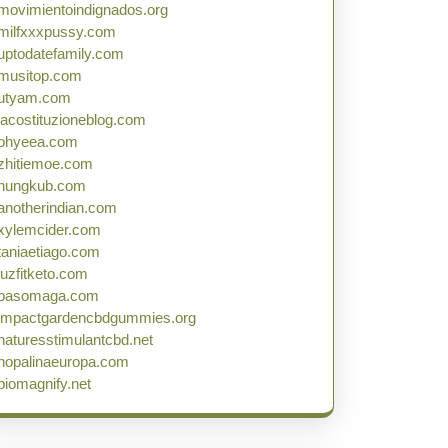
movimientoindignados.org
milfxxxpussy.com
uptodatefamily.com
musitop.com
utyam.com
lacostituzioneblog.com
ohyeea.com
zhitiemoe.com
nungkub.com
anotherindian.com
xylemcider.com
taniaetiago.com
juzfitketo.com
pasomaga.com
impactgardencbdgummies.org
naturesstimulantcbd.net
nopalinaeuropa.com
biomagnify.net