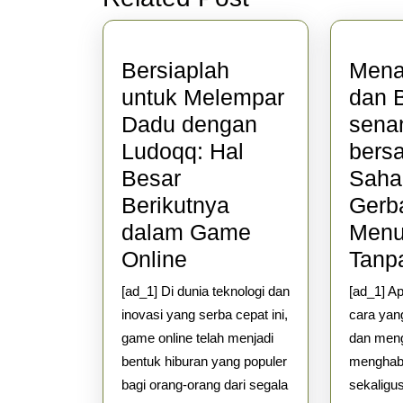
Bersiaplah
Mena
untuk Melempar
dan 
Dadu dengan
sena
Ludoqq: Hal
bers
Besar
Saha
Berikutnya
Gerb
dalam Game
Menu
Bersiaplah
Online
Tanp
untuk
[ad_1] Di dunia teknologi dan
[ad_1] A
Melempar
inovasi yang serba cepat ini,
cara ya
Dadu
game online telah menjadi
dan meng
bentuk hiburan yang populer
dengan
menghab
bagi orang-orang dari segala
sekaligu
Ludoqq: