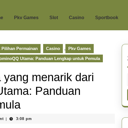
e
Pkv Games
Slot
Casino
Sportbook
 Pilihan Permainan
Casino
,
Pkv Games
 DominoQQ Utama: Panduan Lengkap untuk Pemula
yang menarik dari
Utama: Panduan
mula
nt
3:08 pm
|