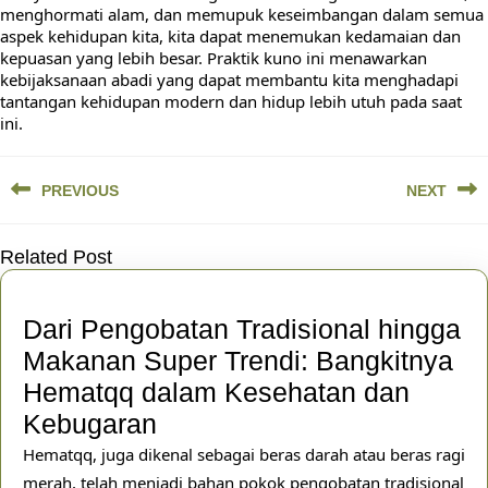
menghormati alam, dan memupuk keseimbangan dalam semua
aspek kehidupan kita, kita dapat menemukan kedamaian dan
kepuasan yang lebih besar. Praktik kuno ini menawarkan
kebijaksanaan abadi yang dapat membantu kita menghadapi
tantangan kehidupan modern dan hidup lebih utuh pada saat
ini.
Post
PREVIOUS
NEXT
navigation
Previous
Next
post:
post:
Related Post
Dari Pengobatan Tradisional hingga
Makanan Super Trendi: Bangkitnya
Hematqq dalam Kesehatan dan
Dari
Kebugaran
Pengobatan
Hematqq, juga dikenal sebagai beras darah atau beras ragi
Tradisional
merah, telah menjadi bahan pokok pengobatan tradisional