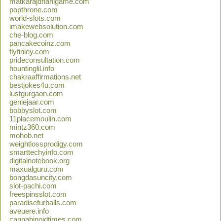
matkarajdhanigame.com
popthrone.com
world-slots.com
imakewebsolution.com
che-blog.com
pancakecoinz.com
flyfinley.com
prideconsultation.com
hountinglil.info
chakraaffirmations.net
bestjokes4u.com
lustgurgaon.com
geniejaar.com
bobbyslot.com
11placemoulin.com
mintz360.com
mohob.net
weightlossprodigy.com
smarttechyinfo.com
digitalnotebook.org
maxualguru.com
bongdasuncity.com
slot-pachi.com
freespinsslot.com
paradisefurballs.com
aveuere.info
cannabinoidtimes.com