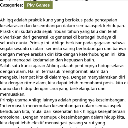
24,
Categories:
Pkv Games
2026
Ahliqq adalah praktik kuno yang berfokus pada pencapaian
keselarasan dan keseimbangan dalam semua aspek kehidupan.
Praktik ini sudah ada sejak ribuan tahun yang lalu dan telah
diwariskan dari generasi ke generasi di berbagai budaya di
seluruh dunia. Prinsip inti Ahliqq berkisar pada gagasan bahwa
segala sesuatu di alam semesta saling berhubungan dan bahwa
dengan menyelaraskan diri kita dengan keterhubungan ini, kita
dapat mencapai kedamaian dan kepuasan batin.
Salah satu kunci ajaran Ahliqq adalah pentingnya hidup selaras
dengan alam. Hal ini termasuk menghormati alam dan
mengakui tempat kita di dalamnya. Dengan menyelaraskan diri
kita dengan ritme alam, kita dapat lebih memahami posisi kita di
dunia dan hidup dengan cara yang berkelanjutan dan
memuaskan.
Prinsip utama Ahliqq lainnya adalah pentingnya keseimbangan.
Ini termasuk menemukan keseimbangan dalam semua aspek
kehidupan kita, mulai dari kesehatan fisik hingga kesejahteraan
emosional. Dengan memupuk keseimbangan dalam hidup kita,
kita dapat lebih efektif menavigasi pasang surut yang