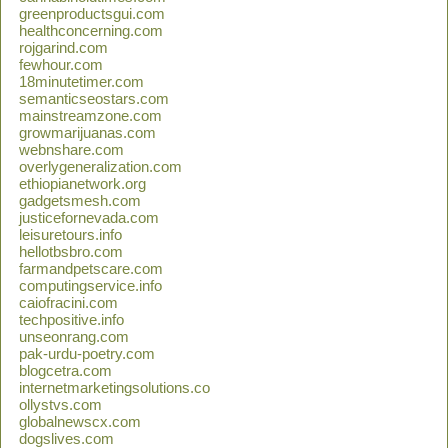
greenproductsgui.com
healthconcerning.com
rojgarind.com
fewhour.com
18minutetimer.com
semanticseostars.com
mainstreamzone.com
growmarijuanas.com
webnshare.com
overlygeneralization.com
ethiopianetwork.org
gadgetsmesh.com
justicefornevada.com
leisuretours.info
hellotbsbro.com
farmandpetscare.com
computingservice.info
caiofracini.com
techpositive.info
unseonrang.com
pak-urdu-poetry.com
blogcetra.com
internetmarketingsolutions.co
ollystvs.com
globalnewscx.com
dogslives.com