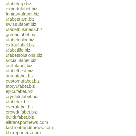
ufabetclip.biz
expertufabet.biz
fantasyufabet.biz
ufabetsiam.biz
swissufabet.biz
ufabetbusiness.biz
greenufabet.biz
ufabetcolor.biz
extraufabet.biz
ufabetlife.biz
ufabetsolutions.biz
socialufabet.biz
surfufabet.biz
ufabetbest.biz
sureufabet.biz
customufabet.biz
storyufabet.biz
epicufabet.biz
crystalufabet.biz
ufabetok.biz
everufabet.biz
crowdufabet.biz
buildufabet.biz
alltransportnews.com
fashiontrandsnews.com
bbcreporters.com