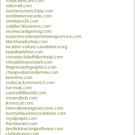
medicwellcare.com
vidsmall.com
businessnews2day.com
worldnewsrecords.com
sterilepro24.com
solidtechbusiness.com
reviewcardgaming.com
experiencedexpertstowingservice.com
blackheadsshop.com
location-voiture-casablanca.org
kpaulbartelme.com
comedyclubofhiltonhead.com
virtualartsassistant.com
theprimeinfographics.com
cheapvaliumordernow.com
beenime.com
sodecia-kemmerich.com
fun-mak.com
casino888world.com
misterdbnb.com
jkmezcal.com
intervaltrainingexercises.com
tyestylebusinesssolutions.com
royalpoipet.com
thestaurant.com
bestlinktrackingsoftware.com
clublubupoo.com