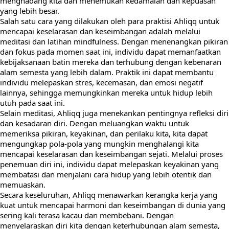
menghadang kita dan menemukan kedamaian dan kepuasan
yang lebih besar.
Salah satu cara yang dilakukan oleh para praktisi Ahliqq untuk
mencapai keselarasan dan keseimbangan adalah melalui
meditasi dan latihan mindfulness. Dengan menenangkan pikiran
dan fokus pada momen saat ini, individu dapat memanfaatkan
kebijaksanaan batin mereka dan terhubung dengan kebenaran
alam semesta yang lebih dalam. Praktik ini dapat membantu
individu melepaskan stres, kecemasan, dan emosi negatif
lainnya, sehingga memungkinkan mereka untuk hidup lebih
utuh pada saat ini.
Selain meditasi, Ahliqq juga menekankan pentingnya refleksi diri
dan kesadaran diri. Dengan meluangkan waktu untuk
memeriksa pikiran, keyakinan, dan perilaku kita, kita dapat
mengungkap pola-pola yang mungkin menghalangi kita
mencapai keselarasan dan keseimbangan sejati. Melalui proses
penemuan diri ini, individu dapat melepaskan keyakinan yang
membatasi dan menjalani cara hidup yang lebih otentik dan
memuaskan.
Secara keseluruhan, Ahliqq menawarkan kerangka kerja yang
kuat untuk mencapai harmoni dan keseimbangan di dunia yang
sering kali terasa kacau dan membebani. Dengan
menyelaraskan diri kita dengan keterhubungan alam semesta,