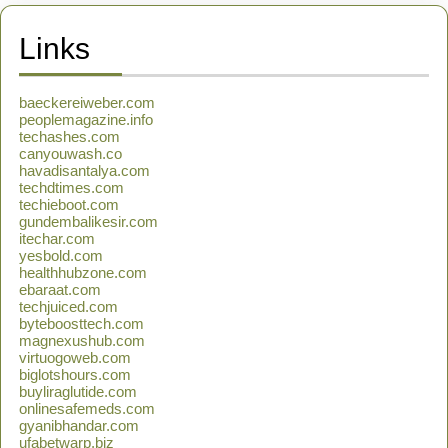
Links
baeckereiweber.com
peoplemagazine.info
techashes.com
canyouwash.co
havadisantalya.com
techdtimes.com
techieboot.com
gundembalikesir.com
itechar.com
yesbold.com
healthhubzone.com
ebaraat.com
techjuiced.com
byteboosttech.com
magnexushub.com
virtuogoweb.com
biglotshours.com
buyliraglutide.com
onlinesafemeds.com
gyanibhandar.com
ufabetwarp.biz