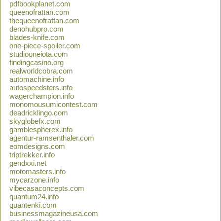
pdfbookplanet.com
queenofrattan.com
thequeenofrattan.com
denohubpro.com
blades-knife.com
one-piece-spoiler.com
studiooneiota.com
findingcasino.org
realworldcobra.com
automachine.info
autospeedsters.info
wagerchampion.info
monomousumicontest.com
deadricklingo.com
skyglobefx.com
gamblespherex.info
agentur-ramsenthaler.com
eomdesigns.com
triptrekker.info
gendxxi.net
motomasters.info
mycarzone.info
vibecasaconcepts.com
quantum24.info
quantenki.com
businessmagazineusa.com