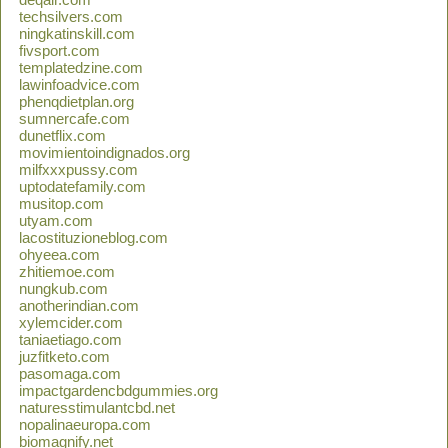
techsilvers.com
ningkatinskill.com
fivsport.com
templatedzine.com
lawinfoadvice.com
phenqdietplan.org
sumnercafe.com
dunetflix.com
movimientoindignados.org
milfxxxpussy.com
uptodatefamily.com
musitop.com
utyam.com
lacostituzioneblog.com
ohyeea.com
zhitiemoe.com
nungkub.com
anotherindian.com
xylemcider.com
taniaetiago.com
juzfitketo.com
pasomaga.com
impactgardencbdgummies.org
naturesstimulantcbd.net
nopalinaeuropa.com
biomagnify.net