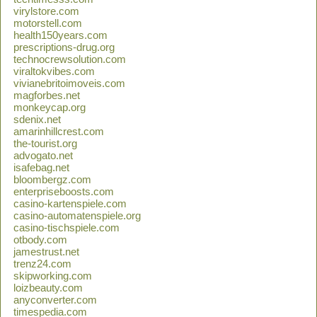
virylstore.com
motorstell.com
health150years.com
prescriptions-drug.org
technocrewsolution.com
viraltokvibes.com
vivianebritoimoveis.com
magforbes.net
monkeycap.org
sdenix.net
amarinhillcrest.com
the-tourist.org
advogato.net
isafebag.net
bloombergz.com
enterpriseboosts.com
casino-kartenspiele.com
casino-automatenspiele.org
casino-tischspiele.com
otbody.com
jamestrust.net
trenz24.com
skipworking.com
loizbeauty.com
anyconverter.com
timespedia.com