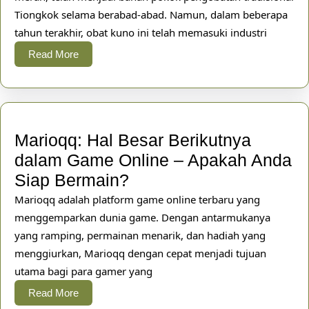
Tiongkok selama berabad-abad. Namun, dalam beberapa
hingga
tahun terakhir, obat kuno ini telah memasuki industri
Makanan
Read
Read More
Super
More
Trendi:
Bangkitnya
Hematqq
dalam
Marioqq: Hal Besar Berikutnya
Kesehatan
dalam Game Online – Apakah Anda
dan
Marioqq:
Siap Bermain?
Kebugaran
Hal
Marioqq adalah platform game online terbaru yang
Besar
menggemparkan dunia game. Dengan antarmukanya
yang ramping, permainan menarik, dan hadiah yang
Berikutnya
menggiurkan, Marioqq dengan cepat menjadi tujuan
dalam
utama bagi para gamer yang
Game
Read
Read More
Online
More