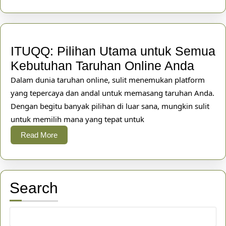
–
Apakah
Anda
ITUQQ: Pilihan Utama untuk Semua
Siap
ITUQ
Kebutuhan Taruhan Online Anda
Bermain?
Pilih
Dalam dunia taruhan online, sulit menemukan platform
Utam
yang tepercaya dan andal untuk memasang taruhan Anda.
Dengan begitu banyak pilihan di luar sana, mungkin sulit
untuk
untuk memilih mana yang tepat untuk
Semu
Read
Read More
Kebu
More
Taru
Onlin
Anda
Search