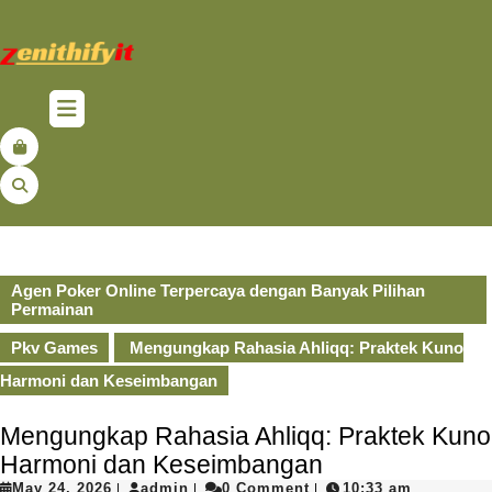
Skip
to
content
Skip
to
Open
content
Button
Agen Poker Online Terpercaya dengan Banyak Pilihan
Permainan
Pkv Games
Mengungkap Rahasia Ahliqq: Praktek Kuno
Harmoni dan Keseimbangan
Mengungkap Rahasia Ahliqq: Praktek Kuno
Harmoni dan Keseimbangan
May
admin
May 24, 2026
admin
0 Comment
10:33 am
|
|
|