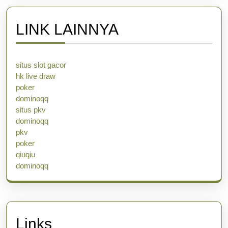
LINK LAINNYA
situs slot gacor
hk live draw
poker
dominoqq
situs pkv
dominoqq
pkv
poker
qiuqiu
dominoqq
Links