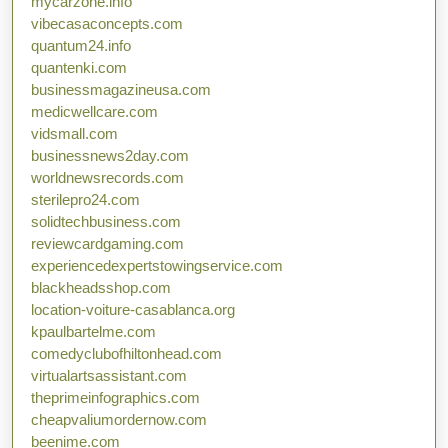
mycarzone.info
vibecasaconcepts.com
quantum24.info
quantenki.com
businessmagazineusa.com
medicwellcare.com
vidsmall.com
businessnews2day.com
worldnewsrecords.com
sterilepro24.com
solidtechbusiness.com
reviewcardgaming.com
experiencedexpertstowingservice.com
blackheadsshop.com
location-voiture-casablanca.org
kpaulbartelme.com
comedyclubofhiltonhead.com
virtualartsassistant.com
theprimeinfographics.com
cheapvaliumordernow.com
beenime.com