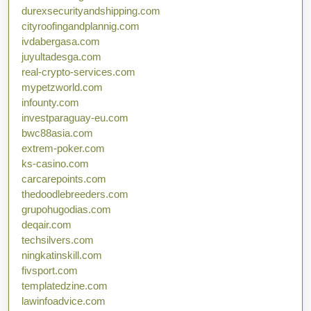
durexsecurityandshipping.com
cityroofingandplannig.com
ivdabergasa.com
juyultadesga.com
real-crypto-services.com
mypetzworld.com
infounty.com
investparaguay-eu.com
bwc88asia.com
extrem-poker.com
ks-casino.com
carcarepoints.com
thedoodlebreeders.com
grupohugodias.com
deqair.com
techsilvers.com
ningkatinskill.com
fivsport.com
templatedzine.com
lawinfoadvice.com