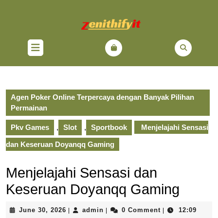
Skip
to
content
Skip
Open
to
Button
content
Agen Poker Online Terpercaya dengan Banyak Pilihan
Permainan
Pkv Games
,
Slot
,
Sportbook
Menjelajahi Sensasi
dan Keseruan Doyanqq Gaming
Menjelajahi Sensasi dan
Keseruan Doyanqq Gaming
June
admin
June 30, 2026
admin
0 Comment
12:09
|
|
|