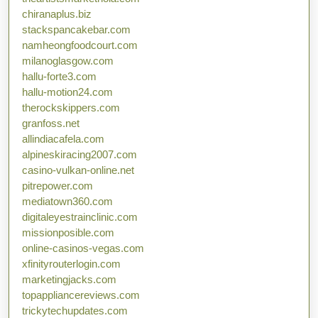
chiranaplus.biz
stackspancakebar.com
namheongfoodcourt.com
milanoglasgow.com
hallu-forte3.com
hallu-motion24.com
therockskippers.com
granfoss.net
allindiacafela.com
alpineskiracing2007.com
casino-vulkan-online.net
pitrepower.com
mediatown360.com
digitaleyestrainclinic.com
missionposible.com
online-casinos-vegas.com
xfinityrouterlogin.com
marketingjacks.com
topappliancereviews.com
trickytechupdates.com