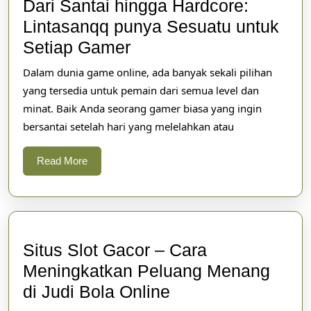
Dari Santai hingga Hardcore:
Lintasanqq punya Sesuatu untuk
Dari
Setiap Gamer
Santai
Dalam dunia game online, ada banyak sekali pilihan
hingga
yang tersedia untuk pemain dari semua level dan
Hardcore:
minat. Baik Anda seorang gamer biasa yang ingin
bersantai setelah hari yang melelahkan atau
Lintasanqq
punya
Read
Read More
Sesuatu
More
untuk
Setiap
Gamer
Situs Slot Gacor – Cara
Meningkatkan Peluang Menang
Situs
di Judi Bola Online