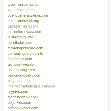
growmarijuanas.com
webnshare.com
overlygeneralization.com
ethiopianetwork.org
gadgetsmesh.com
justicefornevada.com
leisuretours.info
hellotbsbro.com
farmandpetscare.com
computingservice.info
caiofracini.com
techpositive.info
unseonrang.com
pak-urdu-poetry.com
blogcetra.com
internetmarketingsolutions.co
ollystvs.com
globalnewscx.com
dogslives.com
pdfbookplanet.com