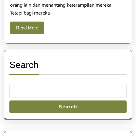
orang lain dan menantang keterampilan mereka.
memenuhi
Tetapi bagi mereka
gaya
di
Read
Read More
dunia
More
game
online
Search
Search