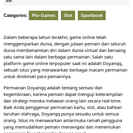
30,
am
2026
Categories:
Pkv Games
Slot
Sportbook
Dalam beberapa tahun terakhir, game online telah
menggemparkan dunia, dengan jutaan pemain dari seluruh
dunia membenamkan diri dalam dunia virtual dan bersaing
satu sama lain dalam berbagai permainan. Salah satu
platform game online terpopuler saat ini adalah Doyanqq,
sebuah situs yang menawarkan berbagai macam permainan
untuk dinikmati para pemainnya.
Permainan Doyanqq adalah tentang sensasi dan
kegembiraan, karena pemain dapat menguji keterampilan
dan strategi mereka melawan orang lain secara real-time.
Baik Anda penggemar permainan kartu, slot, atau bahkan
taruhan olahraga, Doyanqq punya sesuatu untuk semua
orang. Situs ini menawarkan antarmuka ramah pengguna
yang memudahkan pemain menavigasi dan menemukan