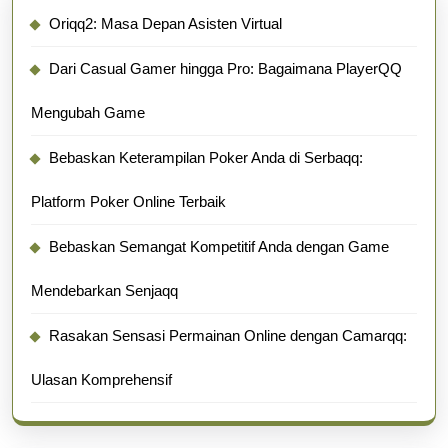
Oriqq2: Masa Depan Asisten Virtual
Dari Casual Gamer hingga Pro: Bagaimana PlayerQQ
Mengubah Game
Bebaskan Keterampilan Poker Anda di Serbaqq:
Platform Poker Online Terbaik
Bebaskan Semangat Kompetitif Anda dengan Game
Mendebarkan Senjaqq
Rasakan Sensasi Permainan Online dengan Camarqq:
Ulasan Komprehensif