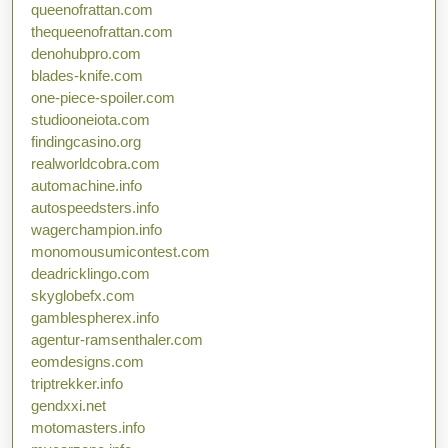
queenofrattan.com
thequeenofrattan.com
denohubpro.com
blades-knife.com
one-piece-spoiler.com
studiooneiota.com
findingcasino.org
realworldcobra.com
automachine.info
autospeedsters.info
wagerchampion.info
monomousumicontest.com
deadricklingo.com
skyglobefx.com
gamblespherex.info
agentur-ramsenthaler.com
eomdesigns.com
triptrekker.info
gendxxi.net
motomasters.info