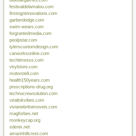
festivaldelamalou.com
firstsigninnovations.com
garberdodge.com
swim-wears.com
forgrantedmedia.com
peolpstar.com
tylerscustomdesign.com
carworksonline.com
techtimesss.com
virylstore.com
motorstell.com
health150years.com
prescriptions-drug.org
technocrewsolution.com
viraltokvibes.com
vivianebritoimoveis.com
magforbes.net
monkeycap.org
sdenix.net
amarinhillcrest.com