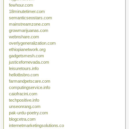
fewhour.com
18minutetimer.com
semanticseostars.com
mainstreamzone.com
growmarijuanas.com
webnshare.com
overlygeneralization.com
ethiopianetwork.org
gadgetsmesh.com
justicefornevada.com
leisuretours.info
hellotbsbro.com
farmandpetscare.com
computingservice.info
caiofracini.com
techpositive.info
unseonrang.com
pak-urdu-poetry.com
blogcetra.com
internetmarketingsolutions.co