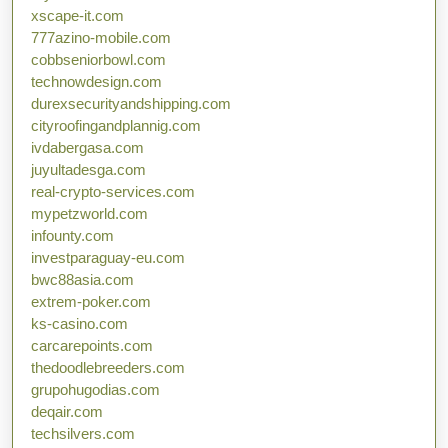
xscape-it.com
777azino-mobile.com
cobbseniorbowl.com
technowdesign.com
durexsecurityandshipping.com
cityroofingandplannig.com
ivdabergasa.com
juyultadesga.com
real-crypto-services.com
mypetzworld.com
infounty.com
investparaguay-eu.com
bwc88asia.com
extrem-poker.com
ks-casino.com
carcarepoints.com
thedoodlebreeders.com
grupohugodias.com
deqair.com
techsilvers.com