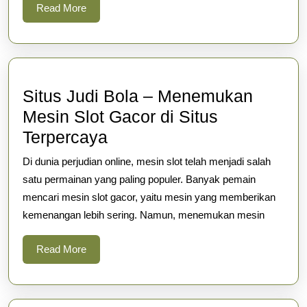
Read
Read More
More
Situs Judi Bola – Menemukan
Mesin Slot Gacor di Situs
Situs
Terpercaya
Judi
Di dunia perjudian online, mesin slot telah menjadi salah
Bola
satu permainan yang paling populer. Banyak pemain
–
mencari mesin slot gacor, yaitu mesin yang memberikan
kemenangan lebih sering. Namun, menemukan mesin
Menemukan
Mesin
Read
Read More
Slot
More
Gacor
di