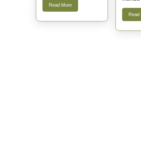
Read
Read More
More
Read