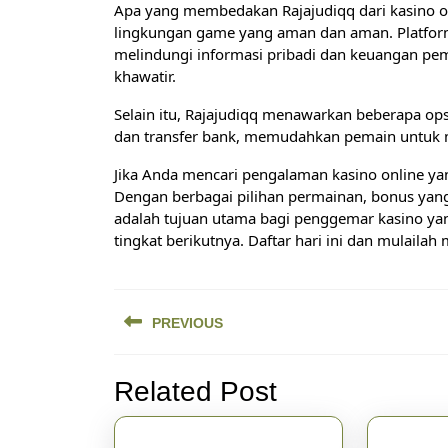
Apa yang membedakan Rajajudiqq dari kasino o
lingkungan game yang aman dan aman. Platform
melindungi informasi pribadi dan keuangan p
khawatir.
Selain itu, Rajajudiqq menawarkan beberapa opsi
dan transfer bank, memudahkan pemain untuk 
Jika Anda mencari pengalaman kasino online yang
Dengan berbagai pilihan permainan, bonus yang
adalah tujuan utama bagi penggemar kasino 
tingkat berikutnya. Daftar hari ini dan mulailah
Post
PREVIOUS
navigation
Previous
Related Post
post: