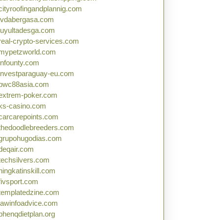
cityroofingandplannig.com
ivdabergasa.com
juyultadesga.com
real-crypto-services.com
mypetzworld.com
infounty.com
investparaguay-eu.com
bwc88asia.com
extrem-poker.com
ks-casino.com
carcarepoints.com
thedoodlebreeders.com
grupohugodias.com
deqair.com
techsilvers.com
ningkatinskill.com
fivsport.com
templatedzine.com
lawinfoadvice.com
phenqdietplan.org