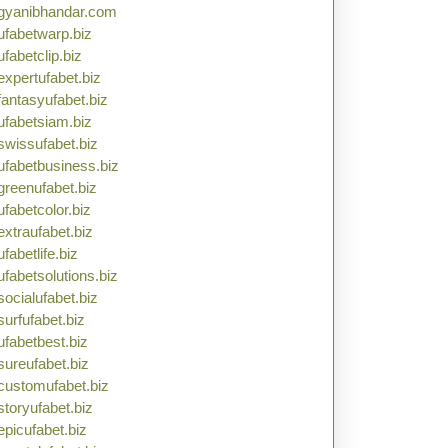
gyanibhandar.com
ufabetwarp.biz
ufabetclip.biz
expertufabet.biz
fantasyufabet.biz
ufabetsiam.biz
swissufabet.biz
ufabetbusiness.biz
greenufabet.biz
ufabetcolor.biz
extraufabet.biz
ufabetlife.biz
ufabetsolutions.biz
socialufabet.biz
surfufabet.biz
ufabetbest.biz
sureufabet.biz
customufabet.biz
storyufabet.biz
epicufabet.biz