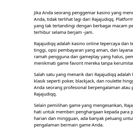
Jika Anda seorang penggemar kasino yang menc
Anda, tidak terlihat lagi dari Rajajudiqq. Plat
yang tak tertandingi dengan berbagai macam p
terhibur selama berjam -jam.
Rajajudiqq adalah kasino online tepercaya dan
tinggi, opsi pembayaran yang aman, dan layan
ramah pengguna dan gameplay yang halus, pem
menikmati game favorit mereka tanpa kerumita
Salah satu yang menarik dari Rajajudiqq adalah 
klasik seperti poker, blackjack, dan roulette h
Anda seorang profesional berpengalaman atau p
Rajajudiqq.
Selain pemilihan game yang mengesankan, Raj
hati untuk memberi penghargaan kepada para p
harian dan mingguan, ada banyak peluang un
pengalaman bermain game Anda.