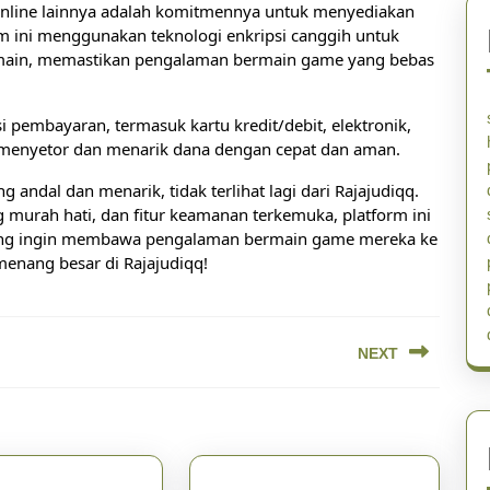
nline lainnya adalah komitmennya untuk menyediakan
 ini menggunakan teknologi enkripsi canggih untuk
emain, memastikan pengalaman bermain game yang bebas
 pembayaran, termasuk kartu kredit/debit, elektronik,
menyetor dan menarik dana dengan cepat dan aman.
 andal dan menarik, tidak terlihat lagi dari Rajajudiqq.
 murah hati, dan fitur keamanan terkemuka, platform ini
yang ingin membawa pengalaman bermain game mereka ke
 menang besar di Rajajudiqq!
NEXT
Next
post: