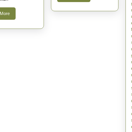
More
Read
 More
More