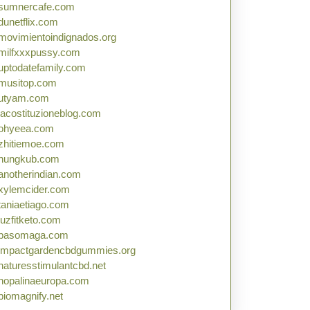
sumnercafe.com
dunetflix.com
movimientoindignados.org
milfxxxpussy.com
uptodatefamily.com
musitop.com
utyam.com
lacostituzioneblog.com
ohyeea.com
zhitiemoe.com
nungkub.com
anotherindian.com
xylemcider.com
taniaetiago.com
juzfitketo.com
pasomaga.com
impactgardencbdgummies.org
naturesstimulantcbd.net
nopalinaeuropa.com
biomagnify.net