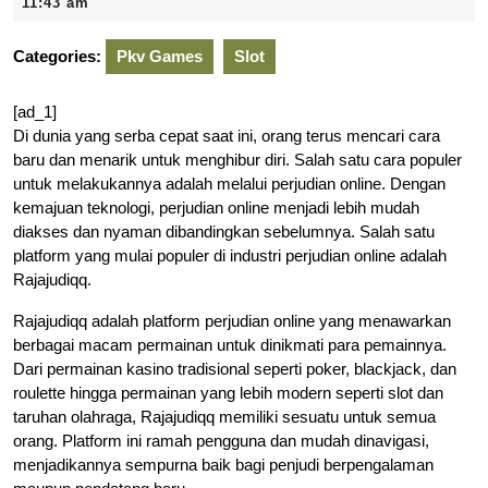
21,
11:43 am
2024
Categories:
Pkv Games
Slot
[ad_1]
Di dunia yang serba cepat saat ini, orang terus mencari cara
baru dan menarik untuk menghibur diri. Salah satu cara populer
untuk melakukannya adalah melalui perjudian online. Dengan
kemajuan teknologi, perjudian online menjadi lebih mudah
diakses dan nyaman dibandingkan sebelumnya. Salah satu
platform yang mulai populer di industri perjudian online adalah
Rajajudiqq.
Rajajudiqq adalah platform perjudian online yang menawarkan
berbagai macam permainan untuk dinikmati para pemainnya.
Dari permainan kasino tradisional seperti poker, blackjack, dan
roulette hingga permainan yang lebih modern seperti slot dan
taruhan olahraga, Rajajudiqq memiliki sesuatu untuk semua
orang. Platform ini ramah pengguna dan mudah dinavigasi,
menjadikannya sempurna baik bagi penjudi berpengalaman