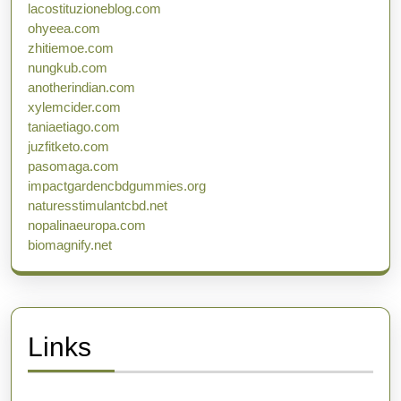
lacostituzioneblog.com
ohyeea.com
zhitiemoe.com
nungkub.com
anotherindian.com
xylemcider.com
taniaetiago.com
juzfitketo.com
pasomaga.com
impactgardencbdgummies.org
naturesstimulantcbd.net
nopalinaeuropa.com
biomagnify.net
Links