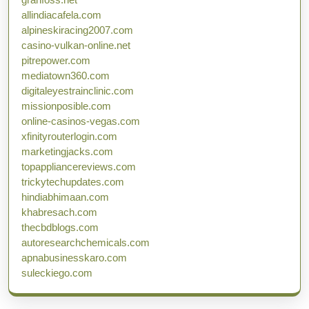
allindiacafela.com
alpineskiracing2007.com
casino-vulkan-online.net
pitrepower.com
mediatown360.com
digitaleyestrainclinic.com
missionposible.com
online-casinos-vegas.com
xfinityrouterlogin.com
marketingjacks.com
topappliancereviews.com
trickytechupdates.com
hindiabhimaan.com
khabresach.com
thecbdblogs.com
autoresearchchemicals.com
apnabusinesskaro.com
suleckiego.com