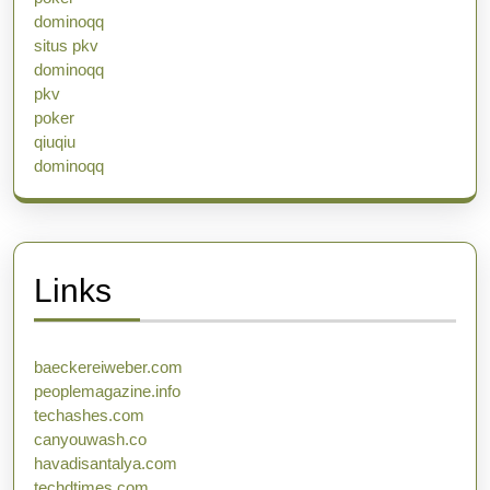
dominoqq
situs pkv
dominoqq
pkv
poker
qiuqiu
dominoqq
Links
baeckereiweber.com
peoplemagazine.info
techashes.com
canyouwash.co
havadisantalya.com
techdtimes.com