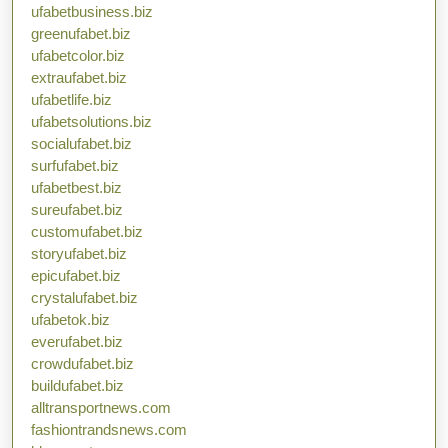
ufabetbusiness.biz
greenufabet.biz
ufabetcolor.biz
extraufabet.biz
ufabetlife.biz
ufabetsolutions.biz
socialufabet.biz
surfufabet.biz
ufabetbest.biz
sureufabet.biz
customufabet.biz
storyufabet.biz
epicufabet.biz
crystalufabet.biz
ufabetok.biz
everufabet.biz
crowdufabet.biz
buildufabet.biz
alltransportnews.com
fashiontrandsnews.com