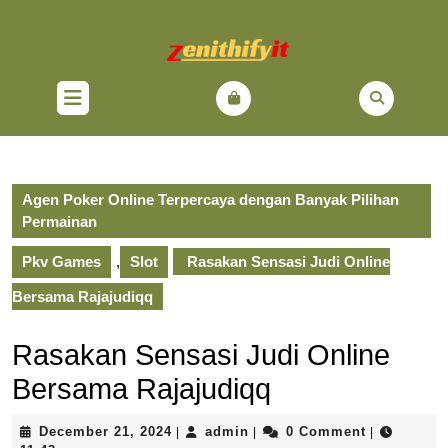
Skip
to
content
Skip
Open
to
Button
content
Agen Poker Online Terpercaya dengan Banyak Pilihan
Permainan
Pkv Games
,
Slot
Rasakan Sensasi Judi Online
Bersama Rajajudiqq
Rasakan Sensasi Judi Online
Bersama Rajajudiqq
December
admin
December 21, 2024
admin
0 Comment
|
|
|