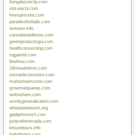
bongdasuncity.com
slot-pachi.com
freespinsslot.com
paradisefurballs.com
aveuere.info
cannabinoidtimes.com
greenproductsgui.com
healthconcerning.com
rojgarind.com
fewhour.com
18minutetimer.com
semanticseostars.com
mainstreamzone.com
growmarijuanas.com
webnshare.com
overlygeneralization.com
ethiopianetwork.org
gadgetsmesh.com
justicefornevada.com
leisuretours.info
hellotbsbro.com