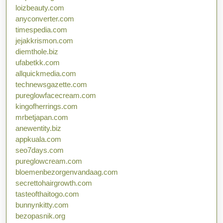
loizbeauty.com
anyconverter.com
timespedia.com
jejakkrismon.com
diemthole.biz
ufabetkk.com
allquickmedia.com
technewsgazette.com
pureglowfacecream.com
kingofherrings.com
mrbetjapan.com
anewentity.biz
appkuala.com
seo7days.com
pureglowcream.com
bloemenbezorgenvandaag.com
secrettohairgrowth.com
tasteofthaitogo.com
bunnynkitty.com
bezopasnik.org