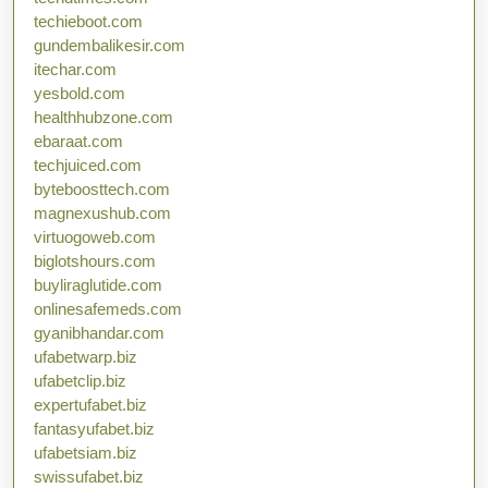
techieboot.com
gundembalikesir.com
itechar.com
yesbold.com
healthhubzone.com
ebaraat.com
techjuiced.com
byteboosttech.com
magnexushub.com
virtuogoweb.com
biglotshours.com
buyliraglutide.com
onlinesafemeds.com
gyanibhandar.com
ufabetwarp.biz
ufabetclip.biz
expertufabet.biz
fantasyufabet.biz
ufabetsiam.biz
swissufabet.biz