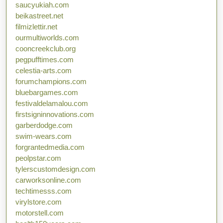
saucyukiah.com
beikastreet.net
filmizlettir.net
ourmultiworlds.com
cooncreekclub.org
pegpufftimes.com
celestia-arts.com
forumchampions.com
bluebargames.com
festivaldelamalou.com
firstsigninnovations.com
garberdodge.com
swim-wears.com
forgrantedmedia.com
peolpstar.com
tylerscustomdesign.com
carworksonline.com
techtimesss.com
virylstore.com
motorstell.com