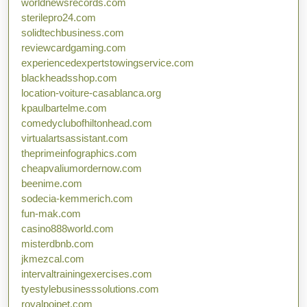
worldnewsrecords.com
sterilepro24.com
solidtechbusiness.com
reviewcardgaming.com
experiencedexpertstowingservice.com
blackheadsshop.com
location-voiture-casablanca.org
kpaulbartelme.com
comedyclubofhiltonhead.com
virtualartsassistant.com
theprimeinfographics.com
cheapvaliumordernow.com
beenime.com
sodecia-kemmerich.com
fun-mak.com
casino888world.com
misterdbnb.com
jkmezcal.com
intervaltrainingexercises.com
tyestylebusinesssolutions.com
royalpoipet.com