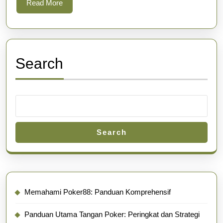
Read
Read More
kembali
More
untuk
lebih
banyak
Search
Search
Memahami Poker88: Panduan Komprehensif
Panduan Utama Tangan Poker: Peringkat dan Strategi