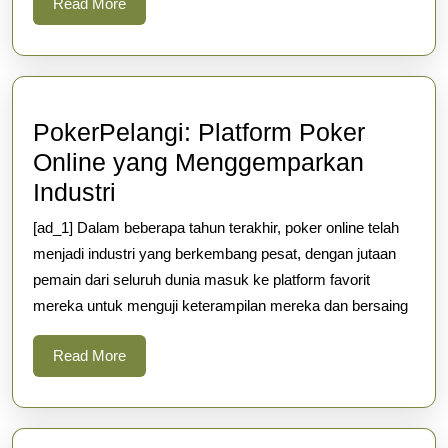
Read
Read More
Mendominasi
More
Industri
PokerPelangi: Platform Poker
Online yang Menggemparkan
PokerPelangi:
Industri
Platform
[ad_1] Dalam beberapa tahun terakhir, poker online telah
Poker
menjadi industri yang berkembang pesat, dengan jutaan
Online
pemain dari seluruh dunia masuk ke platform favorit
mereka untuk menguji keterampilan mereka dan bersaing
yang
Menggemparkan
Read
Read More
Industri
More