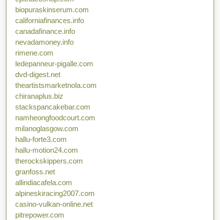
biopuraskinserum.com
californiafinances.info
canadafinance.info
nevadamoney.info
rimene.com
ledepanneur-pigalle.com
dvd-digest.net
theartistsmarketnola.com
chiranaplus.biz
stackspancakebar.com
namheongfoodcourt.com
milanoglasgow.com
hallu-forte3.com
hallu-motion24.com
therockskippers.com
granfoss.net
allindiacafela.com
alpineskiracing2007.com
casino-vulkan-online.net
pitrepower.com