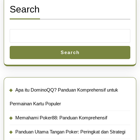
Search
Search
Apa itu DominoQQ? Panduan Komprehensif untuk
Permainan Kartu Populer
Memahami Poker88: Panduan Komprehensif
Panduan Utama Tangan Poker: Peringkat dan Strategi