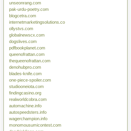
unseonrang.com
pak-urdu-poetry.com
blogcetra.com
internetmarketingsolutions.co
ollystvs.com
globalnewscx.com
dogslives.com
pdfbookplanet.com
queenofrattan.com
thequeenofrattan.com
denohubpro.com
blades-knife.com
one-piece-spoiler.com
studiooneiota.com
findingcasino.org
realworldcobra.com
automachine.info
autospeedsters.info
wagerchampion.info
monomousumicontest.com