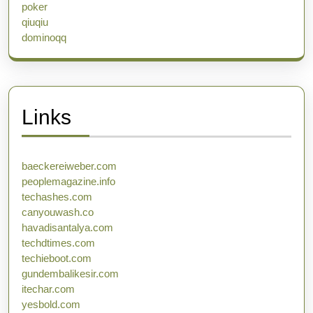
poker
qiuqiu
dominoqq
Links
baeckereiweber.com
peoplemagazine.info
techashes.com
canyouwash.co
havadisantalya.com
techdtimes.com
techieboot.com
gundembalikesir.com
itechar.com
yesbold.com