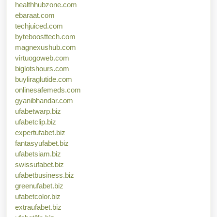
healthhubzone.com
ebaraat.com
techjuiced.com
byteboosttech.com
magnexushub.com
virtuogoweb.com
biglotshours.com
buyliraglutide.com
onlinesafemeds.com
gyanibhandar.com
ufabetwarp.biz
ufabetclip.biz
expertufabet.biz
fantasyufabet.biz
ufabetsiam.biz
swissufabet.biz
ufabetbusiness.biz
greenufabet.biz
ufabetcolor.biz
extraufabet.biz