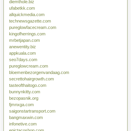
diemthole.biz
ufabetkk.com
allquickmedia.com
technewsgazette.com
pureglowfacecream.com
kingofherrings.com
mrbetjapan.com
anewentity.biz
appkuala.com
seo7days.com
pureglowcream.com
bloemenbezorgenvandaag.com
secrettohairgrowth.com
tasteofthaitogo.com
bunnynkitty.com
bezopasnik.org
fjmnxga.com
saigonstartransport.com
bangmaxwin.com
infonetive.com
epictacoshop.com