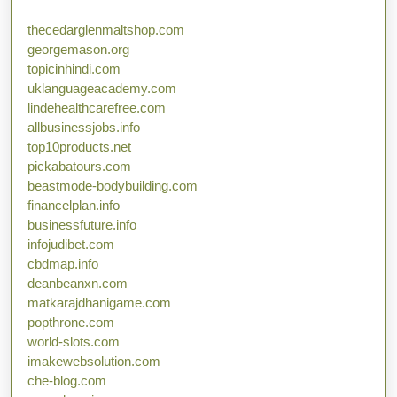
thecedarglenmaltshop.com
georgemason.org
topicinhindi.com
uklanguageacademy.com
lindehealthcarefree.com
allbusinessjobs.info
top10products.net
pickabatours.com
beastmode-bodybuilding.com
financelplan.info
businessfuture.info
infojudibet.com
cbdmap.info
deanbeanxn.com
matkarajdhanigame.com
popthrone.com
world-slots.com
imakewebsolution.com
che-blog.com