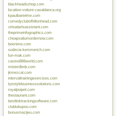
blackheadsshop.com
location-voiture-casablanca.org
kpaulbartelme.com
comedyclubofhiltonhead.com
virtualartsassistant.com
theprimeinfographics.com
cheapvaliumordernow.com
beenime.com
sodecia-kemmerich.com
fun-mak.com
casino888world.com
misterdbnb.com
jkmezcal.com
intervaltrainingexercises.com
tyestylebusinesssolutions.com
royalpoipet.com
thestaurant.com
bestlinktrackingsoftware.com
clublubupoo.com
bonusmazijeu.com