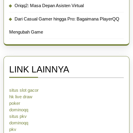
Oriqq2: Masa Depan Asisten Virtual
Dari Casual Gamer hingga Pro: Bagaimana PlayerQQ
Mengubah Game
LINK LAINNYA
situs slot gacor
hk live draw
poker
dominoqq
situs pkv
dominoqq
pkv