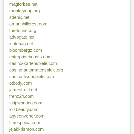
magforbes.net
monkeycap.org
sdenix.net
amarinhillcrest.com
the-tourist.org
advogato.net
isafebag.net
bloombergz.com
enterpriseboosts.com
casino-kartenspiele.com
casino-automatenspiele.org
casino-tischspiele.com
otbody.com
jamestrust.net
trenz24.com
skipworking.com
loizbeauty.com
anyconverter.com
timespedia.com
jejakkrismon.com