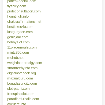
pancakecoinz.com
flyfinley.com
prideconsultation.com
hountinglil.info
chakraaffirmations.net
bestjokes4u.com
lustgurgaon.com
geniejaar.com
bobbyslot.com
11placemoulin.com
mintz360.com
mohob.net
weightlossprodigy.com
smarttechyinfo.com
digitalnotebook.org
maxualguru.com
bongdasuncity.com
slot-pachi.com
freespinsslot.com
paradisefurballs.com
aveuere.info