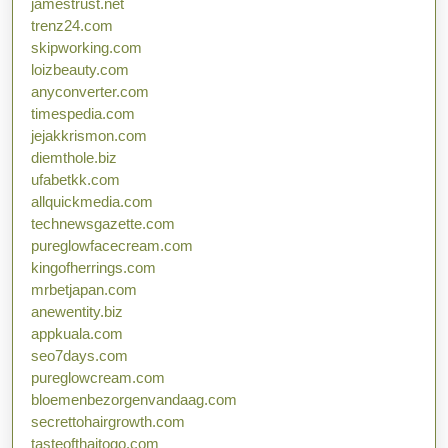
jamestrust.net
trenz24.com
skipworking.com
loizbeauty.com
anyconverter.com
timespedia.com
jejakkrismon.com
diemthole.biz
ufabetkk.com
allquickmedia.com
technewsgazette.com
pureglowfacecream.com
kingofherrings.com
mrbetjapan.com
anewentity.biz
appkuala.com
seo7days.com
pureglowcream.com
bloemenbezorgenvandaag.com
secrettohairgrowth.com
tasteofthaitogo.com