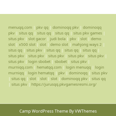
menuqq.com
|
pkv qq
|
dominoqq pkv
|
dominoqq
pkv
|
situs qq
|
situs qq
|
situs qq
|
situs pkv games
|
situs pkv
|
slot gacor
|
judi bola
|
pkv
|
slot
|
demo
slot
|
x500 slot
|
slot
|
demo slot
|
mahjong ways 2
|
situs qq
|
situs pkv
|
situs qq
|
situs qq
|
situs qq
|
situs pkv
|
situs pkv
|
situs pkv
|
situs pkv
|
situs pkv
|
situs pkv
|
login sbobet
|
sbobet
|
situs pkv
|
murniqq.com
|
hematqq.com
|
login menuqq
|
login
murniqq
|
login hematqq
|
pkv
|
dominoqq
|
situs pkv
|
situs qq
|
slot
|
slot
|
slot
|
dominoqq pkv
|
situs qq
|
situs pkv
|
https://jurusqq.pkvgamesresmi.org/
Sc
Camp WordPress Theme By VWThemes
U