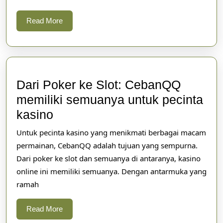
Platform
Mutakhir
Read
Read More
Abangqq
More
Dari Poker ke Slot: CebanQQ
memiliki semuanya untuk pecinta
Dari
kasino
Poker
Untuk pecinta kasino yang menikmati berbagai macam
ke
permainan, CebanQQ adalah tujuan yang sempurna.
Slot:
Dari poker ke slot dan semuanya di antaranya, kasino
online ini memiliki semuanya. Dengan antarmuka yang
CebanQQ
ramah
memiliki
semuanya
Read
Read More
untuk
More