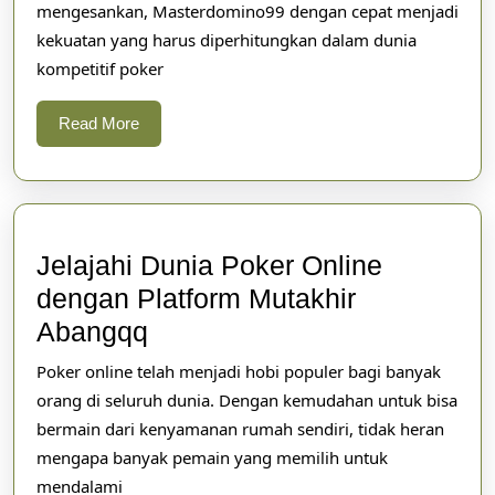
mengesankan, Masterdomino99 dengan cepat menjadi
Pro
kekuatan yang harus diperhitungkan dalam dunia
Mengambil
kompetitif poker
Dunia
Permainan
Read
Read More
Online
More
Jelajahi Dunia Poker Online
dengan Platform Mutakhir
Jelajahi
Abangqq
Dunia
Poker online telah menjadi hobi populer bagi banyak
Poker
orang di seluruh dunia. Dengan kemudahan untuk bisa
Online
bermain dari kenyamanan rumah sendiri, tidak heran
mengapa banyak pemain yang memilih untuk
dengan
mendalami