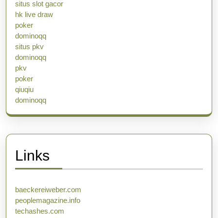
situs slot gacor
hk live draw
poker
dominoqq
situs pkv
dominoqq
pkv
poker
qiuqiu
dominoqq
Links
baeckereiweber.com
peoplemagazine.info
techashes.com