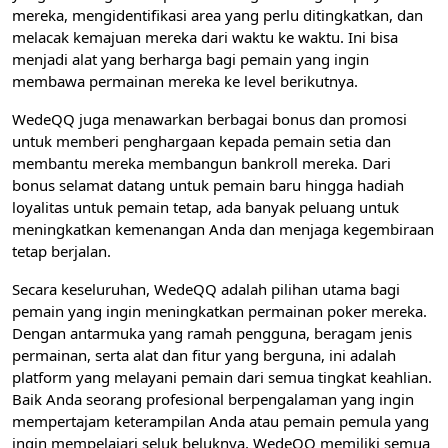
mereka, mengidentifikasi area yang perlu ditingkatkan, dan
melacak kemajuan mereka dari waktu ke waktu. Ini bisa
menjadi alat yang berharga bagi pemain yang ingin
membawa permainan mereka ke level berikutnya.
WedeQQ juga menawarkan berbagai bonus dan promosi
untuk memberi penghargaan kepada pemain setia dan
membantu mereka membangun bankroll mereka. Dari
bonus selamat datang untuk pemain baru hingga hadiah
loyalitas untuk pemain tetap, ada banyak peluang untuk
meningkatkan kemenangan Anda dan menjaga kegembiraan
tetap berjalan.
Secara keseluruhan, WedeQQ adalah pilihan utama bagi
pemain yang ingin meningkatkan permainan poker mereka.
Dengan antarmuka yang ramah pengguna, beragam jenis
permainan, serta alat dan fitur yang berguna, ini adalah
platform yang melayani pemain dari semua tingkat keahlian.
Baik Anda seorang profesional berpengalaman yang ingin
mempertajam keterampilan Anda atau pemain pemula yang
ingin mempelajari seluk beluknya, WedeQQ memiliki semua