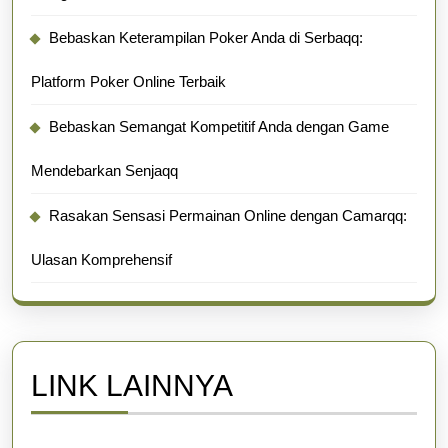
Bebaskan Keterampilan Poker Anda di Serbaqq:
Platform Poker Online Terbaik
Bebaskan Semangat Kompetitif Anda dengan Game
Mendebarkan Senjaqq
Rasakan Sensasi Permainan Online dengan Camarqq:
Ulasan Komprehensif
LINK LAINNYA