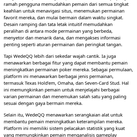
ramah pengguna memudahkan pemain dari semua tingkat
keahlian untuk menavigasi situs, menemukan permainan
favorit mereka, dan mulai bermain dalam waktu singkat.
Desain ramping dan tata letak intuitif memudahkan
peralihan di antara mode permainan yang berbeda,
menyetor dan menarik dana, dan mengakses informasi
penting seperti aturan permainan dan peringkat tangan.
Tapi WedeQQ lebih dari sekedar wajah cantik. Ia juga
menawarkan berbagai fitur yang dapat membantu pemain
meningkatkan permainan poker mereka. Sebagai permulaan,
platform ini menawarkan berbagai jenis permainan,
termasuk Texas Hold’em, Omaha, dan Seven-Card Stud. Hal
ini memungkinkan pemain untuk menjelajahi berbagai
varian permainan dan menemukan salah satu yang paling
sesuai dengan gaya bermain mereka.
Selain itu, WedeQQ menawarkan serangkaian alat untuk
membantu pemain meningkatkan keterampilan mereka.
Platform ini memiliki sistem pelacakan statistik yang kuat
yang memungkinkan pemain menganalisis gameplay