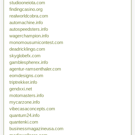
studiooneiota.com
findingcasino.org
realworldcobra.com
automachine.info
autospeedsters.info
wagerchampion.info
monomousumicontest.com
deadricklingo.com
skyglobefx.com
gamblespherex.info
agentur-ramsenthaler.com
eomdesigns.com
triptrekker.info
gendxxi.net
motomasters.info
mycarzone.info
vibecasaconcepts.com
quantum24.info
quantenki.com
businessmagazineusa.com