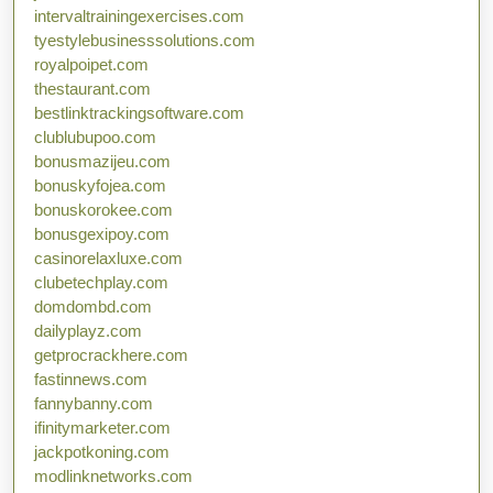
intervaltrainingexercises.com
tyestylebusinesssolutions.com
royalpoipet.com
thestaurant.com
bestlinktrackingsoftware.com
clublubupoo.com
bonusmazijeu.com
bonuskyfojea.com
bonuskorokee.com
bonusgexipoy.com
casinorelaxluxe.com
clubetechplay.com
domdombd.com
dailyplayz.com
getprocrackhere.com
fastinnews.com
fannybanny.com
ifinitymarketer.com
jackpotkoning.com
modlinknetworks.com