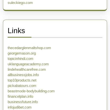
suleckiego.com
Links
thecedarglenmaltshop.com
georgemason.org
topicinhindi.com
uklanguageacademy.com
lindehealthcarefree.com
allbusinessjobs.info
top10products.net
pickabatours.com
beastmode-bodybuilding.com
financelplan.info
businessfuture.info
infojudibet.com