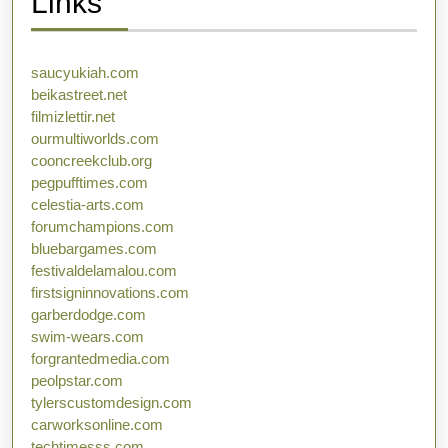
Links
saucyukiah.com
beikastreet.net
filmizlettir.net
ourmultiworlds.com
cooncreekclub.org
pegpufftimes.com
celestia-arts.com
forumchampions.com
bluebargames.com
festivaldelamalou.com
firstsigninnovations.com
garberdodge.com
swim-wears.com
forgrantedmedia.com
peolpstar.com
tylerscustomdesign.com
carworksonline.com
techtimesss.com