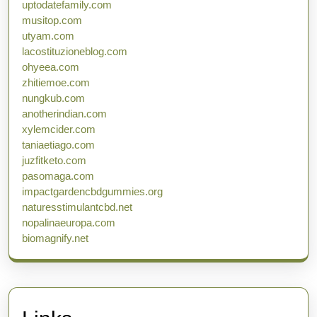
uptodatefamily.com
musitop.com
utyam.com
lacostituzioneblog.com
ohyeea.com
zhitiemoe.com
nungkub.com
anotherindian.com
xylemcider.com
taniaetiago.com
juzfitketo.com
pasomaga.com
impactgardencbdgummies.org
naturesstimulantcbd.net
nopalinaeuropa.com
biomagnify.net