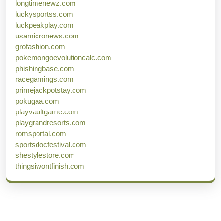
longtimenewz.com
luckysportss.com
luckpeakplay.com
usamicronews.com
grofashion.com
pokemongoevolutioncalc.com
phishingbase.com
racegamings.com
primejackpotstay.com
pokugaa.com
playvaultgame.com
playgrandresorts.com
romsportal.com
sportsdocfestival.com
shestylestore.com
thingsiwontfinish.com