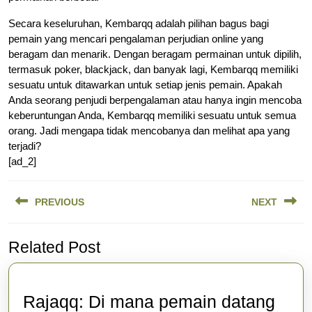
Secara keseluruhan, Kembarqq adalah pilihan bagus bagi
pemain yang mencari pengalaman perjudian online yang
beragam dan menarik. Dengan beragam permainan untuk dipilih,
termasuk poker, blackjack, dan banyak lagi, Kembarqq memiliki
sesuatu untuk ditawarkan untuk setiap jenis pemain. Apakah
Anda seorang penjudi berpengalaman atau hanya ingin mencoba
keberuntungan Anda, Kembarqq memiliki sesuatu untuk semua
orang. Jadi mengapa tidak mencobanya dan melihat apa yang
terjadi?
[ad_2]
Post
PREVIOUS
NEXT
navigation
Previous
Next
Related Post
post:
post:
Rajaqq: Di mana pemain datang