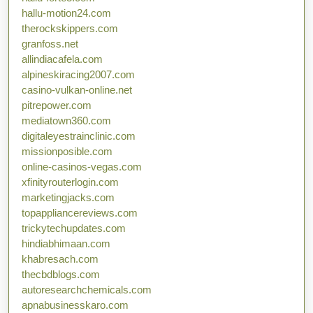
hallu-motion24.com
therockskippers.com
granfoss.net
allindiacafela.com
alpineskiracing2007.com
casino-vulkan-online.net
pitrepower.com
mediatown360.com
digitaleyestrainclinic.com
missionposible.com
online-casinos-vegas.com
xfinityrouterlogin.com
marketingjacks.com
topappliancereviews.com
trickytechupdates.com
hindiabhimaan.com
khabresach.com
thecbdblogs.com
autoresearchchemicals.com
apnabusinesskaro.com