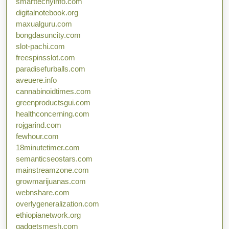
smarttechyinfo.com
digitalnotebook.org
maxualguru.com
bongdasuncity.com
slot-pachi.com
freespinsslot.com
paradisefurballs.com
aveuere.info
cannabinoidtimes.com
greenproductsgui.com
healthconcerning.com
rojgarind.com
fewhour.com
18minutetimer.com
semanticseostars.com
mainstreamzone.com
growmarijuanas.com
webnshare.com
overlygeneralization.com
ethiopianetwork.org
gadgetsmesh.com