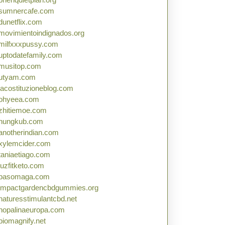
sumnercafe.com
dunetflix.com
movimientoindignados.org
milfxxxpussy.com
uptodatefamily.com
musitop.com
utyam.com
lacostituzioneblog.com
ohyeea.com
zhitiemoe.com
nungkub.com
anotherindian.com
xylemcider.com
taniaetiago.com
juzfitketo.com
pasomaga.com
impactgardencbdgummies.org
naturesstimulantcbd.net
nopalinaeuropa.com
biomagnify.net