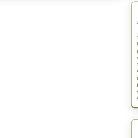
oleh
Kembarqq