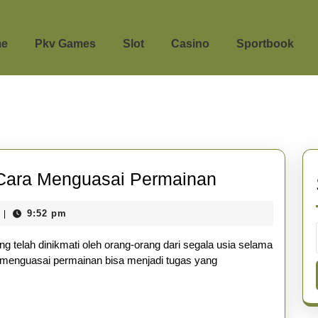
e
Pkv Games
Slot
Casino
Sportbook
Membuka
Cara Menguasai Permainan
Rahasia
9:52 pm
|
Lipoqq:
Cara
ng telah dinikmati oleh orang-orang dari segala usia selama
Menguasai
menguasai permainan bisa menjadi tugas yang
Permainan