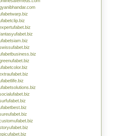
onlinesafemeds.com
gyanibhandar.com
ufabetwarp.biz
ufabetclip.biz
expertufabet.biz
fantasyufabet.biz
ufabetsiam.biz
swissufabet.biz
ufabetbusiness.biz
greenufabet.biz
ufabetcolor.biz
extraufabet.biz
ufabetlife.biz
ufabetsolutions.biz
socialufabet.biz
surfufabet.biz
ufabetbest.biz
sureufabet.biz
customufabet.biz
storyufabet.biz
epicufabet.biz