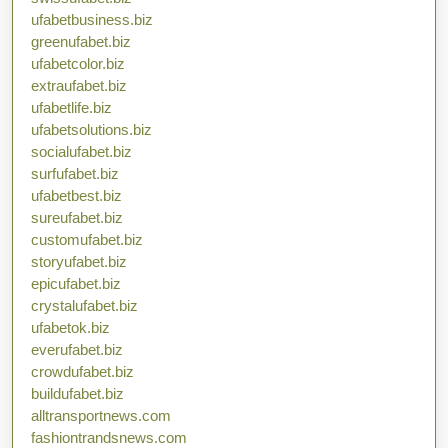
ufabetbusiness.biz
greenufabet.biz
ufabetcolor.biz
extraufabet.biz
ufabetlife.biz
ufabetsolutions.biz
socialufabet.biz
surfufabet.biz
ufabetbest.biz
sureufabet.biz
customufabet.biz
storyufabet.biz
epicufabet.biz
crystalufabet.biz
ufabetok.biz
everufabet.biz
crowdufabet.biz
buildufabet.biz
alltransportnews.com
fashiontrandsnews.com