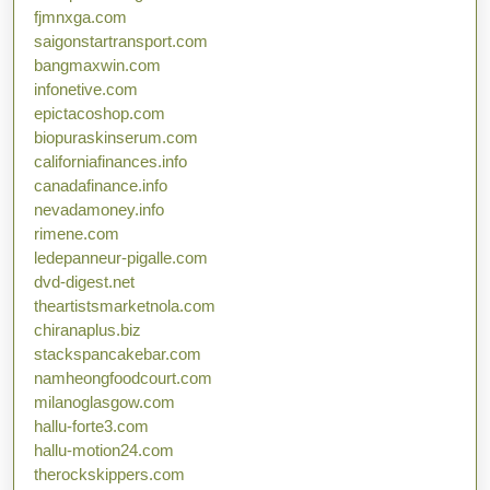
fjmnxga.com
saigonstartransport.com
bangmaxwin.com
infonetive.com
epictacoshop.com
biopuraskinserum.com
californiafinances.info
canadafinance.info
nevadamoney.info
rimene.com
ledepanneur-pigalle.com
dvd-digest.net
theartistsmarketnola.com
chiranaplus.biz
stackspancakebar.com
namheongfoodcourt.com
milanoglasgow.com
hallu-forte3.com
hallu-motion24.com
therockskippers.com