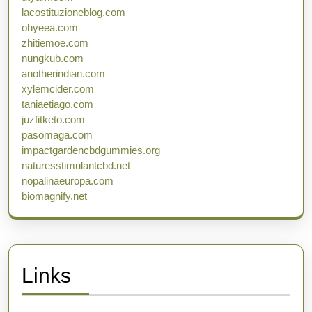
lacostituzioneblog.com
ohyeea.com
zhitiemoe.com
nungkub.com
anotherindian.com
xylemcider.com
taniaetiago.com
juzfitketo.com
pasomaga.com
impactgardencbdgummies.org
naturesstimulantcbd.net
nopalinaeuropa.com
biomagnify.net
Links