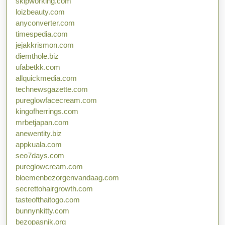
skipworking.com
loizbeauty.com
anyconverter.com
timespedia.com
jejakkrismon.com
diemthole.biz
ufabetkk.com
allquickmedia.com
technewsgazette.com
pureglowfacecream.com
kingofherrings.com
mrbetjapan.com
anewentity.biz
appkuala.com
seo7days.com
pureglowcream.com
bloemenbezorgenvandaag.com
secrettohairgrowth.com
tasteofthaitogo.com
bunnynkitty.com
bezopasnik.org