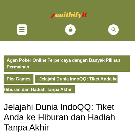
Skip
to
content
Skip
Open
to
Button
content
Agen Poker Online Terpercaya dengan Banyak Pilihan
Permainan
Pkv Games
Jelajahi Dunia IndoQQ: Tiket Anda ke
Hiburan dan Hadiah Tanpa Akhir
Jelajahi Dunia IndoQQ: Tiket
Anda ke Hiburan dan Hadiah
Tanpa Akhir