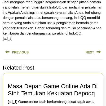
Jadi mengapa menunggu? Bergabunglah dengan jutaan pemain
yang telah menemukan dunia IndoQQ dan mulai menjelajahi hari
ini. Apakah Anda ingin mengasah keterampilan Anda, terhubung
dengan pemain lain, atau bersenang -senang, IndoQQ memiliki
semua yang Anda butuhkan untuk pengalaman bermain game
yang tak terlupakan. Daftar sekarang dan mulai perjalanan Anda
ke hiburan dan penghargaan tanpa akhir di IndoQQ.
[ad_2]
Post
PREVIOUS
NEXT
navigation
Previous
Next
Related Post
post:
post:
Masa Depan Game Online Ada Di
Mas
Sini: Temukan Kekuatan Depoqq
Dep
[ad_1] Game online telah berkembang pesat sejak awal,