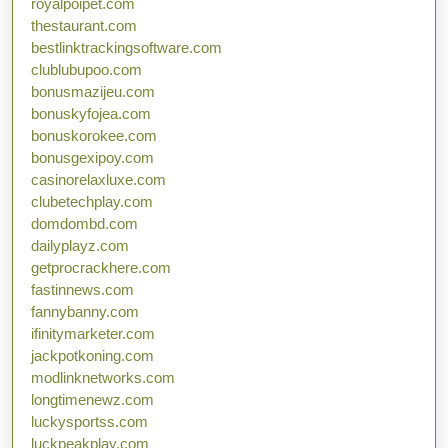
royalpoipet.com
thestaurant.com
bestlinktrackingsoftware.com
clublubupoo.com
bonusmazijeu.com
bonuskyfojea.com
bonuskorokee.com
bonusgexipoy.com
casinorelaxluxe.com
clubetechplay.com
domdombd.com
dailyplayz.com
getprocrackhere.com
fastinnews.com
fannybanny.com
ifinitymarketer.com
jackpotkoning.com
modlinknetworks.com
longtimenewz.com
luckysportss.com
luckpeakplay.com