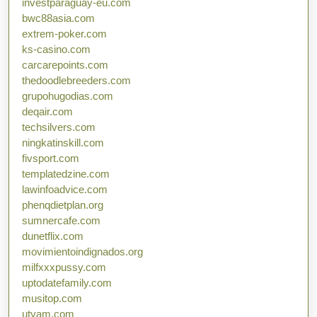
investparaguay-eu.com
bwc88asia.com
extrem-poker.com
ks-casino.com
carcarepoints.com
thedoodlebreeders.com
grupohugodias.com
deqair.com
techsilvers.com
ningkatinskill.com
fivsport.com
templatedzine.com
lawinfoadvice.com
phenqdietplan.org
sumnercafe.com
dunetflix.com
movimientoindignados.org
milfxxxpussy.com
uptodatefamily.com
musitop.com
utyam.com