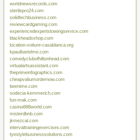
worldnewsrecords.com
sterilepro24.com
solidtechbusiness.com
reviewcardgaming.com
experiencedexpertstowingservice.com
blackheadsshop.com
location-voiture-casablanca.org
kpaulbartelme.com
comedyclubofhiltonhead.com
virtualartsassistant.com
theprimeinfographics.com
cheapvaliumordernow.com
beenime.com
sodecia-kemmerich.com
fun-mak.com
casino888world.com
misterdbnb.com
jkmezcal.com
intervaltrainingexercises.com
tyestylebusinesssolutions.com