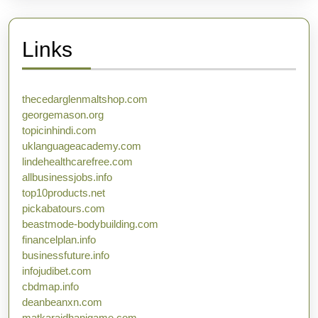
Links
thecedarglenmaltshop.com
georgemason.org
topicinhindi.com
uklanguageacademy.com
lindehealthcarefree.com
allbusinessjobs.info
top10products.net
pickabatours.com
beastmode-bodybuilding.com
financelplan.info
businessfuture.info
infojudibet.com
cbdmap.info
deanbeanxn.com
matkarajdhanigame.com