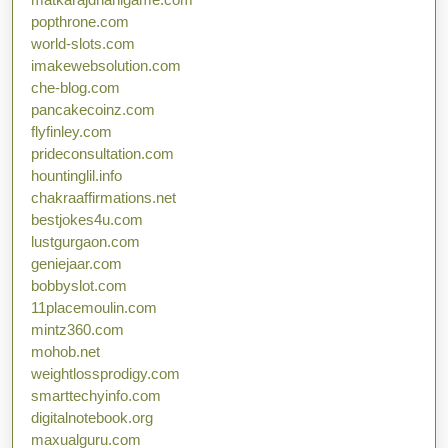
popthrone.com
world-slots.com
imakewebsolution.com
che-blog.com
pancakecoinz.com
flyfinley.com
prideconsultation.com
hountinglil.info
chakraaffirmations.net
bestjokes4u.com
lustgurgaon.com
geniejaar.com
bobbyslot.com
11placemoulin.com
mintz360.com
mohob.net
weightlossprodigy.com
smarttechyinfo.com
digitalnotebook.org
maxualguru.com