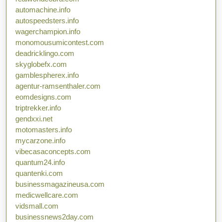
automachine.info
autospeedsters.info
wagerchampion.info
monomousumicontest.com
deadricklingo.com
skyglobefx.com
gamblespherex.info
agentur-ramsenthaler.com
eomdesigns.com
triptrekker.info
gendxxi.net
motomasters.info
mycarzone.info
vibecasaconcepts.com
quantum24.info
quantenki.com
businessmagazineusa.com
medicwellcare.com
vidsmall.com
businessnews2day.com