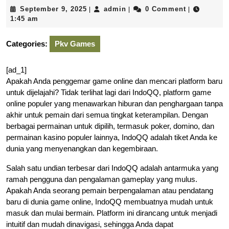
September
admin
September 9, 2025
admin
0 Comment
|
|
|
9,
1:45 am
2025
Categories:
Pkv Games
[ad_1]
Apakah Anda penggemar game online dan mencari platform baru
untuk dijelajahi? Tidak terlihat lagi dari IndoQQ, platform game
online populer yang menawarkan hiburan dan penghargaan tanpa
akhir untuk pemain dari semua tingkat keterampilan. Dengan
berbagai permainan untuk dipilih, termasuk poker, domino, dan
permainan kasino populer lainnya, IndoQQ adalah tiket Anda ke
dunia yang menyenangkan dan kegembiraan.
Salah satu undian terbesar dari IndoQQ adalah antarmuka yang
ramah pengguna dan pengalaman gameplay yang mulus.
Apakah Anda seorang pemain berpengalaman atau pendatang
baru di dunia game online, IndoQQ membuatnya mudah untuk
masuk dan mulai bermain. Platform ini dirancang untuk menjadi
intuitif dan mudah dinavigasi, sehingga Anda dapat