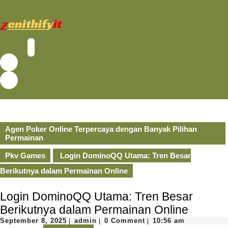
Skip
to
content
Skip
to
Open
content
Button
Agen Poker Online Terpercaya dengan Banyak Pilihan
Permainan
Pkv Games
Login DominoQQ Utama: Tren Besar
Berikutnya dalam Permainan Online
Login DominoQQ Utama: Tren Besar
Berikutnya dalam Permainan Online
September
admin
September 8, 2025
admin
0 Comment
10:56 am
|
|
|
8,