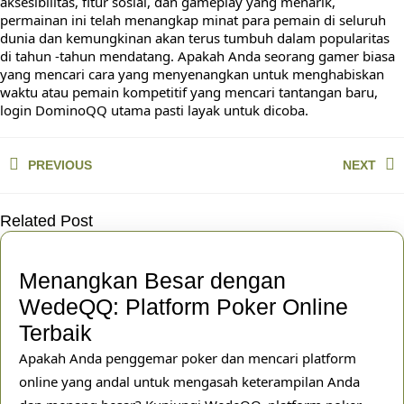
aksesibilitas, fitur sosial, dan gameplay yang menarik,
permainan ini telah menangkap minat para pemain di seluruh
dunia dan kemungkinan akan terus tumbuh dalam popularitas
di tahun -tahun mendatang. Apakah Anda seorang gamer biasa
yang mencari cara yang menyenangkan untuk menghabiskan
waktu atau pemain kompetitif yang mencari tantangan baru,
login DominoQQ utama pasti layak untuk dicoba.
Post
PREVIOUS
NEXT
navigation
Previous
Next
post:
post:
Related Post
Menangkan Besar dengan
WedeQQ: Platform Poker Online
Menangkan
Terbaik
Besar
Apakah Anda penggemar poker dan mencari platform
dengan
online yang andal untuk mengasah keterampilan Anda