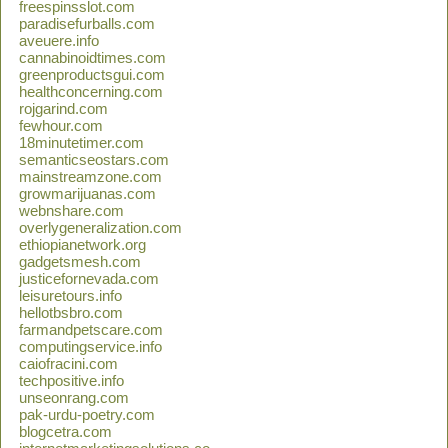
freespinsslot.com
paradisefurballs.com
aveuere.info
cannabinoidtimes.com
greenproductsgui.com
healthconcerning.com
rojgarind.com
fewhour.com
18minutetimer.com
semanticseostars.com
mainstreamzone.com
growmarijuanas.com
webnshare.com
overlygeneralization.com
ethiopianetwork.org
gadgetsmesh.com
justicefornevada.com
leisuretours.info
hellotbsbro.com
farmandpetscare.com
computingservice.info
caiofracini.com
techpositive.info
unseonrang.com
pak-urdu-poetry.com
blogcetra.com