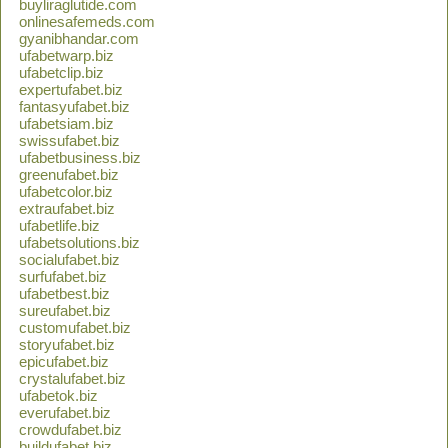
buyliraglutide.com
onlinesafemeds.com
gyanibhandar.com
ufabetwarp.biz
ufabetclip.biz
expertufabet.biz
fantasyufabet.biz
ufabetsiam.biz
swissufabet.biz
ufabetbusiness.biz
greenufabet.biz
ufabetcolor.biz
extraufabet.biz
ufabetlife.biz
ufabetsolutions.biz
socialufabet.biz
surfufabet.biz
ufabetbest.biz
sureufabet.biz
customufabet.biz
storyufabet.biz
epicufabet.biz
crystalufabet.biz
ufabetok.biz
everufabet.biz
crowdufabet.biz
buildufabet.biz