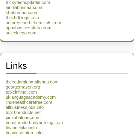
trickytechupdates.com
hindiabhimaan.com
khabresach.com
thecbdblogs.com
autoresearchchemicals.com
apnabusinesskaro.com
suleckiego.com
Links
thecedarglenmaltshop.com
georgemason.org
topicinhindi.com
uklanguageacademy.com
lindehealthcarefree.com
allbusinessjobs.info
top10products.net
pickabatours.com
beastmode-bodybuilding.com
financelplan.info
businessfuture.info