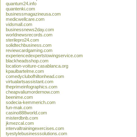
quantum24.info
quantenki.com
businessmagazineusa.com
medicwellcare.com
vidsmall.com
businessnews2day.com
worldnewsrecords.com
sterilepro24.com
solidtechbusiness.com
reviewcardgaming.com
experiencedexpertstowingservice.com
blackheadsshop.com
location-voiture-casablanca.org
kpaulbartelme.com
comedyclubofhiltonhead.com
virtualartsassistant.com
theprimeinfographics.com
cheapvaliumordernow.com
beenime.com
sodecia-kemmerich.com
fun-mak.com
casino888world.com
misterdbnb.com
jkmezcal.com
intervaltrainingexercises.com
tyestylebusinesssolutions.com