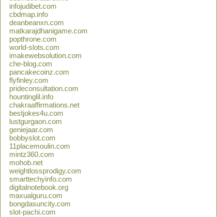
infojudibet.com
cbdmap.info
deanbeanxn.com
matkarajdhanigame.com
popthrone.com
world-slots.com
imakewebsolution.com
che-blog.com
pancakecoinz.com
flyfinley.com
prideconsultation.com
hountinglil.info
chakraaffirmations.net
bestjokes4u.com
lustgurgaon.com
geniejaar.com
bobbyslot.com
11placemoulin.com
mintz360.com
mohob.net
weightlossprodigy.com
smarttechyinfo.com
digitalnotebook.org
maxualguru.com
bongdasuncity.com
slot-pachi.com