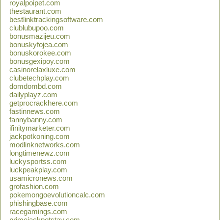
royalpoipet.com
thestaurant.com
bestlinktrackingsoftware.com
clublubupoo.com
bonusmazijeu.com
bonuskyfojea.com
bonuskorokee.com
bonusgexipoy.com
casinorelaxluxe.com
clubetechplay.com
domdombd.com
dailyplayz.com
getprocrackhere.com
fastinnews.com
fannybanny.com
ifinitymarketer.com
jackpotkoning.com
modlinknetworks.com
longtimenewz.com
luckysportss.com
luckpeakplay.com
usamicronews.com
grofashion.com
pokemongoevolutioncalc.com
phishingbase.com
racegamings.com
primejackpotstay.com