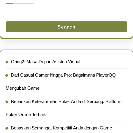
Search
Oriqq2: Masa Depan Asisten Virtual
Dari Casual Gamer hingga Pro: Bagaimana PlayerQQ
Mengubah Game
Bebaskan Keterampilan Poker Anda di Serbaqq: Platform
Poker Online Terbaik
Bebaskan Semangat Kompetitif Anda dengan Game