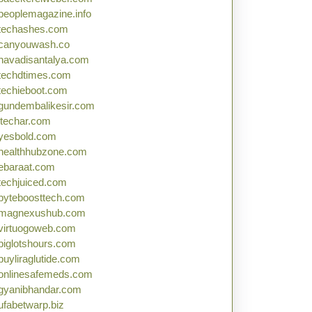
peoplemagazine.info
techashes.com
canyouwash.co
havadisantalya.com
techdtimes.com
techieboot.com
gundembalikesir.com
itechar.com
yesbold.com
healthhubzone.com
ebaraat.com
techjuiced.com
byteboosttech.com
magnexushub.com
virtuogoweb.com
biglotshours.com
buyliraglutide.com
onlinesafemeds.com
gyanibhandar.com
ufabetwarp.biz