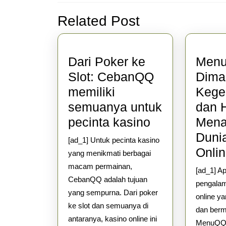
Previous
Related Post
post:
Dari Poker ke
Men
Slot: CebanQQ
Dima
memiliki
Kege
semuanya untuk
dan 
Dari
pecinta kasino
Mena
Poker
Duni
[ad_1] Untuk pecinta kasino
ke
Onli
yang menikmati berbagai
Slot:
macam permainan,
[ad_1] A
CebanQQ adalah tujuan
CebanQQ
pengala
yang sempurna. Dari poker
memiliki
online y
ke slot dan semuanya di
semuanya
dan berm
antaranya, kasino online ini
MenuQQ!