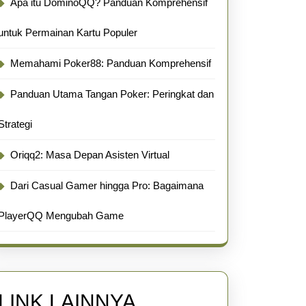
Apa itu DominoQQ? Panduan Komprehensif
untuk Permainan Kartu Populer
Memahami Poker88: Panduan Komprehensif
Panduan Utama Tangan Poker: Peringkat dan
Strategi
Oriqq2: Masa Depan Asisten Virtual
Dari Casual Gamer hingga Pro: Bagaimana
PlayerQQ Mengubah Game
LINK LAINNYA