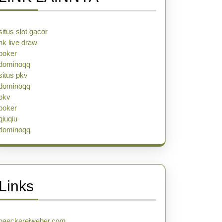
situs slot gacor
hk live draw
poker
dominoqq
situs pkv
dominoqq
pkv
poker
qiuqiu
dominoqq
Links
baeckereiweber.com