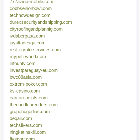
777azino-mobile.com
cobbseniorbowl.com
technowdesign.com
durexsecurityandshipping.com
cityroofingandplannig.com
ivdabergasa.com
juyultadesga.com
real-crypto-services.com
mypetzworld.com
infounty.com
investparaguay-eu.com
bwc88asia.com
extrem-poker.com
ks-casino.com
carcarepoints.com
thedoodlebreeders.com
grupohugodias.com
deqair.com
techsilvers.com
ningkatinskill.com
fivsport.com