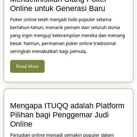
Divaqq:
Online untuk Generasi Baru
Game
Poker online telah menjadi hobi populer selama
yang
bertahun-tahun, menarik pemain dari seluruh dunia
Mendefin
yang ingin menguji keterampilan mereka dan menang
besar. Namun, permainan poker online tradisional
Ulang
seringkali menakutkan bagi pemula,
Poker
Online
Read
Read More
untuk
More
Generasi
Baru
Mengapa ITUQQ adalah Platform
Pilihan bagi Penggemar Judi
Mengapa
Online
ITUQQ
Perjudian online menjadi semakin populer dalam