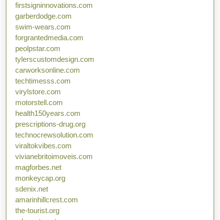
firstsigninnovations.com
garberdodge.com
swim-wears.com
forgrantedmedia.com
peolpstar.com
tylerscustomdesign.com
carworksonline.com
techtimesss.com
virylstore.com
motorstell.com
health150years.com
prescriptions-drug.org
technocrewsolution.com
viraltokvibes.com
vivianebritoimoveis.com
magforbes.net
monkeycap.org
sdenix.net
amarinhillcrest.com
the-tourist.org