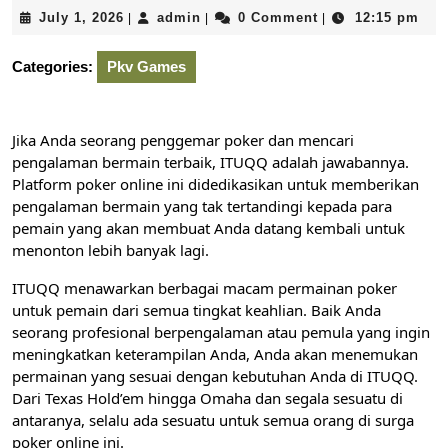
July
admin
July 1, 2026
admin
0 Comment
12:15 pm
|
|
|
1,
2026
Categories:
Pkv Games
Jika Anda seorang penggemar poker dan mencari
pengalaman bermain terbaik, ITUQQ adalah jawabannya.
Platform poker online ini didedikasikan untuk memberikan
pengalaman bermain yang tak tertandingi kepada para
pemain yang akan membuat Anda datang kembali untuk
menonton lebih banyak lagi.
ITUQQ menawarkan berbagai macam permainan poker
untuk pemain dari semua tingkat keahlian. Baik Anda
seorang profesional berpengalaman atau pemula yang ingin
meningkatkan keterampilan Anda, Anda akan menemukan
permainan yang sesuai dengan kebutuhan Anda di ITUQQ.
Dari Texas Hold’em hingga Omaha dan segala sesuatu di
antaranya, selalu ada sesuatu untuk semua orang di surga
poker online ini.