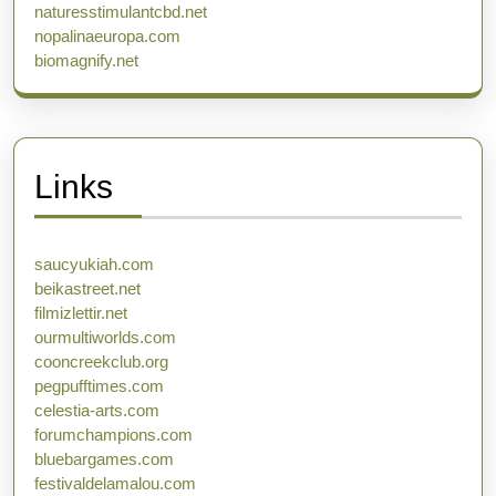
naturesstimulantcbd.net
nopalinaeuropa.com
biomagnify.net
Links
saucyukiah.com
beikastreet.net
filmizlettir.net
ourmultiworlds.com
cooncreekclub.org
pegpufftimes.com
celestia-arts.com
forumchampions.com
bluebargames.com
festivaldelamalou.com