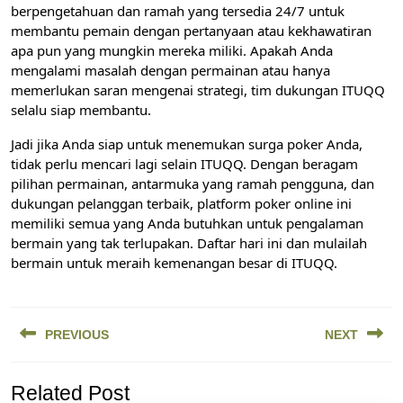
berpengetahuan dan ramah yang tersedia 24/7 untuk
membantu pemain dengan pertanyaan atau kekhawatiran
apa pun yang mungkin mereka miliki. Apakah Anda
mengalami masalah dengan permainan atau hanya
memerlukan saran mengenai strategi, tim dukungan ITUQQ
selalu siap membantu.
Jadi jika Anda siap untuk menemukan surga poker Anda,
tidak perlu mencari lagi selain ITUQQ. Dengan beragam
pilihan permainan, antarmuka yang ramah pengguna, dan
dukungan pelanggan terbaik, platform poker online ini
memiliki semua yang Anda butuhkan untuk pengalaman
bermain yang tak terlupakan. Daftar hari ini dan mulailah
bermain untuk meraih kemenangan besar di ITUQQ.
Post
PREVIOUS
NEXT
navigation
Previous
Next
Related Post
post:
post: